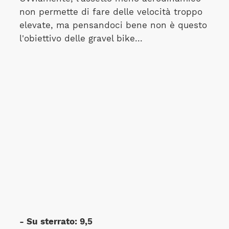
non permette di fare delle velocità troppo
elevate, ma pensandoci bene non è questo
l'obiettivo delle gravel bike...
- Su sterrato: 9,5