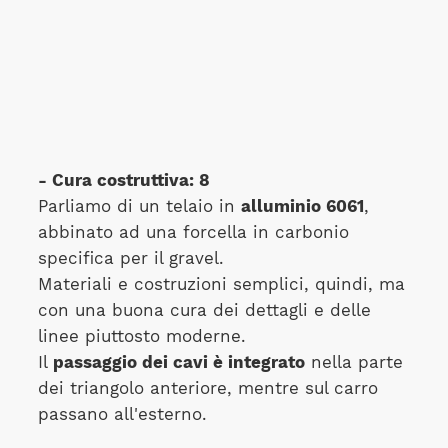
- Cura costruttiva: 8
Parliamo di un telaio in
alluminio 6061
,
abbinato ad una forcella in carbonio
specifica per il gravel.
Materiali e costruzioni semplici, quindi, ma
con una buona cura dei dettagli e delle
linee piuttosto moderne.
Il
passaggio dei cavi è integrato
nella parte
dei triangolo anteriore, mentre sul carro
passano all'esterno.