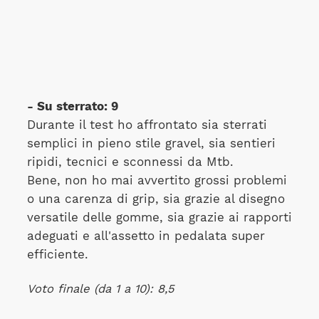
- Su sterrato: 9
Durante il test ho affrontato sia sterrati
semplici in pieno stile gravel, sia sentieri
ripidi, tecnici e sconnessi da Mtb.
Bene, non ho mai avvertito grossi problemi
o una carenza di grip, sia grazie al disegno
versatile delle gomme, sia grazie ai rapporti
adeguati e all'assetto in pedalata super
efficiente.
Voto finale (da 1 a 10): 8,5