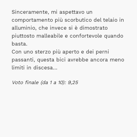
Sinceramente, mi aspettavo un
comportamento più scorbutico del telaio in
alluminio, che invece si è dimostrato
piuttosto malleabile e confortevole quando
basta.
Con uno sterzo più aperto e dei perni
passanti, questa bici avrebbe ancora meno
limiti in discesa...
Voto finale (da 1 a 10): 9,25