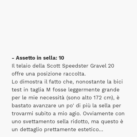
- Assetto in sella: 10
Il telaio della Scott Speedster Gravel 20
offre una posizione raccolta.
Lo dimostra il fatto che, nonostante la bici
test in taglia M fosse leggermente grande
per le mie necessità (sono alto 172 cm), è
bastato avanzare un po' di più la sella per
trovarmi subito a mio agio. Ovviamente con
uno svettamento sella ridotto, ma questo è
un dettaglio prettamente estetico...