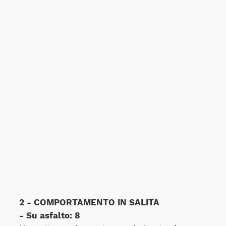
2 - COMPORTAMENTO IN SALITA
- Su asfalto: 8