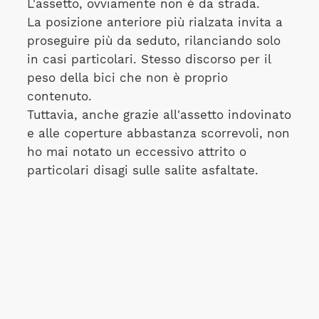
L'assetto, ovviamente non è da strada.
La posizione anteriore più rialzata invita a
proseguire più da seduto, rilanciando solo
in casi particolari. Stesso discorso per il
peso della bici che non è proprio
contenuto.
Tuttavia, anche grazie all'assetto indovinato
e alle coperture abbastanza scorrevoli, non
ho mai notato un eccessivo attrito o
particolari disagi sulle salite asfaltate.