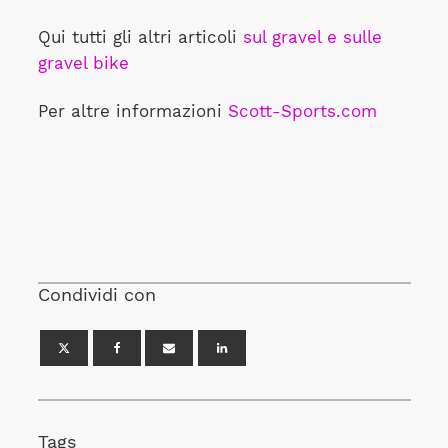
Qui tutti gli altri articoli
sul gravel e sulle
gravel bike
Per altre informazioni
Scott-Sports.com
Condividi con
Tags