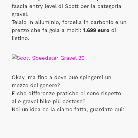
fascia entry level di Scott per la categoria
gravel.
Telaio in alluminio, forcella in carbonio e un
prezzo che fa gola a molti:
1.699 euro
di
listino.
Okay, ma fino a dove può spingersi un
mezzo del genere?
E che differenze pratiche ci sono rispetto
alle gravel bike più costose?
Noi un'idea ce la siamo fatta, guardate qui: