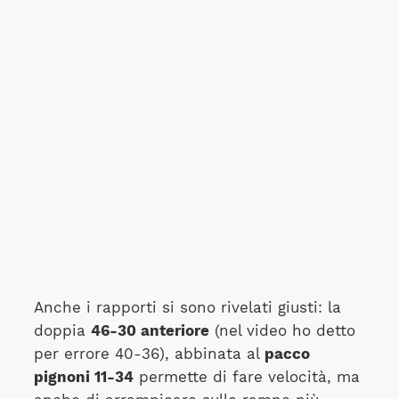
Anche i rapporti si sono rivelati giusti: la
doppia
46-30 anteriore
(nel video ho detto
per errore 40-36), abbinata al
pacco
pignoni 11-34
permette di fare velocità, ma