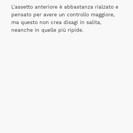
L'assetto anteriore è abbastanza rialzato e
pensato per avere un controllo maggiore,
ma questo non crea disagi in salita,
neanche in quelle più ripide.