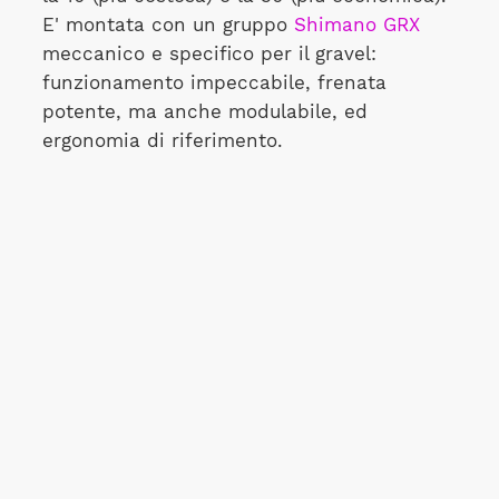
E' montata con un gruppo
Shimano GRX
meccanico e specifico per il gravel:
funzionamento impeccabile, frenata
potente, ma anche modulabile, ed
ergonomia di riferimento.