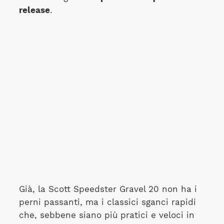
release
.
Già, la Scott Speedster Gravel 20 non ha i
perni passanti, ma i classici sganci rapidi
che, sebbene siano più pratici e veloci in