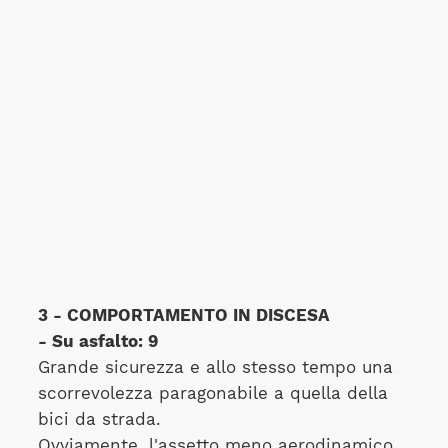
3 - COMPORTAMENTO IN DISCESA
- Su asfalto: 9
Grande sicurezza e allo stesso tempo una
scorrevolezza paragonabile a quella della
bici da strada.
Ovviamente, l'assetto meno aerodinamico