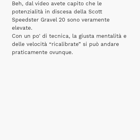
Beh, dal video avete capito che le
potenzialità in discesa della Scott
Speedster Gravel 20 sono veramente
elevate.
Con un po' di tecnica, la giusta mentalità e
delle velocità “ricalibrate” si può andare
praticamente ovunque.