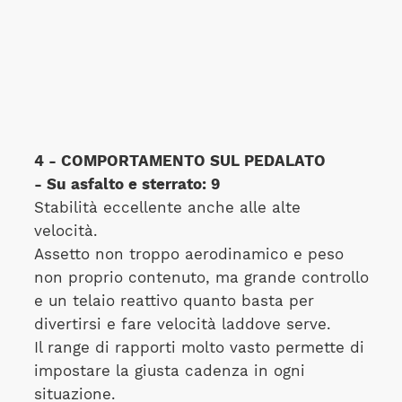
4 - COMPORTAMENTO SUL PEDALATO
- Su asfalto e sterrato: 9
Stabilità eccellente anche alle alte
velocità.
Assetto non troppo aerodinamico e peso
non proprio contenuto, ma grande controllo
e un telaio reattivo quanto basta per
divertirsi e fare velocità laddove serve.
Il range di rapporti molto vasto permette di
impostare la giusta cadenza in ogni
situazione.