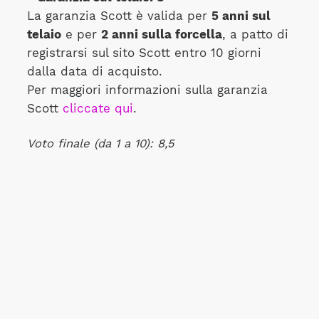
La garanzia Scott è valida per
5 anni sul
telaio
e per
2 anni sulla forcella
, a patto di
registrarsi sul sito Scott entro 10 giorni
dalla data di acquisto.
Per maggiori informazioni sulla garanzia
Scott
cliccate qui
.
Voto finale (da 1 a 10): 8,5