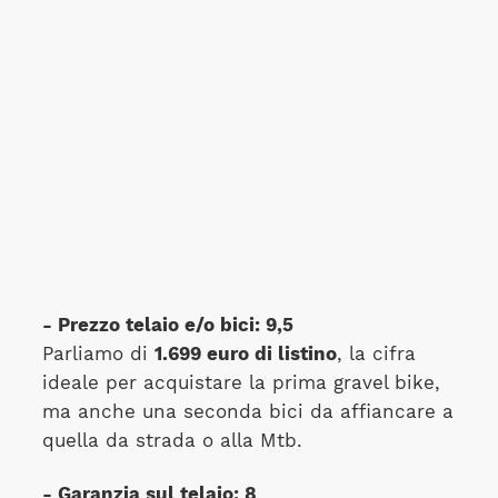
- Prezzo telaio e/o bici: 9,5
Parliamo di
1.699 euro di listino
, la cifra
ideale per acquistare la prima gravel bike,
ma anche una seconda bici da affiancare a
quella da strada o alla Mtb.
- Garanzia sul telaio: 8