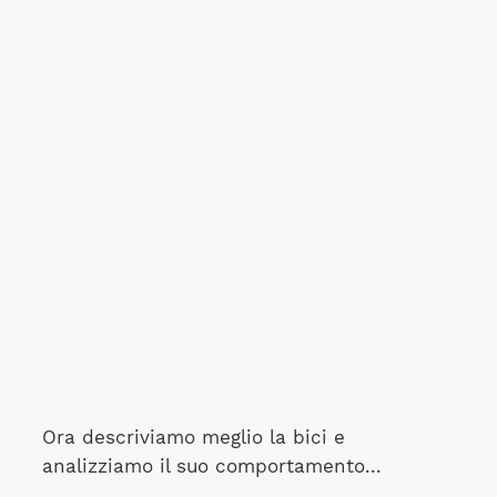
Ora descriviamo meglio la bici e
analizziamo il suo comportamento...