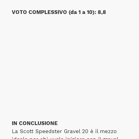
VOTO COMPLESSIVO (da 1 a 10): 8,8
IN CONCLUSIONE
La Scott Speedster Gravel 20 è il mezzo