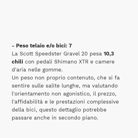
- Peso telaio e/o bici: 7
La Scott Speedster Gravel 20 pesa
10,3
chili
con pedali Shimano XTR e camere
d'aria nelle gomme.
Un peso non proprio contenuto, che si fa
sentire sulle salite lunghe, ma valutando
l'orientamento non agonistico, il prezzo,
l'affidabilità e le prestazioni complessive
della bici, questo dettaglio potrebbe
passare anche in secondo piano.