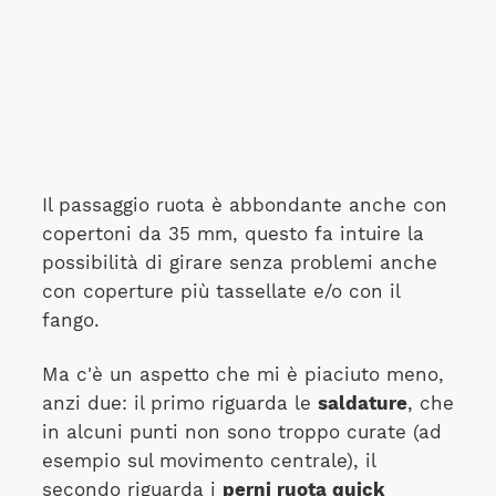
Il passaggio ruota è abbondante anche con
copertoni da 35 mm, questo fa intuire la
possibilità di girare senza problemi anche
con coperture più tassellate e/o con il
fango.
Ma c'è un aspetto che mi è piaciuto meno,
anzi due: il primo riguarda le
saldature
, che
in alcuni punti non sono troppo curate (ad
esempio sul movimento centrale), il
secondo riguarda i
perni ruota quick