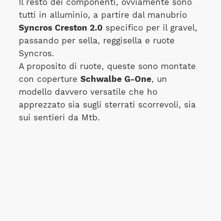
Il resto dei componenti, ovviamente sono
tutti in alluminio, a partire dal manubrio
Syncros Creston 2.0
specifico per il gravel,
passando per sella, reggisella e ruote
Syncros.
A proposito di ruote, queste sono montate
con coperture
Schwalbe G-One
, un
modello davvero versatile che ho
apprezzato sia sugli sterrati scorrevoli, sia
sui sentieri da Mtb.