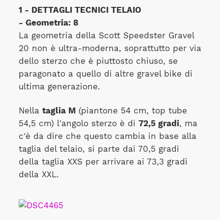
1 - DETTAGLI TECNICI TELAIO
- Geometria: 8
La geometria della Scott Speedster Gravel
20 non è ultra-moderna, soprattutto per via
dello sterzo che è piuttosto chiuso, se
paragonato a quello di altre gravel bike di
ultima generazione.
Nella
taglia M
(piantone 54 cm, top tube
54,5 cm) l'angolo sterzo è di
72,5 gradi
, ma
c'è da dire che questo cambia in base alla
taglia del telaio, si parte dai 70,5 gradi
della taglia XXS per arrivare ai 73,3 gradi
della XXL.