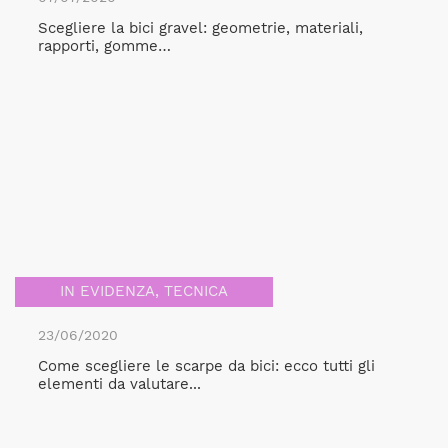
Scegliere la bici gravel: geometrie, materiali,
rapporti, gomme…
IN EVIDENZA
,
TECNICA
23/06/2020
Come scegliere le scarpe da bici: ecco tutti gli
elementi da valutare...