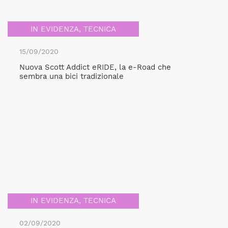
IN EVIDENZA
,
TECNICA
15/09/2020
Nuova Scott Addict eRIDE, la e-Road che
sembra una bici tradizionale
IN EVIDENZA
,
TECNICA
02/09/2020