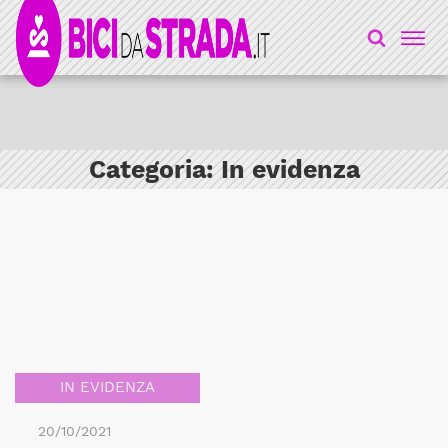
Categoria:
In evidenza
IN EVIDENZA
20/10/2021