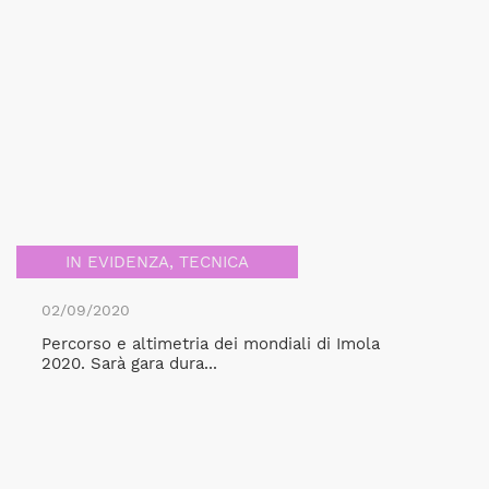
IN EVIDENZA
,
TECNICA
02/09/2020
Percorso e altimetria dei mondiali di Imola
2020. Sarà gara dura...