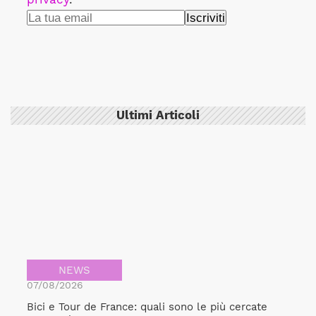
Ultimi Articoli
NEWS
07/08/2026
Bici e Tour de France: quali sono le più cercate