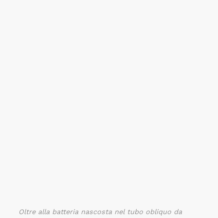
Oltre alla batteria nascosta nel tubo obliquo da