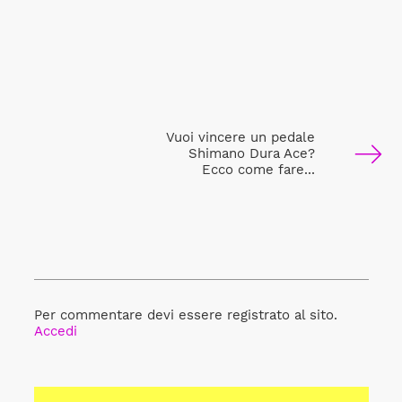
Vuoi vincere un pedale
Shimano Dura Ace?
Ecco come fare...
Per commentare devi essere registrato al sito.
Accedi