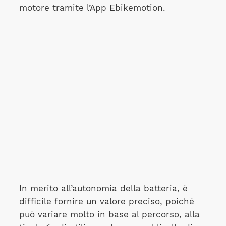
motore tramite l’App Ebikemotion.
In merito all’autonomia della batteria, è
difficile fornire un valore preciso, poiché
può variare molto in base al percorso, alla