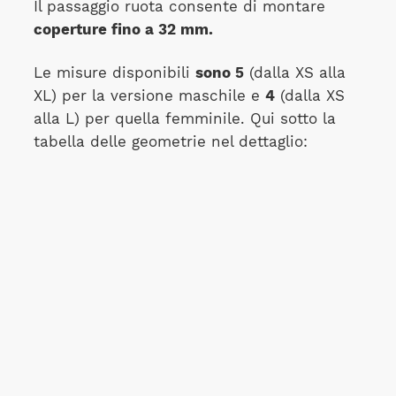
Il passaggio ruota consente di montare
coperture fino a 32 mm.
Le misure disponibili
sono 5
(dalla XS alla
XL) per la versione maschile e
4
(dalla XS
alla L) per quella femminile. Qui sotto la
tabella delle geometrie nel dettaglio: