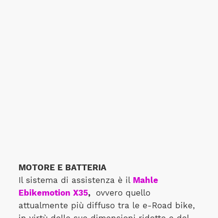
MOTORE E BATTERIA
Il sistema di assistenza è il
Mahle
Ebikemotion X35
,
ovvero quello
attualmente più diffuso tra le e-Road bike,