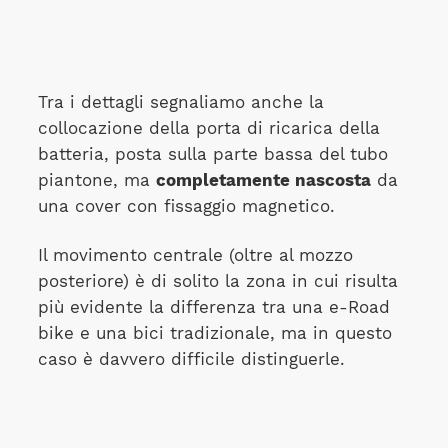
Tra i dettagli segnaliamo anche la
collocazione della porta di ricarica della
batteria, posta sulla parte bassa del tubo
piantone, ma
completamente nascosta
da
una cover con fissaggio magnetico.
Il movimento centrale (oltre al mozzo
posteriore) è di solito la zona in cui risulta
più evidente la differenza tra una e-Road
bike e una bici tradizionale, ma in questo
caso è davvero difficile distinguerle.