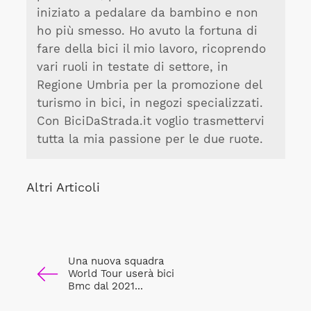
iniziato a pedalare da bambino e non
ho più smesso. Ho avuto la fortuna di
fare della bici il mio lavoro, ricoprendo
vari ruoli in testate di settore, in
Regione Umbria per la promozione del
turismo in bici, in negozi specializzati.
Con BiciDaStrada.it voglio trasmettervi
tutta la mia passione per le due ruote.
Altri Articoli
Una nuova squadra
World Tour userà bici
Bmc dal 2021...