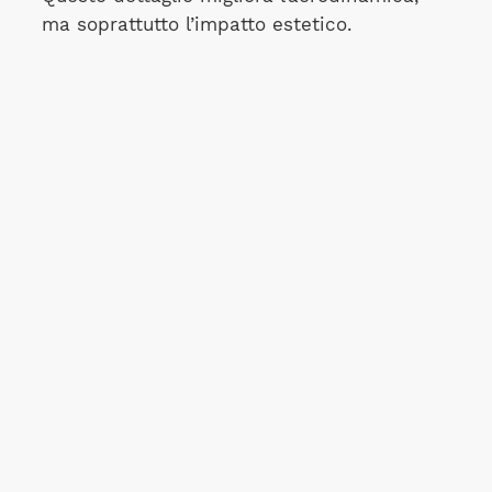
ma soprattutto l’impatto estetico.