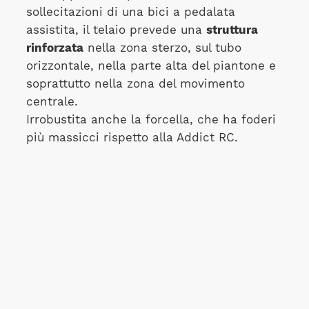
sollecitazioni di una bici a pedalata
assistita, il telaio prevede una
struttura
rinforzata
nella zona sterzo, sul tubo
orizzontale, nella parte alta del piantone e
soprattutto nella zona del movimento
centrale.
Irrobustita anche la forcella, che ha foderi
più massicci rispetto alla Addict RC.