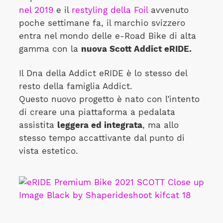
nel 2019
e il
restyling della Foil
avvenuto
poche settimane fa, il marchio svizzero
entra nel mondo delle e-Road Bike di alta
gamma con la
nuova Scott Addict eRIDE.
Il Dna della Addict eRIDE è lo stesso del
resto della famiglia Addict.
Questo nuovo progetto è nato con l’intento
di creare una piattaforma a pedalata
assistita
leggera ed integrata
, ma allo
stesso tempo accattivante dal punto di
vista estetico.