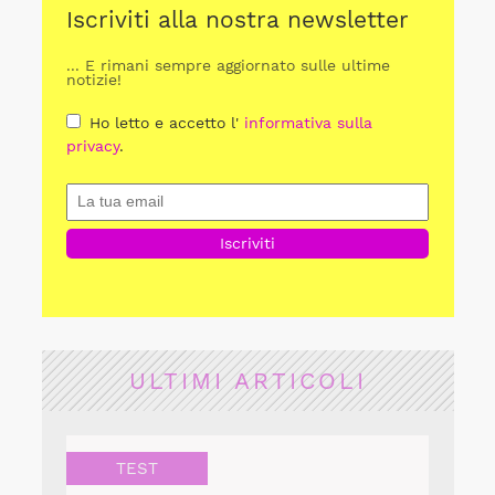
Iscriviti alla nostra newsletter
... E rimani sempre aggiornato sulle ultime
notizie!
Ho letto e accetto l'
informativa sulla
privacy
.
ULTIMI ARTICOLI
TEST