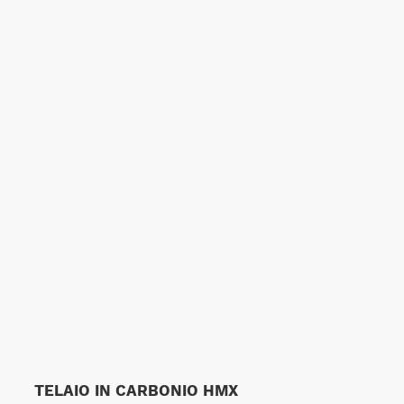
TELAIO IN CARBONIO HMX