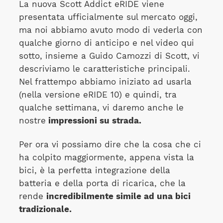
La nuova Scott Addict eRIDE viene
presentata ufficialmente sul mercato oggi,
ma noi abbiamo avuto modo di vederla con
qualche giorno di anticipo e nel video qui
sotto, insieme a Guido Camozzi di Scott, vi
descriviamo le caratteristiche principali.
Nel frattempo abbiamo iniziato ad usarla
(nella versione eRIDE 10) e quindi, tra
qualche settimana, vi daremo anche le
nostre
impressioni su strada.
Per ora vi possiamo dire che la cosa che ci
ha colpito maggiormente, appena vista la
bici, è la perfetta integrazione della
batteria e della porta di ricarica, che la
rende
incredibilmente simile ad una bici
tradizionale.