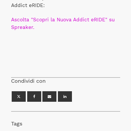
Addict eRIDE:
Ascolta "Scopri la Nuova Addict eRIDE" su
Spreaker.
Condividi con
Tags