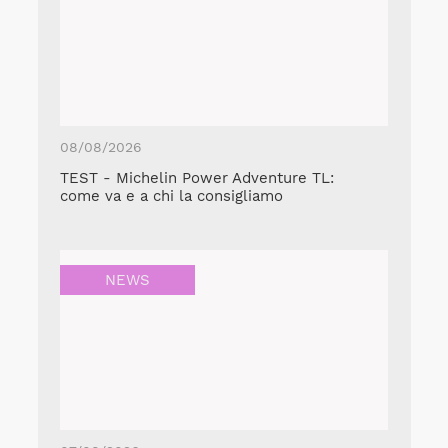
08/08/2026
TEST - Michelin Power Adventure TL:
come va e a chi la consigliamo
NEWS