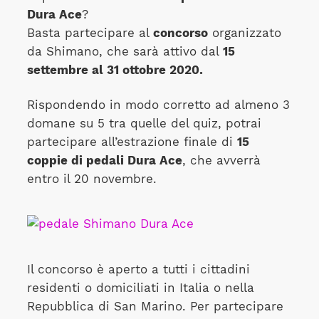
Dura Ace
?
Basta partecipare al
concorso
organizzato
da Shimano, che sarà attivo dal
15
settembre al 31 ottobre 2020.
Rispondendo in modo corretto ad almeno 3
domane su 5 tra quelle del quiz, potrai
partecipare all’estrazione finale di
15
coppie di pedali Dura Ace
, che avverrà
entro il 20 novembre.
Il concorso è aperto a tutti i cittadini
residenti o domiciliati in Italia o nella
Repubblica di San Marino. Per partecipare