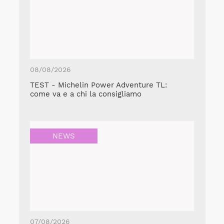
08/08/2026
TEST - Michelin Power Adventure TL:
come va e a chi la consigliamo
NEWS
07/08/2026