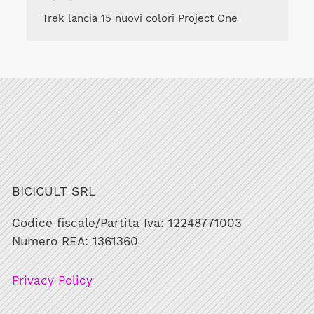
Trek lancia 15 nuovi colori Project One
BICICULT SRL
Codice fiscale/Partita Iva: 12248771003
Numero REA: 1361360
Privacy Policy