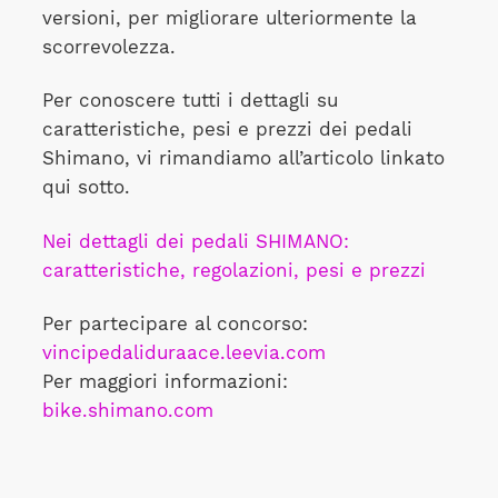
versioni, per migliorare ulteriormente la
scorrevolezza.
Per conoscere tutti i dettagli su
caratteristiche, pesi e prezzi dei pedali
Shimano, vi rimandiamo all’articolo linkato
qui sotto.
Nei dettagli dei pedali SHIMANO:
caratteristiche, regolazioni, pesi e prezzi
Per partecipare al concorso:
vincipedaliduraace.leevia.com
Per maggiori informazioni:
bike.shimano.com