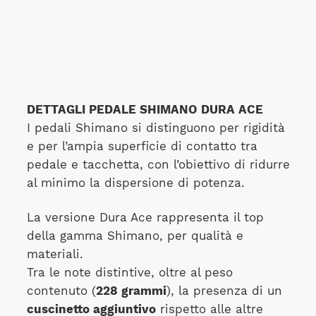
DETTAGLI PEDALE SHIMANO DURA ACE
I pedali Shimano si distinguono per rigidità
e per l’ampia superficie di contatto tra
pedale e tacchetta, con l’obiettivo di ridurre
al minimo la dispersione di potenza.
La versione Dura Ace rappresenta il top
della gamma Shimano, per qualità e
materiali.
Tra le note distintive, oltre al peso
contenuto (
228 grammi
), la presenza di un
cuscinetto aggiuntivo
rispetto alle altre