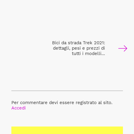
Bici da strada Trek 2021:
dettagli, pesi e prezzi di
tutti i modelli...
Per commentare devi essere registrato al sito.
Accedi