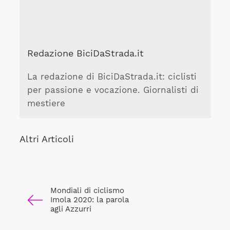
Redazione BiciDaStrada.it
La redazione di BiciDaStrada.it: ciclisti
per passione e vocazione. Giornalisti di
mestiere
Altri Articoli
Mondiali di ciclismo
Imola 2020: la parola
agli Azzurri