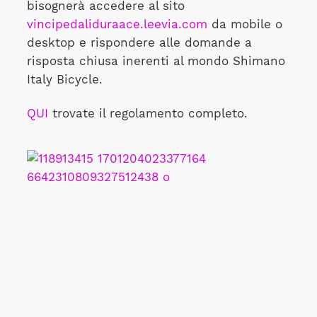
bisognerà accedere al sito
vincipedaliduraace.leevia.com
da mobile o
desktop e rispondere alle domande a
risposta chiusa inerenti al mondo Shimano
Italy Bicycle.
QUI
trovate il regolamento completo.