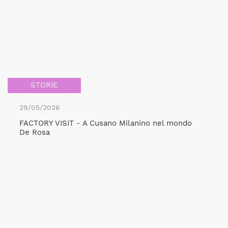
STORIE
29/05/2026
FACTORY VISIT - A Cusano Milanino nel mondo
De Rosa