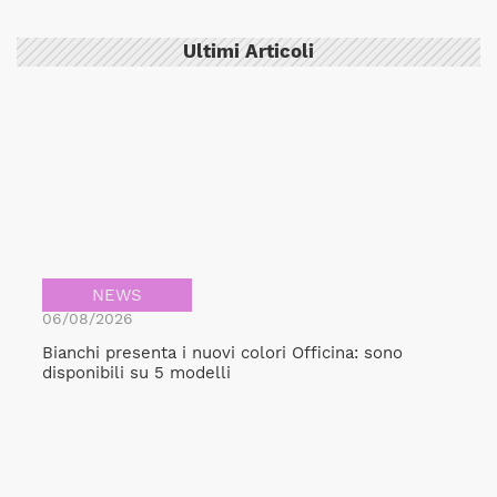
Ultimi Articoli
NEWS
06/08/2026
Bianchi presenta i nuovi colori Officina: sono
disponibili su 5 modelli