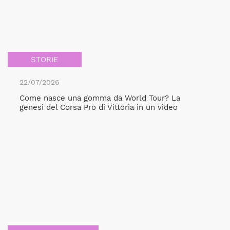
STORIE
22/07/2026
Come nasce una gomma da World Tour? La
genesi del Corsa Pro di Vittoria in un video