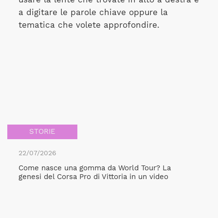
a digitare le parole chiave oppure la
tematica che volete approfondire.
STORIE
22/07/2026
Come nasce una gomma da World Tour? La
genesi del Corsa Pro di Vittoria in un video