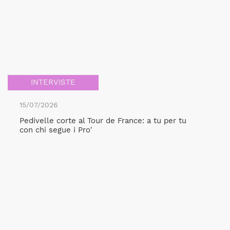
INTERVISTE
15/07/2026
Pedivelle corte al Tour de France: a tu per tu
con chi segue i Pro'