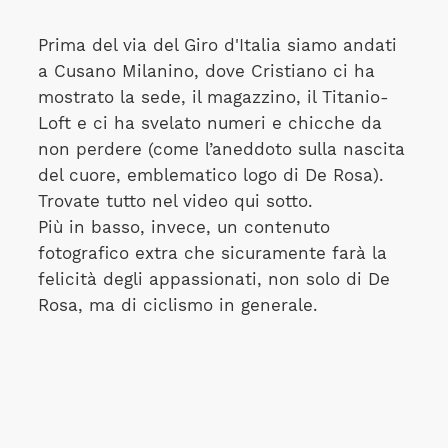
Prima del via del Giro d'Italia siamo andati
a Cusano Milanino, dove Cristiano ci ha
mostrato la sede, il magazzino, il Titanio-
Loft e ci ha svelato numeri e chicche da
non perdere (come l’aneddoto sulla nascita
del cuore, emblematico logo di De Rosa).
Trovate tutto nel video qui sotto.
Più in basso, invece, un contenuto
fotografico extra che sicuramente farà la
felicità degli appassionati, non solo di De
Rosa, ma di ciclismo in generale.