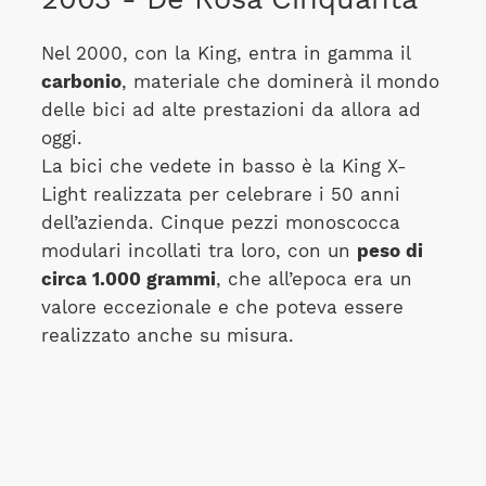
Nel 2000, con la King, entra in gamma il
carbonio
, materiale che dominerà il mondo
delle bici ad alte prestazioni da allora ad
oggi.
La bici che vedete in basso è la King X-
Light realizzata per celebrare i 50 anni
dell’azienda. Cinque pezzi monoscocca
modulari incollati tra loro, con un
peso di
circa 1.000 grammi
, che all’epoca era un
valore eccezionale e che poteva essere
realizzato anche su misura.