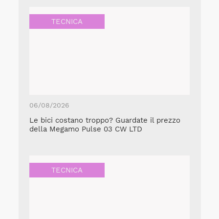
TECNICA
06/08/2026
Le bici costano troppo? Guardate il prezzo
della Megamo Pulse 03 CW LTD
TECNICA