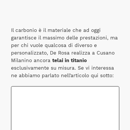
Il carbonio è il materiale che ad oggi
garantisce il massimo delle prestazioni, ma
per chi vuole qualcosa di diverso e
personalizzato, De Rosa realizza a Cusano
Milanino ancora
telai in titanio
esclusivamente su misura. Se vi interessa
ne abbiamo parlato nell’articolo qui sotto: