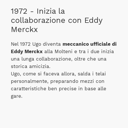
1972 - Inizia la
collaborazione con Eddy
Merckx
Nel 1972 Ugo diventa
meccanico ufficiale di
Eddy Merckx
alla Molteni e tra i due inizia
una lunga collaborazione, oltre che una
storica amicizia.
Ugo, come si faceva allora, salda i telai
personalmente, preparando mezzi con
caratteristiche ben precise in base alle
gare.