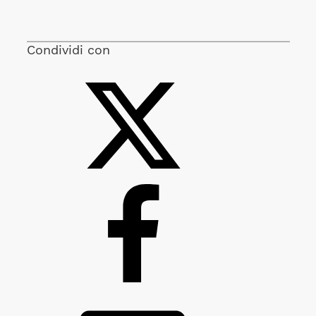
Condividi con