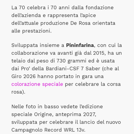
La 70 celebra i 70 anni dalla fondazione
dell’azienda e rappresenta l’apice
dell’attuale produzione De Rosa orientata
alle prestazioni.
Sviluppata insieme a
Pininfarina
, con cui la
collaborazione va avanti già dal 2015, ha un
telaio dal peso di 730 grammi ed è usata
dai Pro’ della Bardiani-CSF 7 Saber (che al
Giro 2026 hanno portato in gara una
colorazione speciale
per celebrare la corsa
rosa).
Nelle foto in basso vedete l’edizione
speciale Origine, anteprima 2027,
sviluppata per celebrare il lancio del nuovo
Campagnolo Record WRL 13v.