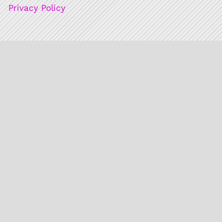
Privacy Policy