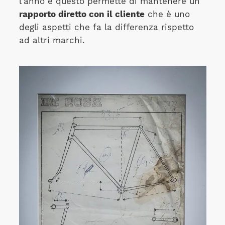
l'anno e questo permette di mantenere un
rapporto diretto con il cliente
che è uno
degli aspetti che fa la differenza rispetto
ad altri marchi.