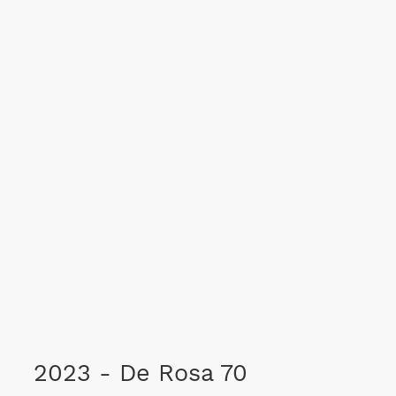
2023 - De Rosa 70