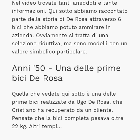
Nel video trovate tanti aneddoti e tante
informazioni. Qui sotto abbiamo raccontato
parte della storia di De Rosa attraverso 6
bici che abbiamo potuto ammirare in
azienda. Ovviamente si tratta di una
selezione riduttiva, ma sono modelli con un
valore simbolico particolare.
Anni '50 - Una delle prime
bici De Rosa
Quella che vedete qui sotto è una delle
prime bici realizzate da Ugo De Rosa, che
Cristiano ha recuperato da un cliente.
Pensate che la bici completa pesava oltre
22 kg. Altri tempi...