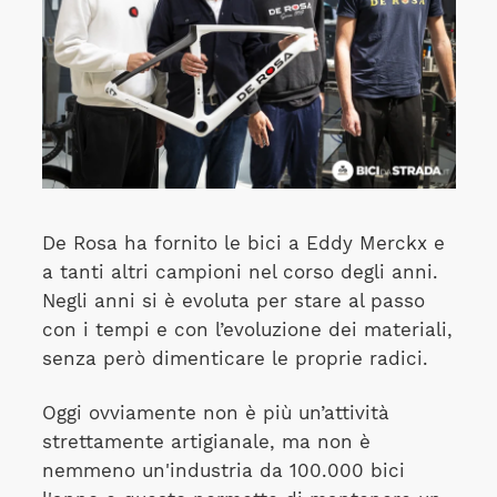
De Rosa ha fornito le bici a Eddy Merckx e
a tanti altri campioni nel corso degli anni.
Negli anni si è evoluta per stare al passo
con i tempi e con l’evoluzione dei materiali,
senza però dimenticare le proprie radici.
Oggi ovviamente non è più un’attività
strettamente artigianale, ma non è
nemmeno un'industria da 100.000 bici