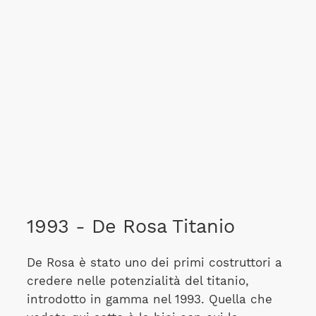
1993 - De Rosa Titanio
De Rosa è stato uno dei primi costruttori a
credere nelle potenzialità del titanio,
introdotto in gamma nel 1993. Quella che