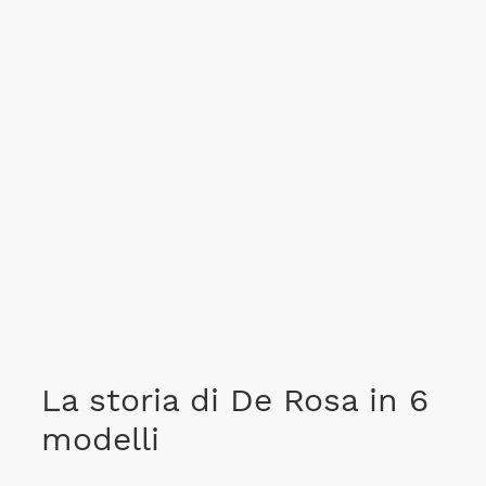
La storia di De Rosa in 6
modelli