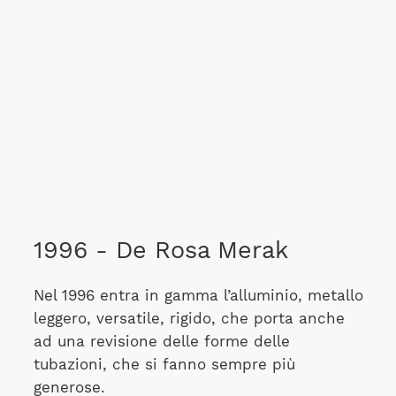
1996 - De Rosa Merak
Nel 1996 entra in gamma l’alluminio, metallo
leggero, versatile, rigido, che porta anche
ad una revisione delle forme delle
tubazioni, che si fanno sempre più
generose.