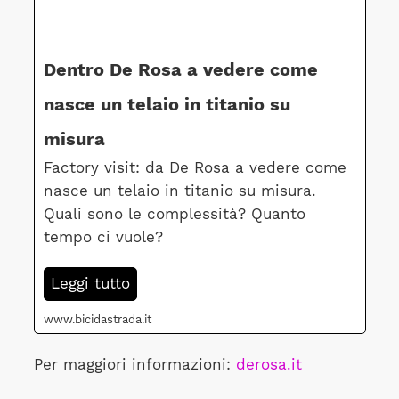
Dentro De Rosa a vedere come
nasce un telaio in titanio su
misura
Factory visit: da De Rosa a vedere come
nasce un telaio in titanio su misura.
Quali sono le complessità? Quanto
tempo ci vuole?
Leggi tutto
www.bicidastrada.it
Per maggiori informazioni:
derosa.it