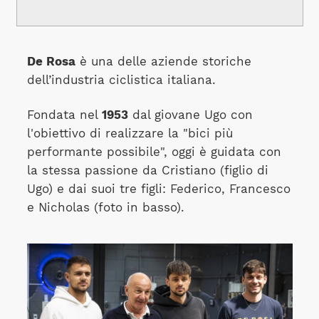
De Rosa
è una delle aziende storiche
dell’industria ciclistica italiana.
Fondata nel
1953
dal giovane Ugo con
l'obiettivo di realizzare la "bici più
performante possibile", oggi è guidata con
la stessa passione da Cristiano (figlio di
Ugo) e dai suoi tre figli: Federico, Francesco
e Nicholas (foto in basso).