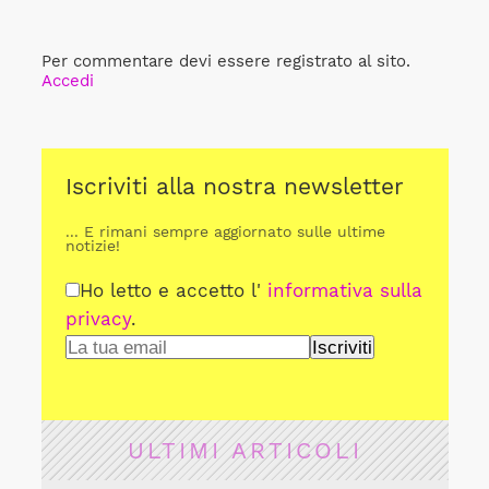
Per commentare devi essere registrato al sito.
Accedi
Iscriviti alla nostra newsletter
... E rimani sempre aggiornato sulle ultime
notizie!
Ho letto e accetto l'
informativa sulla
privacy
.
ULTIMI ARTICOLI