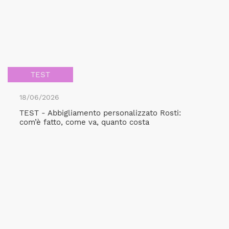
TEST
18/06/2026
TEST - Abbigliamento personalizzato Rosti:
com’è fatto, come va, quanto costa