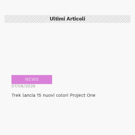
Ultimi Articoli
NEWS
07/08/2026
Trek lancia 15 nuovi colori Project One