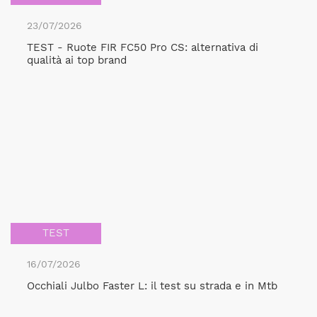
23/07/2026
TEST - Ruote FIR FC50 Pro CS: alternativa di
qualità ai top brand
TEST
16/07/2026
Occhiali Julbo Faster L: il test su strada e in Mtb