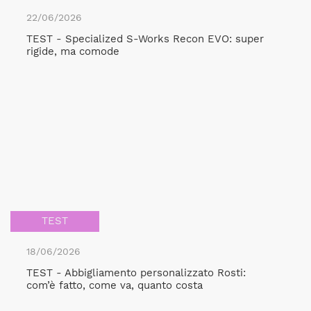
22/06/2026
TEST - Specialized S-Works Recon EVO: super
rigide, ma comode
TEST
18/06/2026
TEST - Abbigliamento personalizzato Rosti:
com’è fatto, come va, quanto costa