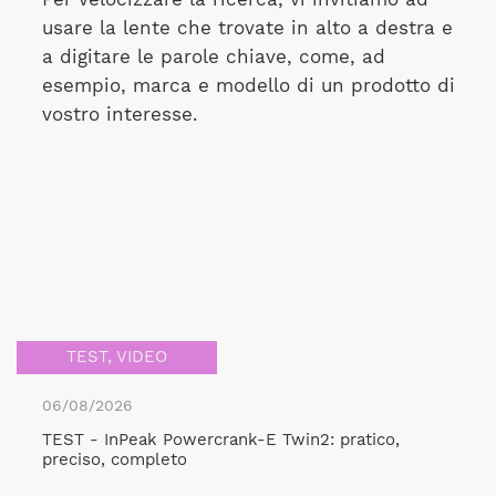
usare la lente che trovate in alto a destra e
a digitare le parole chiave, come, ad
esempio, marca e modello di un prodotto di
vostro interesse.
TEST
,
VIDEO
06/08/2026
TEST - InPeak Powercrank-E Twin2: pratico,
preciso, completo