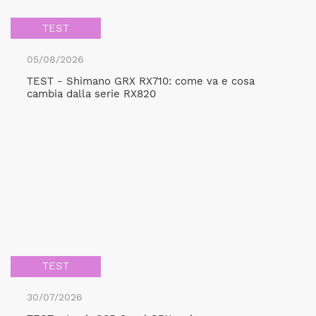
TEST
05/08/2026
TEST - Shimano GRX RX710: come va e cosa
cambia dalla serie RX820
TEST
30/07/2026