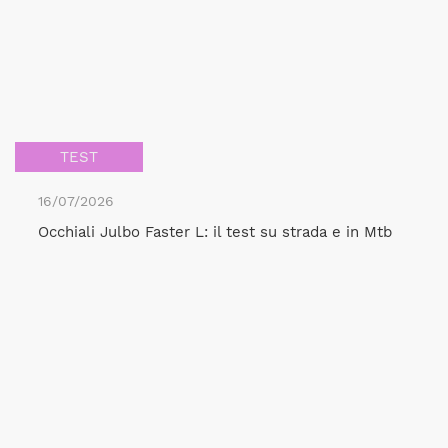
TEST
16/07/2026
Occhiali Julbo Faster L: il test su strada e in Mtb