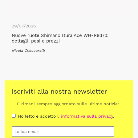
29/07/2026
Nuove ruote Shimano Dura Ace WH-R9370:
dettagli, pesi e prezzi
Nicola Checcarelli
Iscriviti alla nostra newsletter
... E rimani sempre aggiornato sulle ultime notizie!
Ho letto e accetto l'
informativa sulla privacy
.