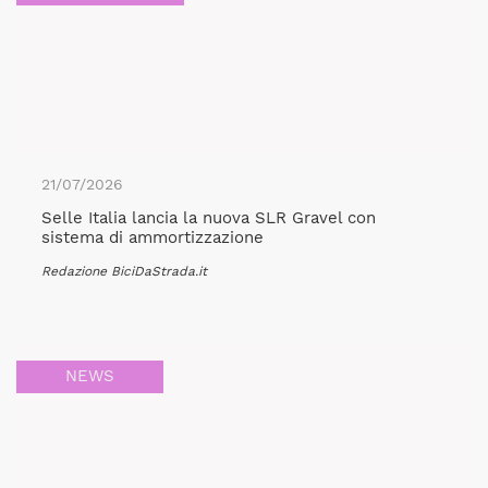
21/07/2026
Selle Italia lancia la nuova SLR Gravel con
sistema di ammortizzazione
Redazione BiciDaStrada.it
NEWS