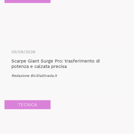
05/08/2026
Scarpe Giant Surge Pro: trasferimento di
potenza e calzata precisa
Redazione BiciDaStrada.it
TECNICA