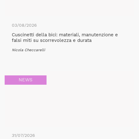
03/08/2026
Cuscinetti della bici: materiali, manutenzione e
falsi miti su scorrevolezza e durata
Nicola Checcarelli
NEWS
31/07/2026