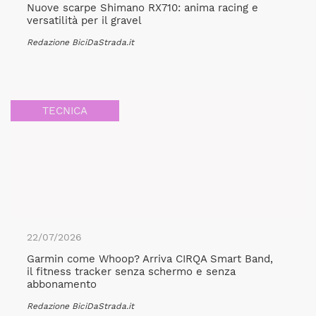
Nuove scarpe Shimano RX710: anima racing e
versatilità per il gravel
Redazione BiciDaStrada.it
TECNICA
22/07/2026
Garmin come Whoop? Arriva CIRQA Smart Band,
il fitness tracker senza schermo e senza
abbonamento
Redazione BiciDaStrada.it