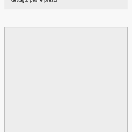
dettagli, pesi e prezzi