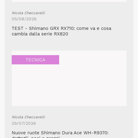
Nicola Checcarelli
05/08/2026
TEST - Shimano GRX RX710: come va e cosa
cambia dalla serie RX820
TECNICA
Nicola Checcarelli
29/07/2026
Nuove ruote Shimano Dura Ace WH-R9370: