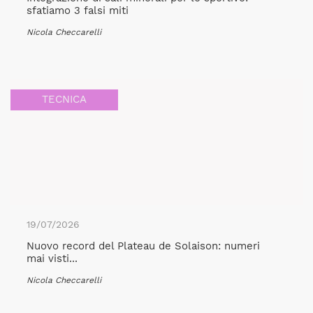
sfatiamo 3 falsi miti
Nicola Checcarelli
TECNICA
19/07/2026
Nuovo record del Plateau de Solaison: numeri
mai visti...
Nicola Checcarelli