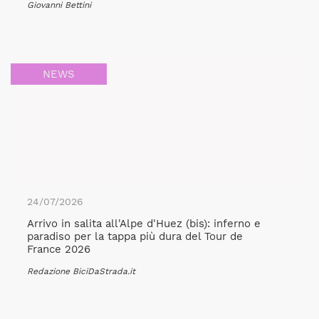
Giovanni Bettini
NEWS
24/07/2026
Arrivo in salita all'Alpe d'Huez (bis): inferno e
paradiso per la tappa più dura del Tour de
France 2026
Redazione BiciDaStrada.it