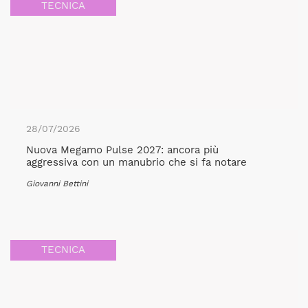
TECNICA
28/07/2026
Nuova Megamo Pulse 2027: ancora più
aggressiva con un manubrio che si fa notare
Giovanni Bettini
TECNICA