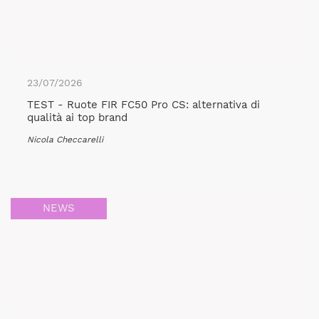
23/07/2026
TEST - Ruote FIR FC50 Pro CS: alternativa di
qualità ai top brand
Nicola Checcarelli
NEWS