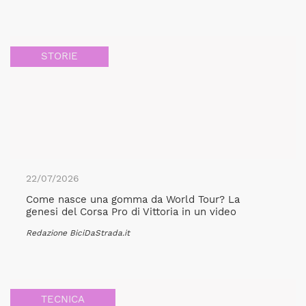
STORIE
22/07/2026
Come nasce una gomma da World Tour? La
genesi del Corsa Pro di Vittoria in un video
Redazione BiciDaStrada.it
TECNICA