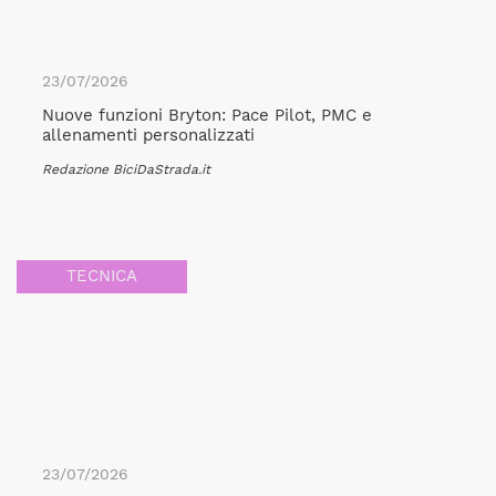
23/07/2026
Nuove funzioni Bryton: Pace Pilot, PMC e
allenamenti personalizzati
Redazione BiciDaStrada.it
TECNICA
23/07/2026