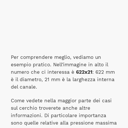
Per comprendere meglio, vediamo un
esempio pratico. Nell’immagine in alto il
numero che ci interessa è
622x21
: 622 mm
è il diametro, 21 mm è la larghezza interna
del canale.
Come vedete nella maggior parte dei casi
sul cerchio troverete anche altre
informazioni. Di particolare importanza
sono quelle relative alla pressione massima