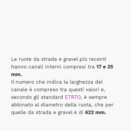
Le ruote da strada e gravel più recenti
hanno canali interni compresi tra
17 e 25
mm.
Il numero che indica la larghezza del
canale è compreso tra questi valori e,
secondo gli standard
ETRTO
, è sempre
abbinato al diametro della ruota, che per
quelle da strada e gravel è di
622 mm.