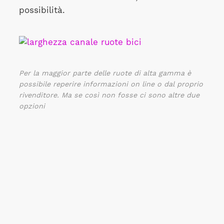
possibilità.
Per la maggior parte delle ruote di alta gamma è
possibile reperire informazioni on line o dal proprio
rivenditore. Ma se così non fosse ci sono altre due
opzioni