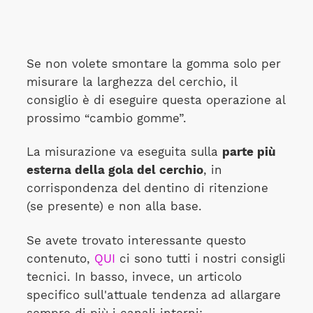
Se non volete smontare la gomma solo per
misurare la larghezza del cerchio, il
consiglio è di eseguire questa operazione al
prossimo “cambio gomme”.
La misurazione va eseguita sulla
parte più
esterna della gola del cerchio
, in
corrispondenza del dentino di ritenzione
(se presente) e non alla base.
Se avete trovato interessante questo
contenuto,
QUI
ci sono tutti i nostri consigli
tecnici. In basso, invece, un articolo
specifico sull'attuale tendenza ad allargare