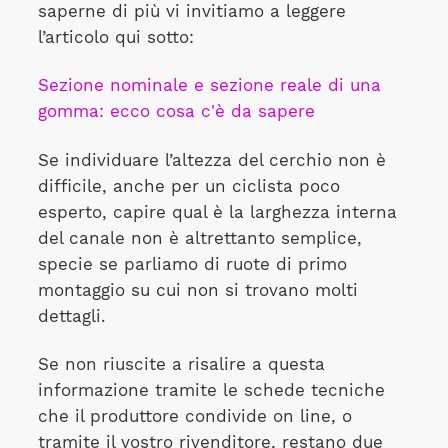
saperne di più vi invitiamo a leggere
l’articolo qui sotto:
Sezione nominale e sezione reale di una
gomma: ecco cosa c'è da sapere
Se individuare l’altezza del cerchio non è
difficile, anche per un ciclista poco
esperto, capire qual è la larghezza interna
del canale non è altrettanto semplice,
specie se parliamo di ruote di primo
montaggio su cui non si trovano molti
dettagli.
Se non riuscite a risalire a questa
informazione tramite le schede tecniche
che il produttore condivide on line, o
tramite il vostro rivenditore, restano due