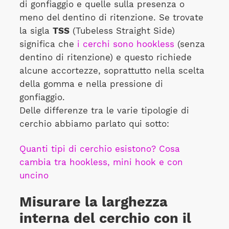
di gonfiaggio e quelle sulla presenza o
meno del dentino di ritenzione. Se trovate
la sigla
TSS
(Tubeless Straight Side)
significa che
i cerchi sono hookless
(senza
dentino di ritenzione) e questo richiede
alcune accortezze, soprattutto nella scelta
della gomma e nella pressione di
gonfiaggio.
Delle differenze tra le varie tipologie di
cerchio abbiamo parlato qui sotto:
Quanti tipi di cerchio esistono? Cosa
cambia tra hookless, mini hook e con
uncino
Misurare la larghezza
interna del cerchio con il