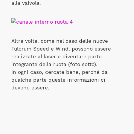
alla valvola.
Altre volte, come nel caso delle nuove
Fulcrum Speed e Wind, possono essere
realizzate al laser e diventare parte
integrante della ruota (foto sotto).
In ogni caso, cercate bene, perché da
qualche parte queste informazioni ci
devono essere.