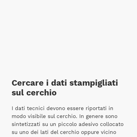
Cercare i dati stampigliati
sul cerchio
I dati tecnici devono essere riportati in
modo visibile sul cerchio. In genere sono
sintetizzati su un piccolo adesivo collocato
su uno dei lati del cerchio oppure vicino