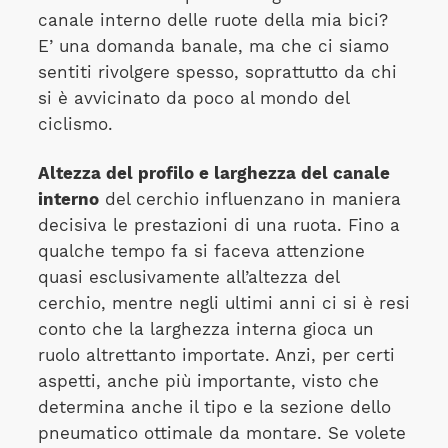
canale interno delle ruote della mia bici?
E’ una domanda banale, ma che ci siamo
sentiti rivolgere spesso, soprattutto da chi
si è avvicinato da poco al mondo del
ciclismo.
Altezza del profilo e larghezza del canale
interno
del cerchio influenzano in maniera
decisiva le prestazioni di una ruota. Fino a
qualche tempo fa si faceva attenzione
quasi esclusivamente all’altezza del
cerchio, mentre negli ultimi anni ci si è resi
conto che la larghezza interna gioca un
ruolo altrettanto importate. Anzi, per certi
aspetti, anche più importante, visto che
determina anche il tipo e la sezione dello
pneumatico ottimale da montare. Se volete