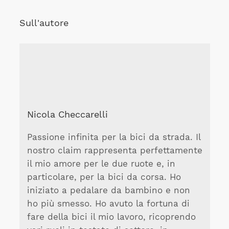
Sull'autore
Nicola Checcarelli
Passione infinita per la bici da strada. Il
nostro claim rappresenta perfettamente
il mio amore per le due ruote e, in
particolare, per la bici da corsa. Ho
iniziato a pedalare da bambino e non
ho più smesso. Ho avuto la fortuna di
fare della bici il mio lavoro, ricoprendo