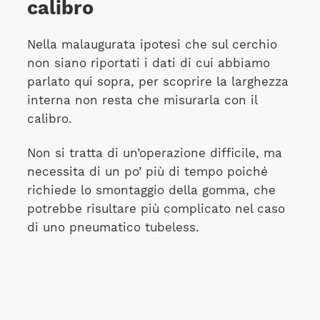
calibro
Nella malaugurata ipotesi che sul cerchio
non siano riportati i dati di cui abbiamo
parlato qui sopra, per scoprire la larghezza
interna non resta che misurarla con il
calibro.
Non si tratta di un’operazione difficile, ma
necessita di un po’ più di tempo poiché
richiede lo smontaggio della gomma, che
potrebbe risultare più complicato nel caso
di uno pneumatico tubeless.