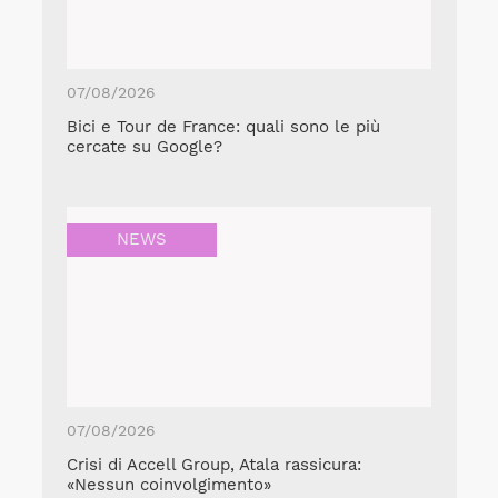
07/08/2026
Bici e Tour de France: quali sono le più
cercate su Google?
NEWS
07/08/2026
Crisi di Accell Group, Atala rassicura:
«Nessun coinvolgimento»