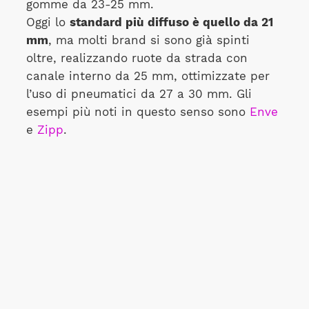
gomme da 23-25 mm.
Oggi lo
standard più diffuso è quello da 21
mm
, ma molti brand si sono già spinti
oltre, realizzando ruote da strada con
canale interno da 25 mm, ottimizzate per
l’uso di pneumatici da 27 a 30 mm. Gli
esempi più noti in questo senso sono
Enve
e
Zipp
.