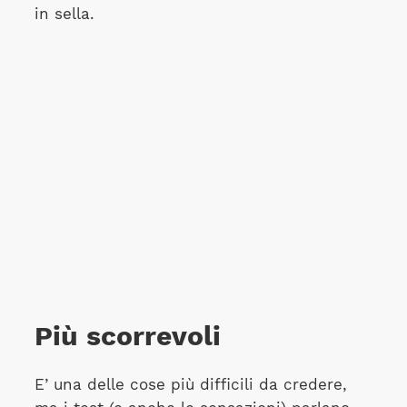
in sella.
Più scorrevoli
E’ una delle cose più difficili da credere,