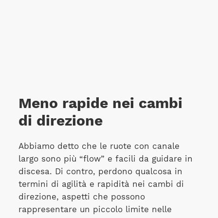
Meno rapide nei cambi
di direzione
Abbiamo detto che le ruote con canale
largo sono più “flow” e facili da guidare in
discesa. Di contro, perdono qualcosa in
termini di agilità e rapidità nei cambi di
direzione, aspetti che possono
rappresentare un piccolo limite nelle