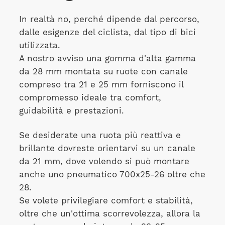
In realtà no, perché dipende dal percorso,
dalle esigenze del ciclista, dal tipo di bici
utilizzata.
A nostro avviso una gomma d'alta gamma
da 28 mm montata su ruote con canale
compreso tra 21 e 25 mm forniscono il
compromesso ideale tra comfort,
guidabilità e prestazioni.
Se desiderate una ruota più reattiva e
brillante dovreste orientarvi su un canale
da 21 mm, dove volendo si può montare
anche uno pneumatico 700x25-26 oltre che
28.
Se volete privilegiare comfort e stabilità,
oltre che un'ottima scorrevolezza, allora la