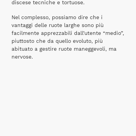
discese tecniche e tortuose.
Nel complesso, possiamo dire che i
vantaggi delle ruote larghe sono più
facilmente apprezzabili dall’utente “medio”,
piuttosto che da quello evoluto, più
abituato a gestire ruote maneggevoli, ma
nervose.