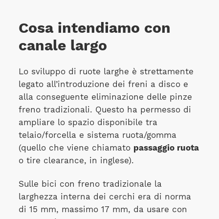
Cosa intendiamo con
canale largo
Lo sviluppo di ruote larghe è strettamente
legato all’introduzione dei freni a disco e
alla conseguente eliminazione delle pinze
freno tradizionali. Questo ha permesso di
ampliare lo spazio disponibile tra
telaio/forcella e sistema ruota/gomma
(quello che viene chiamato
passaggio ruota
o tire clearance, in inglese).
Sulle bici con freno tradizionale la
larghezza interna dei cerchi era di norma
di 15 mm, massimo 17 mm, da usare con