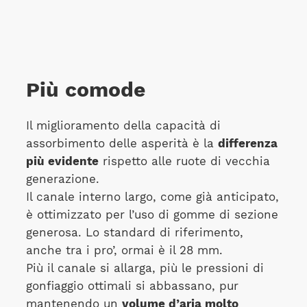
Più comode
Il miglioramento della capacità di
assorbimento delle asperità è la
differenza
più evidente
rispetto alle ruote di vecchia
generazione.
Il canale interno largo, come già anticipato,
è ottimizzato per l’uso di gomme di sezione
generosa. Lo standard di riferimento,
anche tra i pro’, ormai è il 28 mm.
Più il canale si allarga, più le pressioni di
gonfiaggio ottimali si abbassano, pur
mantenendo un
volume d’aria molto