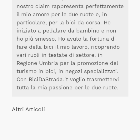
nostro claim rappresenta perfettamente
il mio amore per le due ruote e, in
particolare, per la bici da corsa. Ho
iniziato a pedalare da bambino e non
ho più smesso. Ho avuto la fortuna di
fare della bici il mio lavoro, ricoprendo
vari ruoli in testate di settore, in
Regione Umbria per la promozione del
turismo in bici, in negozi specializzati.
Con BiciDaStrada.it voglio trasmettervi
tutta la mia passione per le due ruote.
Altri Articoli