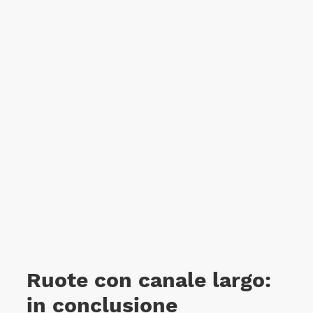
Ruote con canale largo:
in conclusione