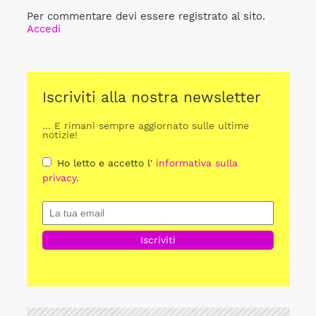
Per commentare devi essere registrato al sito.
Accedi
Iscriviti alla nostra newsletter
... E rimani sempre aggiornato sulle ultime
notizie!
Ho letto e accetto l'
informativa sulla
privacy
.