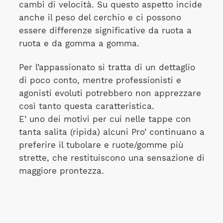
cambi di velocità. Su questo aspetto incide
anche il peso del cerchio e ci possono
essere differenze significative da ruota a
ruota e da gomma a gomma.
Per l’appassionato si tratta di un dettaglio
di poco conto, mentre professionisti e
agonisti evoluti potrebbero non apprezzare
così tanto questa caratteristica.
E’ uno dei motivi per cui nelle tappe con
tanta salita (ripida) alcuni Pro’ continuano a
preferire il tubolare e ruote/gomme più
strette, che restituiscono una sensazione di
maggiore prontezza.