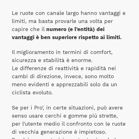
Le ruote con canale largo hanno vantaggi e
limiti, ma basta provarle una volta per
capire che il
numero (e l’entità) dei
vantaggi è ben superiore rispetto ai limiti.
Il miglioramento in termini di comfort,
sicurezza e stabilità è enorme.
Le differenze di reattività e rapidità nei
cambi di direzione, invece, sono molto
meno evidenti e apprezzabili solo da un
ciclista evoluto.
Se per i Pro’, in certe situazioni, può avere
senso usare cerchi e gomme più strette,
per l’utente medio il confronto con le ruote
di vecchia generazione è impietoso.