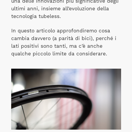
una delle innovazioni più significative degli
ultimi anni, insieme all’evoluzione della
tecnologia tubeless.
In questo articolo approfondiremo cosa
cambia davvero (a parità di bici), perché i
lati positivi sono tanti, ma c’è anche
qualche piccolo limite da considerare.