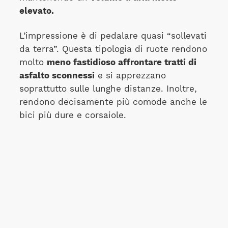
elevato.
L’impressione è di pedalare quasi “sollevati
da terra”. Questa tipologia di ruote rendono
molto
meno fastidioso affrontare tratti di
asfalto sconnessi
e si apprezzano
soprattutto sulle lunghe distanze. Inoltre,
rendono decisamente più comode anche le
bici più dure e corsaiole.