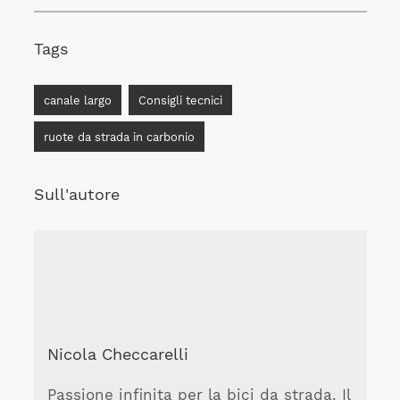
Tags
canale largo
Consigli tecnici
ruote da strada in carbonio
Sull'autore
Nicola Checcarelli
Passione infinita per la bici da strada. Il