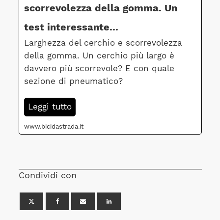
scorrevolezza della gomma. Un
test interessante...
Larghezza del cerchio e scorrevolezza
della gomma. Un cerchio più largo è
davvero più scorrevole? E con quale
sezione di pneumatico?
Leggi tutto
www.bicidastrada.it
Condividi con