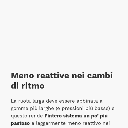
Meno reattive nei cambi
di ritmo
La ruota larga deve essere abbinata a
gomme più larghe (e pressioni più basse) e
questo rende
l’intero sistema un po’ più
pastoso
e leggermente meno reattivo nei