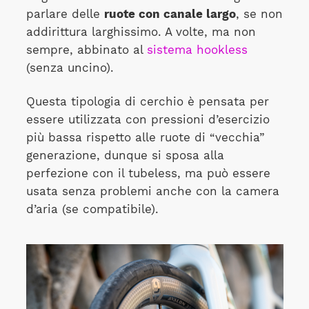
parlare delle
ruote con canale largo
, se non
addirittura larghissimo. A volte, ma non
sempre, abbinato al
sistema hookless
(senza uncino).
Questa tipologia di cerchio è pensata per
essere utilizzata con pressioni d’esercizio
più bassa rispetto alle ruote di “vecchia”
generazione, dunque si sposa alla
perfezione con il tubeless, ma può essere
usata senza problemi anche con la camera
d’aria (se compatibile).