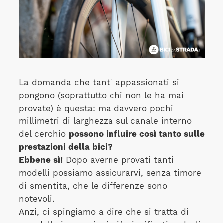
La domanda che tanti appassionati si
pongono (soprattutto chi non le ha mai
provate) è questa: ma davvero pochi
millimetri di larghezza sul canale interno
del cerchio
possono influire così tanto sulle
prestazioni della bici?
Ebbene sì!
Dopo averne provati tanti
modelli possiamo assicurarvi, senza timore
di smentita, che le differenze sono
notevoli.
Anzi, ci spingiamo a dire che si tratta di