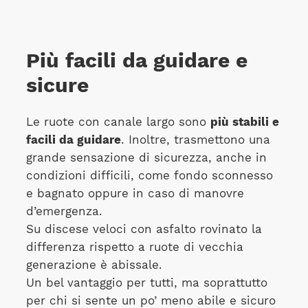
Più facili da guidare e
sicure
Le ruote con canale largo sono
più stabili e
facili da guidare
. Inoltre, trasmettono una
grande sensazione di sicurezza, anche in
condizioni difficili, come fondo sconnesso
e bagnato oppure in caso di manovre
d’emergenza.
Su discese veloci con asfalto rovinato la
differenza rispetto a ruote di vecchia
generazione è abissale.
Un bel vantaggio per tutti, ma soprattutto
per chi si sente un po’ meno abile e sicuro