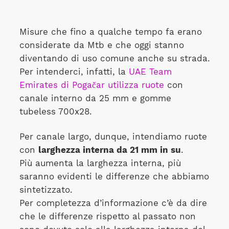
Misure che fino a qualche tempo fa erano
considerate da Mtb e che oggi stanno
diventando di uso comune anche su strada.
Per intenderci, infatti, la
UAE Team
Emirates di Pogačar utilizza ruote
con
canale interno da 25 mm e gomme
tubeless 700x28.
Per canale largo, dunque, intendiamo ruote
con
larghezza interna da 21 mm in su
.
Più aumenta la larghezza interna, più
saranno evidenti le differenze che abbiamo
sintetizzato.
Per completezza d’informazione c’è da dire
che le differenze rispetto al passato non