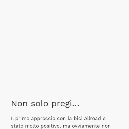
Non solo pregi…
Il primo approccio con la bici Allroad è
stato molto positivo, ma ovviamente non