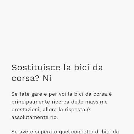
Sostituisce la bici da
corsa? Ni
Se fate gare e per voi la bici da corsa è
principalmente ricerca delle massime
prestazioni, allora la risposta è
assolutamente no.
Se avete superato quel concetto di bici da