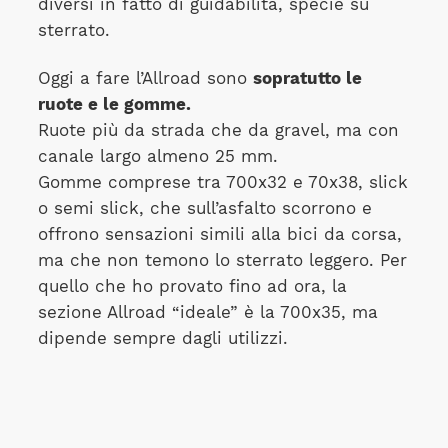
diversi in fatto di guidabilità, specie su
sterrato.
Oggi a fare l’Allroad sono
sopratutto le
ruote e le gomme.
Ruote più da strada che da gravel, ma con
canale largo almeno 25 mm.
Gomme comprese tra 700x32 e 70x38, slick
o semi slick, che sull’asfalto scorrono e
offrono sensazioni simili alla bici da corsa,
ma che non temono lo sterrato leggero. Per
quello che ho provato fino ad ora, la
sezione Allroad “ideale” è la 700x35, ma
dipende sempre dagli utilizzi.