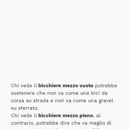
Chi vede il
bicchiere mezzo vuoto
potrebbe
sostenere che non va come una bici da
corsa su strada e non va come una gravel
su sterrato.
Chi vede il
bicchiere mezzo pieno
, al
contrario, potrebbe dire che va meglio di