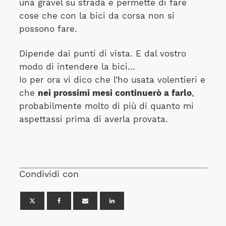
una gravel su strada e permette di fare
cose che con la bici da corsa non si
possono fare.
Dipende dai punti di vista. E dal vostro
modo di intendere la bici…
Io per ora vi dico che l’ho usata volentieri e
che
nei prossimi mesi continuerò a farlo
,
probabilmente molto di più di quanto mi
aspettassi prima di averla provata.
Condividi con