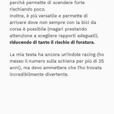
perché permette di scendere forte
rischiando poco.
Inoltre, è più versatile e permette di
arrivare dove non sempre con la bici da
corsa è possibile (magari prestando
attenzione a scegliere rapporti adeguati),
riducendo di tanto il rischio di foratura.
La mia testa ha ancora un’indole racing (ho
messo il numero sulla schiena per più di 25
anni), ma devo ammettere che l’ho trovata
incredibilmente divertente.