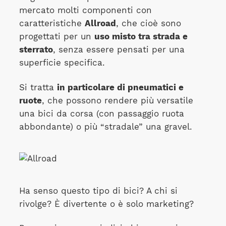
mercato molti componenti con
caratteristiche
Allroad
, che cioè sono
progettati per un
uso misto tra strada e
sterrato
, senza essere pensati per una
superficie specifica.
Si tratta
in particolare di pneumatici e
ruote
, che possono rendere più versatile
una bici da corsa (con passaggio ruota
abbondante) o più “stradale” una gravel.
Ha senso questo tipo di bici? A chi si
rivolge? È divertente o è solo marketing?