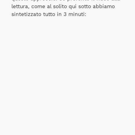
lettura, come al solito qui sotto abbiamo
sintetizzato tutto in 3 minuti: