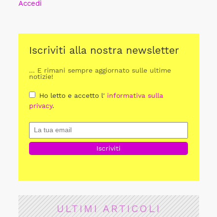
Accedi
Iscriviti alla nostra newsletter
... E rimani sempre aggiornato sulle ultime
notizie!
Ho letto e accetto l'
informativa sulla
privacy
.
ULTIMI ARTICOLI