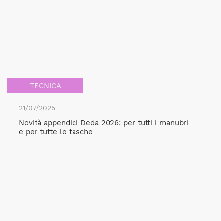
TECNICA
21/07/2025
Novità appendici Deda 2026: per tutti i manubri
e per tutte le tasche