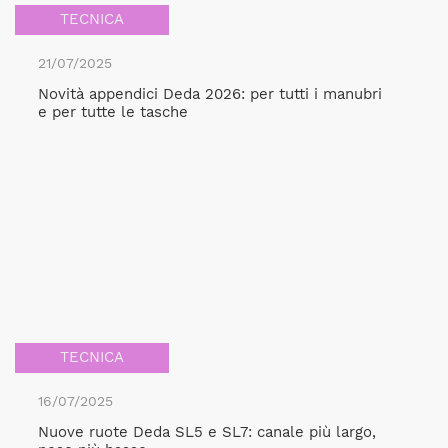
TECNICA
21/07/2025
Novità appendici Deda 2026: per tutti i manubri
e per tutte le tasche
TECNICA
16/07/2025
Nuove ruote Deda SL5 e SL7: canale più largo,