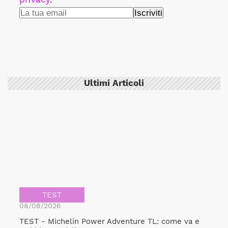
Ultimi Articoli
TEST
08/08/2026
TEST - Michelin Power Adventure TL: come va e