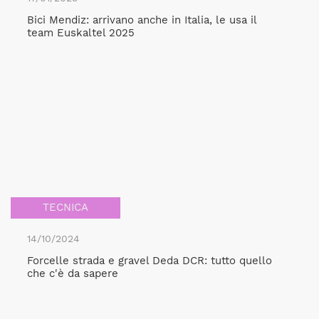
Bici Mendiz: arrivano anche in Italia, le usa il
team Euskaltel 2025
TECNICA
14/10/2024
Forcelle strada e gravel Deda DCR: tutto quello
che c'è da sapere