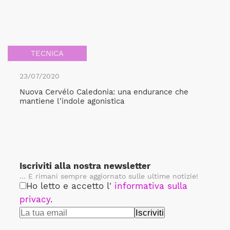
TECNICA
23/07/2020
Nuova Cervélo Caledonia: una endurance che
mantiene l'indole agonistica
Iscriviti alla nostra newsletter
... E rimani sempre aggiornato sulle ultime notizie!
Ho letto e accetto l'
informativa sulla
privacy
.