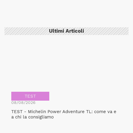
Ultimi Articoli
TEST
08/08/2026
TEST - Michelin Power Adventure TL: come va e
a chi la consigliamo