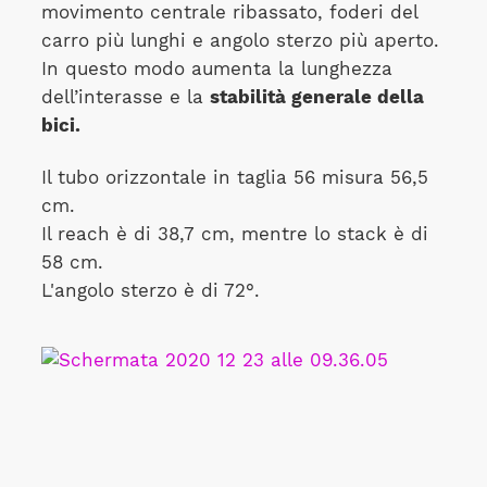
movimento centrale ribassato, foderi del
carro più lunghi e angolo sterzo più aperto.
In questo modo aumenta la lunghezza
dell’interasse e la
stabilità generale della
bici.
Il tubo orizzontale in taglia 56 misura 56,5
cm.
Il reach è di 38,7 cm, mentre lo stack è di
58 cm.
L'angolo sterzo è di 72°.