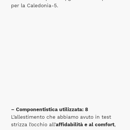
per la Caledonia-5.
– Componentistica utilizzata: 8
L’allestimento che abbiamo avuto in test
strizza l’occhio all’
affidabilità e al comfort
,