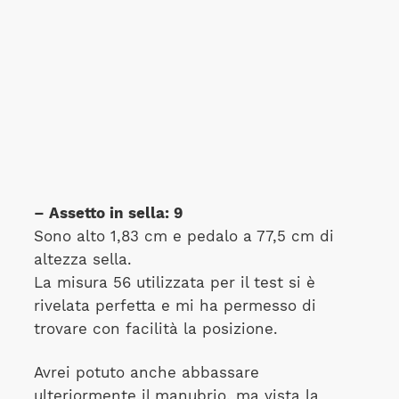
– Assetto in sella: 9
Sono alto 1,83 cm e pedalo a 77,5 cm di
altezza sella.
La misura 56 utilizzata per il test si è
rivelata perfetta e mi ha permesso di
trovare con facilità la posizione.
Avrei potuto anche abbassare
ulteriormente il manubrio, ma vista la