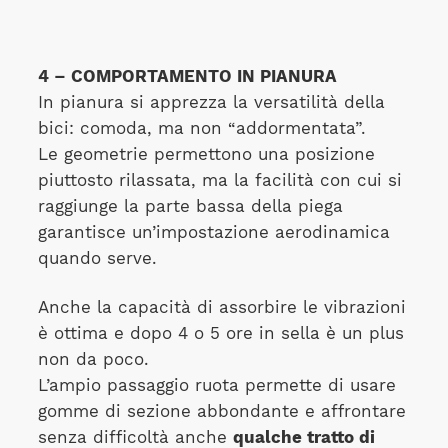
4 – COMPORTAMENTO IN PIANURA
In pianura si apprezza la versatilità della
bici: comoda, ma non “addormentata”.
Le geometrie permettono una posizione
piuttosto rilassata, ma la facilità con cui si
raggiunge la parte bassa della piega
garantisce un’impostazione aerodinamica
quando serve.
Anche la capacità di assorbire le vibrazioni
è ottima e dopo 4 o 5 ore in sella è un plus
non da poco.
L’ampio passaggio ruota permette di usare
gomme di sezione abbondante e affrontare
senza difficoltà anche
qualche tratto di