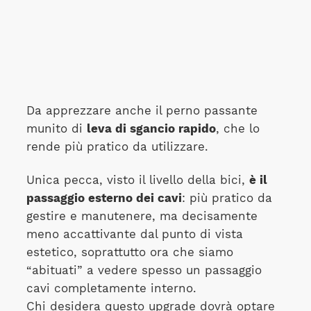
Da apprezzare anche il perno passante
munito di
leva di sgancio rapido
, che lo
rende più pratico da utilizzare.
Unica pecca, visto il livello della bici,
è il
passaggio esterno dei cavi
: più pratico da
gestire e manutenere, ma decisamente
meno accattivante dal punto di vista
estetico, soprattutto ora che siamo
“abituati” a vedere spesso un passaggio
cavi completamente interno.
Chi desidera questo upgrade dovrà optare