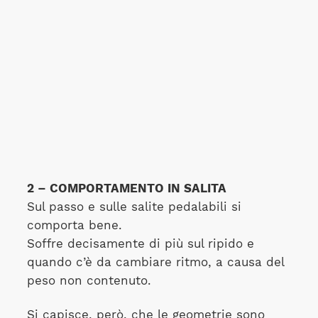
2 – COMPORTAMENTO IN SALITA
Sul passo e sulle salite pedalabili si
comporta bene.
Soffre decisamente di più sul ripido e
quando c’è da cambiare ritmo, a causa del
peso non contenuto.
Si capisce, però, che le geometrie sono