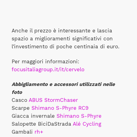
Anche il prezzo è interessante e lascia
spazio a miglioramenti significativi con
l’investimento di poche centinaia di euro.
Per maggiori informazioni:
focusitaliagroup.it/it/cervelo
Abbigliamento e accessori utilizzati nelle
foto
Casco
ABUS StormChaser
Scarpe
Shimano S-Phyre RC9
Giacca invernale
Shimano S-Phyre
Salopette BiciDaStrada
Alé Cycling
Gambali
rh+