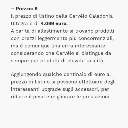
– Prezzo: 8
Il prezzo di listino della Cervélo Caledonia
Ultegra è di
4.099 euro.
A parità di allestimento si trovano prodotti
con prezzi leggermente più concorrenziali,
ma è comunque una cifra interessante
considerando che Cervélo si distingue da
sempre per prodotti di elevata qualità.
Aggiungendo qualche centinaio di euro al
prezzo di listino si possono effettuare degli
interessanti upgrade sugli accessori, per
ridurre il peso e migliorare le prestazioni.