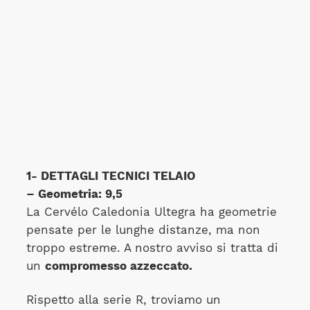
1- DETTAGLI TECNICI TELAIO
– Geometria: 9,5
La Cervélo Caledonia Ultegra ha geometrie
pensate per le lunghe distanze, ma non
troppo estreme. A nostro avviso si tratta di
un
compromesso azzeccato.
Rispetto alla serie R, troviamo un