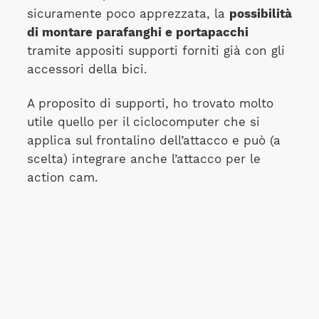
sicuramente poco apprezzata, la
possibilità
di montare parafanghi e portapacchi
tramite appositi supporti forniti già con gli
accessori della bici.
A proposito di supporti, ho trovato molto
utile quello per il ciclocomputer che si
applica sul frontalino dell’attacco e può (a
scelta) integrare anche l’attacco per le
action cam.