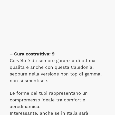
– Cura costruttiva: 9
Cervélo è da sempre garanzia di ottima
qualità e anche con questa Caledonia,
seppure nella versione non top di gamma,
non si smentisce.
Le forme dei tubi rappresentano un
compromesso ideale tra comfort e
aerodinamica.
Interessante, anche se in Italia sarà