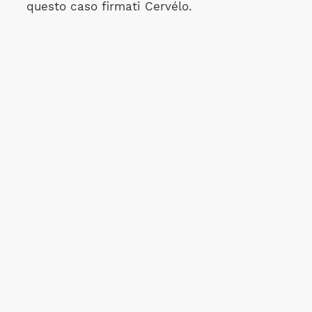
questo caso firmati Cervélo.