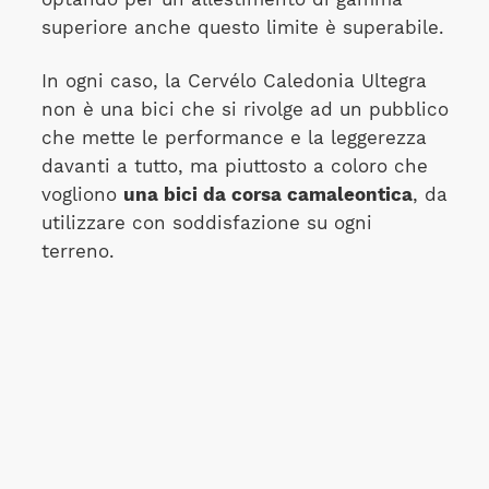
superiore anche questo limite è superabile.
In ogni caso, la Cervélo Caledonia Ultegra
non è una bici che si rivolge ad un pubblico
che mette le performance e la leggerezza
davanti a tutto, ma piuttosto a coloro che
vogliono
una bici da corsa camaleontica
, da
utilizzare con soddisfazione su ogni
terreno.