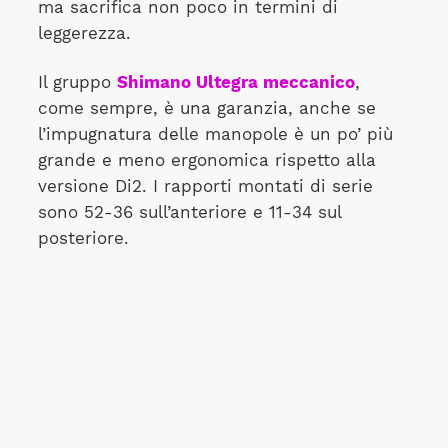
ma sacrifica non poco in termini di
leggerezza.
Il gruppo
Shimano Ultegra meccanico
,
come sempre, è una garanzia, anche se
l’impugnatura delle manopole è un po’ più
grande e meno ergonomica rispetto alla
versione Di2. I rapporti montati di serie
sono 52-36 sull’anteriore e 11-34 sul
posteriore.