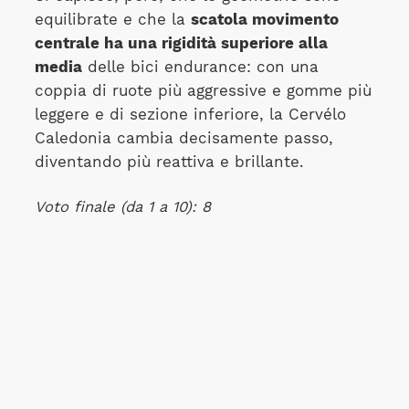
equilibrate e che la
scatola movimento
centrale ha una rigidità superiore alla
media
delle bici endurance: con una
coppia di ruote più aggressive e gomme più
leggere e di sezione inferiore, la Cervélo
Caledonia cambia decisamente passo,
diventando più reattiva e brillante.
Voto finale (da 1 a 10): 8