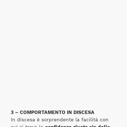
3 – COMPORTAMENTO IN DISCESA
In discesa è sorprendente la facilità con