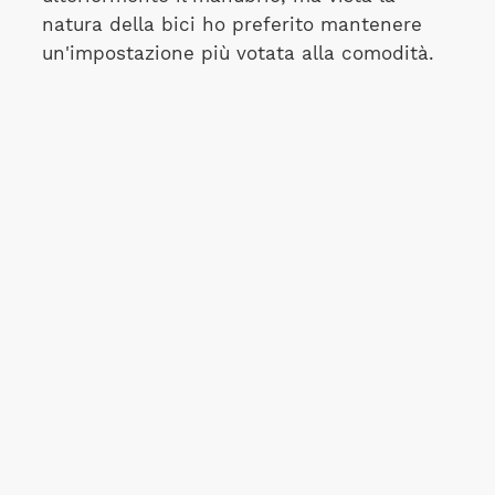
natura della bici ho preferito mantenere
un'impostazione più votata alla comodità.