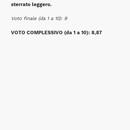
sterrato leggero.
Voto finale (da 1 a 10): 9
VOTO COMPLESSIVO (da 1 a 10): 8,87