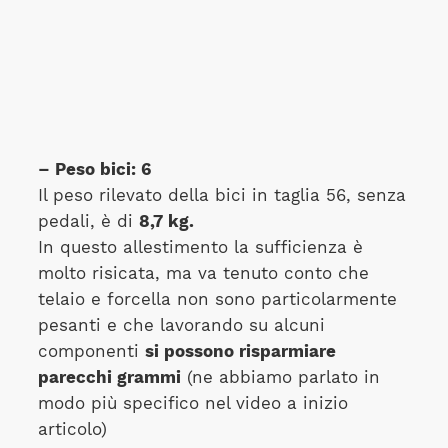
– Peso bici: 6
Il peso rilevato della bici in taglia 56, senza
pedali, è di
8,7 kg.
In questo allestimento la sufficienza è
molto risicata, ma va tenuto conto che
telaio e forcella non sono particolarmente
pesanti e che lavorando su alcuni
componenti
si possono risparmiare
parecchi grammi
(ne abbiamo parlato in
modo più specifico nel video a inizio
articolo)