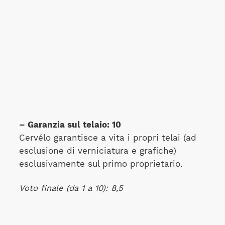
– Garanzia sul telaio: 10
Cervélo garantisce a vita i propri telai (ad
esclusione di verniciatura e grafiche)
esclusivamente sul primo proprietario.
Voto finale (da 1 a 10): 8,5