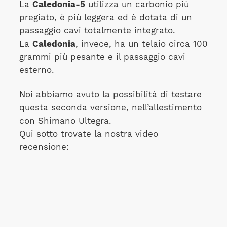
La
Caledonia-5
utilizza un carbonio più
pregiato, è più leggera ed è dotata di un
passaggio cavi totalmente integrato.
La
Caledonia
, invece, ha un telaio circa 100
grammi più pesante e il passaggio cavi
esterno.
Noi abbiamo avuto la possibilità di testare
questa seconda versione, nell’allestimento
con Shimano Ultegra.
Qui sotto trovate la nostra video
recensione: