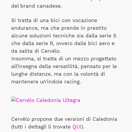
del brand canadese.
Si tratta di una bici con vocazione
endurance, ma che prende in prestito
alcune soluzioni tecniche sia dalla serie S
che dalla serie R, ovvero dalle bici aero e
da salita di Cervélo.
Insomma, si tratta di un mezzo progettato
all’insegna della versatilità, pensato per le
lunghe distanze, ma con la volontà di
mantenere un’indole racing.
Cervélo propone due versioni di Caledonia
(tutti i dettagli li trovate
QUI
).