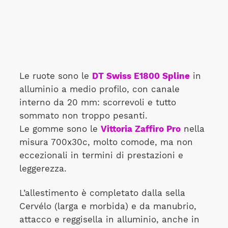
Le ruote sono le
DT Swiss E1800 Spline
in
alluminio a medio profilo, con canale
interno da 20 mm: scorrevoli e tutto
sommato non troppo pesanti.
Le gomme sono le
Vittoria Zaffiro Pro
nella
misura 700x30c, molto comode, ma non
eccezionali in termini di prestazioni e
leggerezza.
L’allestimento è completato dalla sella
Cervélo (larga e morbida) e da manubrio,
attacco e reggisella in alluminio, anche in