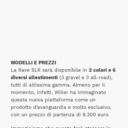
MODELLI E PREZZI
La Rave SLR sarà disponibile in
2 colori e 6
diversi allestimenti
(3 gravel e 3 all-road),
tutti di altissima gamma. Almeno per il
momento, infatti, Wilier ha immaginato
questa nuova piattaforma come un
prodotto d’avanguardia e molto esclusivo,
con un prezzo di partenza di 8.300 euro.