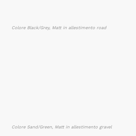
Colore Black/Grey, Matt in allestimento road
Colore Sand/Green, Matt in allestimento gravel