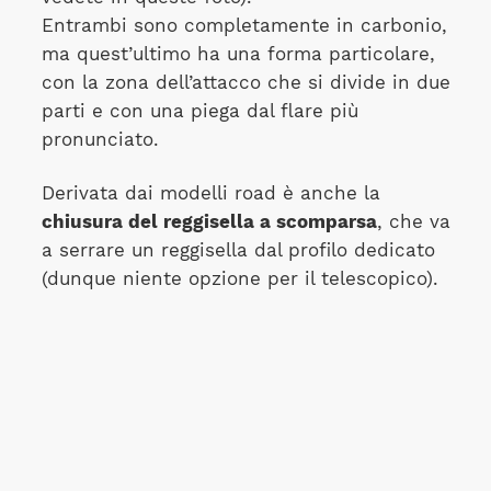
Entrambi sono completamente in carbonio,
ma quest’ultimo ha una forma particolare,
con la zona dell’attacco che si divide in due
parti e con una piega dal flare più
pronunciato.
Derivata dai modelli road è anche la
chiusura del reggisella a scomparsa
, che va
a serrare un reggisella dal profilo dedicato
(dunque niente opzione per il telescopico).