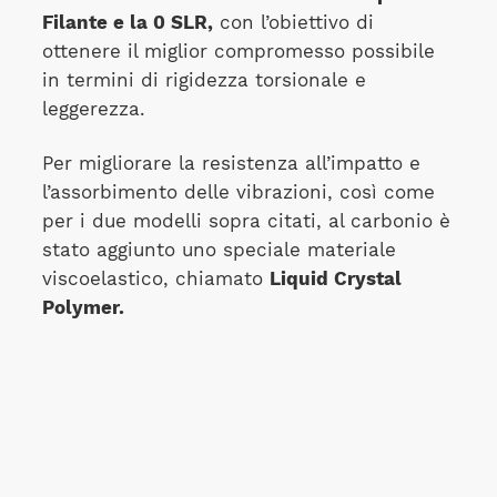
Filante e la 0 SLR,
con l’obiettivo di
ottenere il miglior compromesso possibile
in termini di rigidezza torsionale e
leggerezza.
Per migliorare la resistenza all’impatto e
l’assorbimento delle vibrazioni, così come
per i due modelli sopra citati, al carbonio è
stato aggiunto uno speciale materiale
viscoelastico, chiamato
Liquid Crystal
Polymer.