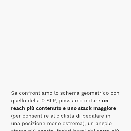
Se confrontiamo lo schema geometrico con
quello della 0 SLR, possiamo notare
un
reach più contenuto e uno stack maggiore
(per consentire al ciclista di pedalare in
una posizione meno estrema), un angolo