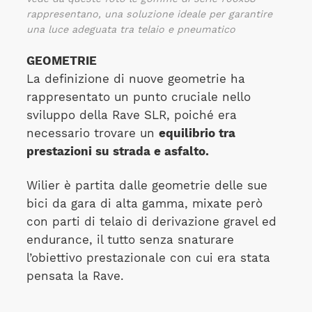
rappresentano, una soluzione ideale per garantire
una luce adeguata tra telaio e pneumatico
GEOMETRIE
La definizione di nuove geometrie ha
rappresentato un punto cruciale nello
sviluppo della Rave SLR, poiché era
necessario trovare un
equilibrio tra
prestazioni su strada e asfalto.
Wilier è partita dalle geometrie delle sue
bici da gara di alta gamma, mixate però
con parti di telaio di derivazione gravel ed
endurance, il tutto senza snaturare
l’obiettivo prestazionale con cui era stata
pensata la Rave.