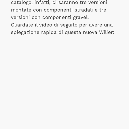
catalogo, infatti, ci saranno tre versioni
montate con componenti stradali e tre
versioni con componenti gravel.
Guardate il video di seguito per avere una
spiegazione rapida di questa nuova Wilier: