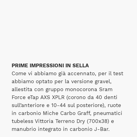
PRIME IMPRESSIONI IN SELLA
Come vi abbiamo già accennato, per il test
abbiamo optato per la versione gravel,
allestita con gruppo monocorona Sram
Force eTap AXS XPLR (corono da 40 denti
sull’anteriore e 10-44 sul posteriore), ruote
in carbonio Miche Carbo Graff, pneumatici
tubeless Vittoria Terreno Dry (700x38) e
manubrio integrato in carbonio J-Bar.