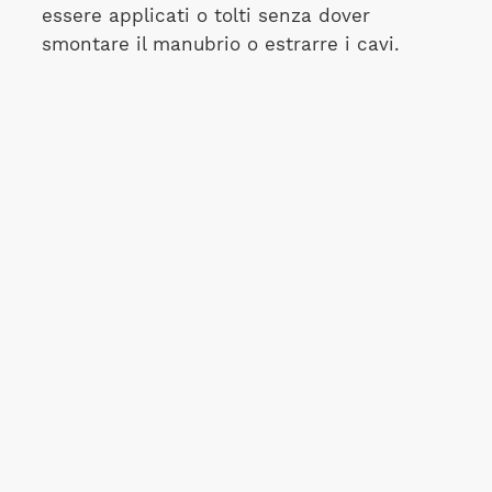
essere applicati o tolti senza dover
smontare il manubrio o estrarre i cavi.