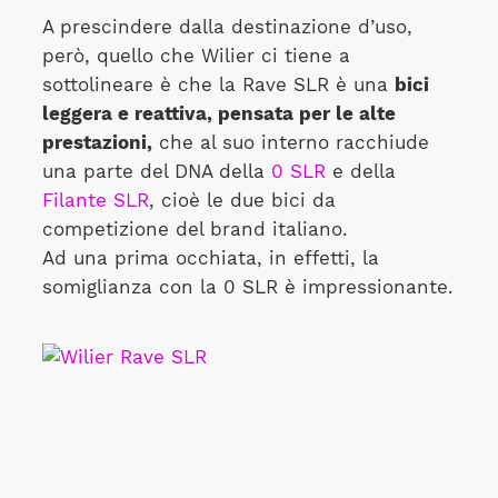
A prescindere dalla destinazione d’uso,
però, quello che Wilier ci tiene a
sottolineare è che la Rave SLR è una
bici
leggera e reattiva, pensata per le alte
prestazioni,
che al suo interno racchiude
una parte del DNA della
0 SLR
e della
Filante SLR
, cioè le due bici da
competizione del brand italiano.
Ad una prima occhiata, in effetti, la
somiglianza con la 0 SLR è impressionante.