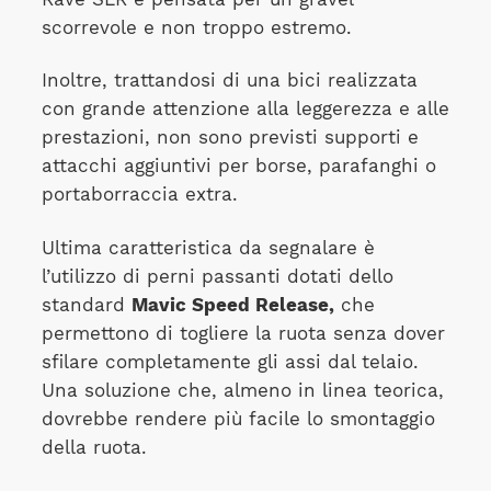
scorrevole e non troppo estremo.
Inoltre, trattandosi di una bici realizzata
con grande attenzione alla leggerezza e alle
prestazioni, non sono previsti supporti e
attacchi aggiuntivi per borse, parafanghi o
portaborraccia extra.
Ultima caratteristica da segnalare è
l’utilizzo di perni passanti dotati dello
standard
Mavic Speed Release,
che
permettono di togliere la ruota senza dover
sfilare completamente gli assi dal telaio.
Una soluzione che, almeno in linea teorica,
dovrebbe rendere più facile lo smontaggio
della ruota.