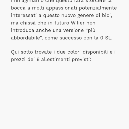
Immaginiamo che questo farà storcere la
bocca a molti appassionati potenzialmente
interessati a questo nuovo genere di bici,
ma chissà che in futuro Wilier non
introduca anche una versione “più
abbordabile”, come successo con la 0 SL.
Qui sotto trovate i due colori disponibili e i
prezzi dei 6 allestimenti previsti: