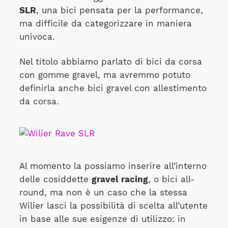
SLR
, una bici pensata per la performance,
ma difficile da categorizzare in maniera
univoca.
Nel titolo abbiamo parlato di bici da corsa
con gomme gravel, ma avremmo potuto
definirla anche bici gravel con allestimento
da corsa.
Al momento la possiamo inserire all’interno
delle cosiddette
gravel racing
, o bici all-
round, ma non è un caso che la stessa
Wilier lasci la possibilità di scelta all’utente
in base alle sue esigenze di utilizzo: in