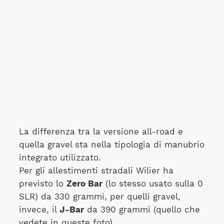
La differenza tra la versione all-road e
quella gravel sta nella tipologia di manubrio
integrato utilizzato.
Per gli allestimenti stradali Wilier ha
previsto lo
Zero Bar
(lo stesso usato sulla 0
SLR) da 330 grammi, per quelli gravel,
invece, il
J-Bar
da 390 grammi (quello che
vedete in queste foto).