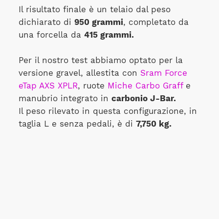
Il risultato finale è un telaio dal peso
dichiarato di
950 grammi
, completato da
una forcella da
415 grammi.
Per il nostro test abbiamo optato per la
versione gravel, allestita con
Sram Force
eTap AXS XPLR
, ruote
Miche Carbo Graff
e
manubrio integrato in
carbonio J-Bar.
Il peso rilevato in questa configurazione, in
taglia L e senza pedali, è di
7,750 kg.