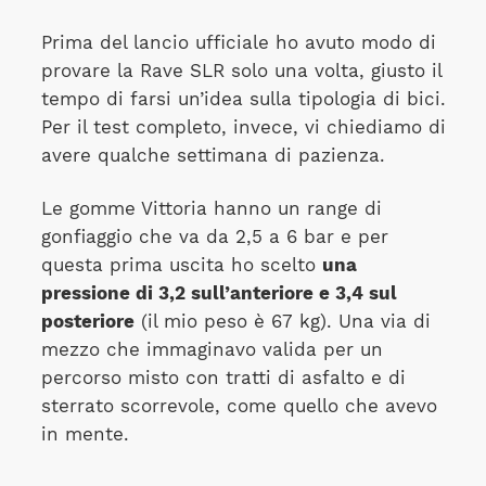
Prima del lancio ufficiale ho avuto modo di
provare la Rave SLR solo una volta, giusto il
tempo di farsi un’idea sulla tipologia di bici.
Per il test completo, invece, vi chiediamo di
avere qualche settimana di pazienza.
Le gomme Vittoria hanno un range di
gonfiaggio che va da 2,5 a 6 bar e per
questa prima uscita ho scelto
una
pressione di 3,2 sull’anteriore e 3,4 sul
posteriore
(il mio peso è 67 kg). Una via di
mezzo che immaginavo valida per un
percorso misto con tratti di asfalto e di
sterrato scorrevole, come quello che avevo
in mente.