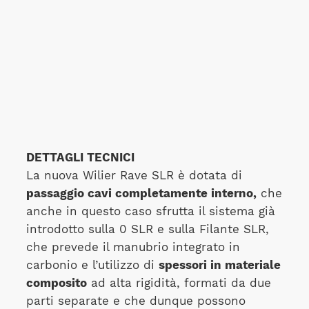
DETTAGLI TECNICI
La nuova Wilier Rave SLR è dotata di
passaggio cavi completamente interno,
che
anche in questo caso sfrutta il sistema già
introdotto sulla 0 SLR e sulla Filante SLR,
che prevede il manubrio integrato in
carbonio e l’utilizzo di
spessori in materiale
composito
ad alta rigidità, formati da due
parti separate e che dunque possono