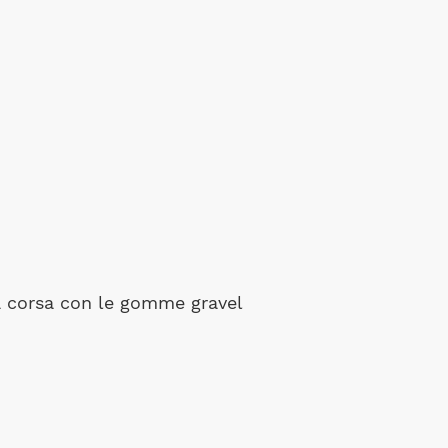
a corsa con le gomme gravel