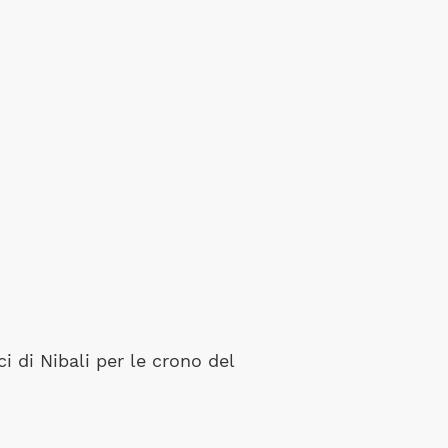
i di Nibali per le crono del