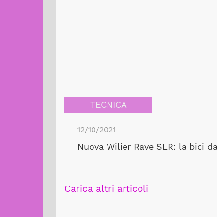
TECNICA
12/10/2021
Nuova Wilier Rave SLR: la bici d
Carica altri articoli