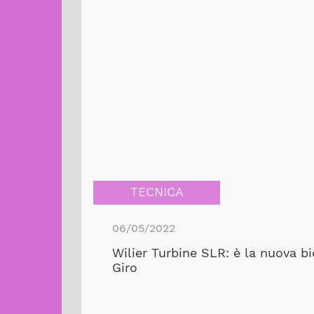
TECNICA
06/05/2022
Wilier Turbine SLR: è la nuova bic
Giro