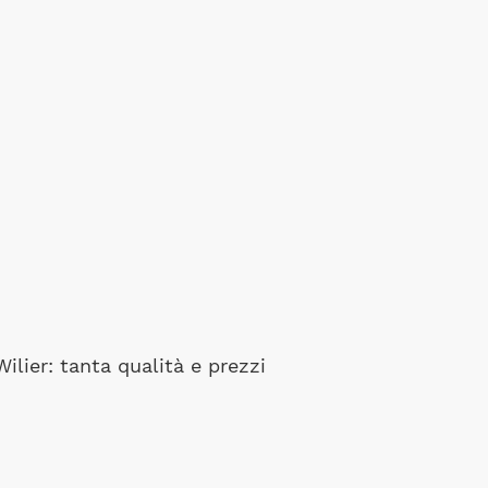
lier: tanta qualità e prezzi