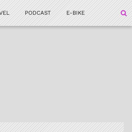
VEL
PODCAST
E-BIKE