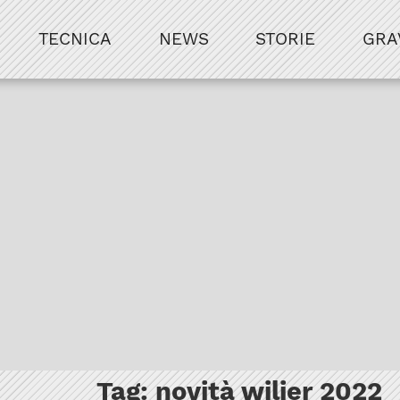
TECNICA
NEWS
STORIE
GRA
Tag:
novità wilier 2022