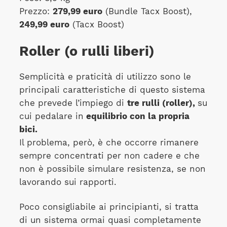
Prezzo:
279,99 euro
(Bundle Tacx Boost),
249,99 euro
(Tacx Boost)
Roller (o rulli liberi)
Semplicità e praticità di utilizzo sono le
principali caratteristiche di questo sistema
che prevede l’impiego di
tre rulli (roller),
su
cui pedalare in
equilibrio con la propria
bici.
Il problema, però, è che occorre rimanere
sempre concentrati per non cadere e che
non è possibile simulare resistenza, se non
lavorando sui rapporti.
Poco consigliabile ai principianti, si tratta
di un sistema ormai quasi completamente