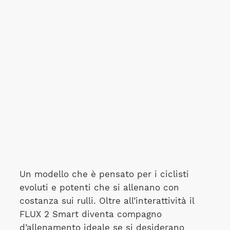
Un modello che è pensato per i ciclisti
evoluti e potenti che si allenano con
costanza sui rulli. Oltre all’interattività il
FLUX 2 Smart diventa compagno
d’allenamento ideale se si desiderano