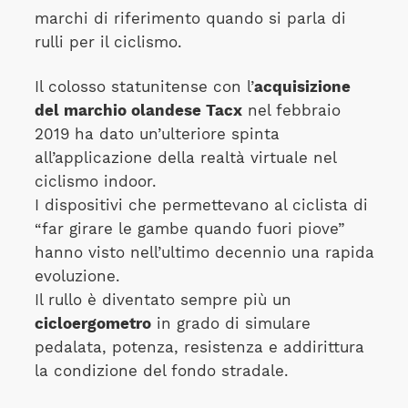
marchi di riferimento quando si parla di
rulli per il ciclismo.
Il colosso statunitense con l’
acquisizione
del marchio olandese Tacx
nel febbraio
2019 ha dato un’ulteriore spinta
all’applicazione della realtà virtuale nel
ciclismo indoor.
I dispositivi che permettevano al ciclista di
“far girare le gambe quando fuori piove”
hanno visto nell’ultimo decennio una rapida
evoluzione.
Il rullo è diventato sempre più un
cicloergometro
in grado di simulare
pedalata, potenza, resistenza e addirittura
la condizione del fondo stradale.