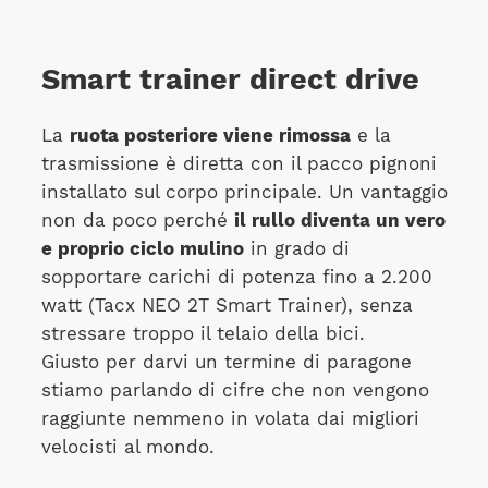
Smart trainer direct drive
La
ruota posteriore viene rimossa
e la
trasmissione è diretta con il pacco pignoni
installato sul corpo principale. Un vantaggio
non da poco perché
il rullo diventa un vero
e proprio ciclo mulino
in grado di
sopportare carichi di potenza fino a 2.200
watt (Tacx NEO 2T Smart Trainer), senza
stressare troppo il telaio della bici.
Giusto per darvi un termine di paragone
stiamo parlando di cifre che non vengono
raggiunte nemmeno in volata dai migliori
velocisti al mondo.