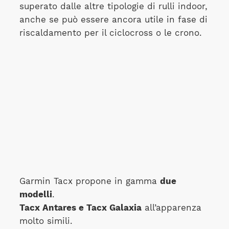
superato dalle altre tipologie di rulli indoor,
anche se può essere ancora utile in fase di
riscaldamento per il ciclocross o le crono.
Garmin Tacx propone in gamma
due
modelli
.
Tacx Antares e Tacx Galaxia
all’apparenza
molto simili.