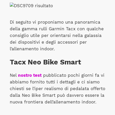
Di seguito vi proponiamo una panoramica
della gamma rulli Garmin Tacx con qualche
consiglio utile per orientarsi nella galassia
dei dispositivi e degli accessori per
l’allenamento indoor.
Tacx Neo Bike Smart
Nel
nostro test
pubblicato pochi giorni fa vi
abbiamo fornito tutti i dettagli e ci siamo
chiesti se l’iper realismo di pedalata offerto
dalla Neo Bike Smart può davvero essere la
nuova frontiera dell’allenamento indoor.