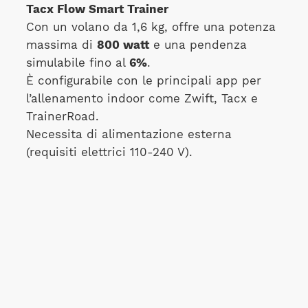
Tacx Flow Smart Trainer
Con un volano da 1,6 kg, offre una potenza
massima di
800 watt
e una pendenza
simulabile fino al
6%
.
È configurabile con le principali app per
l’allenamento indoor come Zwift, Tacx e
TrainerRoad.
Necessita di alimentazione esterna
(requisiti elettrici 110-240 V).