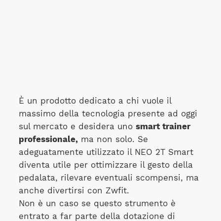
È un prodotto dedicato a chi vuole il
massimo della tecnologia presente ad oggi
sul mercato e desidera uno
smart trainer
professionale,
ma non solo. Se
adeguatamente utilizzato il NEO 2T Smart
diventa utile per ottimizzare il gesto della
pedalata, rilevare eventuali scompensi, ma
anche divertirsi con Zwfit.
Non è un caso se questo strumento è
entrato a far parte della dotazione di