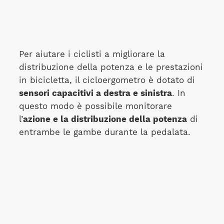
Per aiutare i ciclisti a migliorare la
distribuzione della potenza e le prestazioni
in bicicletta, il cicloergometro è dotato di
sensori capacitivi a destra e sinistra
. In
questo modo è possibile monitorare
l’
azione e la distribuzione della potenza
di
entrambe le gambe durante la pedalata.