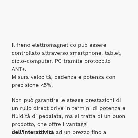
Il freno elettromagnetico può essere
controllato attraverso smartphone, tablet,
ciclo-computer, PC tramite protocollo
ANT+.
Misura velocità, cadenza e potenza con
precisione <5%.
Non può garantire le stesse prestazioni di
un rullo direct drive in termini di potenza e
fluidità di pedalata, ma si tratta di un buon
prodotto, che offre i vantaggi
dell'interattività
ad un prezzo fino a