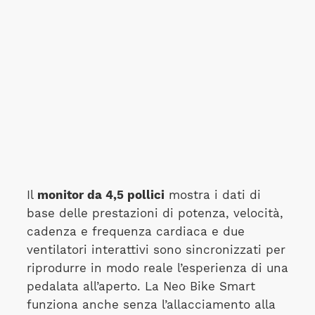
Il
monitor da 4,5 pollici
mostra i dati di
base delle prestazioni di potenza, velocità,
cadenza e frequenza cardiaca e due
ventilatori interattivi sono sincronizzati per
riprodurre in modo reale l’esperienza di una
pedalata all’aperto. La Neo Bike Smart
funziona anche senza l’allacciamento alla