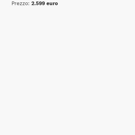
Prezzo:
2.599 euro