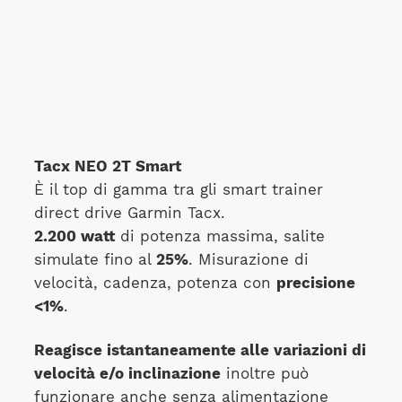
Tacx NEO 2T Smart
È il top di gamma tra gli smart trainer
direct drive Garmin Tacx.
2.200 watt
di potenza massima, salite
simulate fino al
25%
. Misurazione di
velocità, cadenza, potenza con
precisione
<1%
.
Reagisce istantaneamente alle variazioni di
velocità e/o inclinazione
inoltre può
funzionare anche senza alimentazione