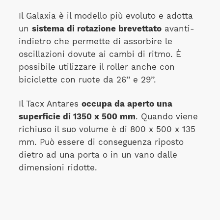
Il Galaxia è il modello più evoluto e adotta
un
sistema di rotazione brevettato
avanti-
indietro che permette di assorbire le
oscillazioni dovute ai cambi di ritmo. È
possibile utilizzare il roller anche con
biciclette con ruote da 26’’ e 29’’.
Il Tacx Antares
occupa da aperto una
superficie di 1350 x 500 mm
. Quando viene
richiuso il suo volume è di 800 x 500 x 135
mm. Può essere di conseguenza riposto
dietro ad una porta o in un vano dalle
dimensioni ridotte.