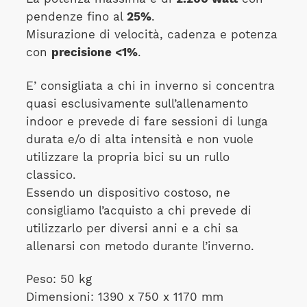
pendenze fino al
25%
.
Misurazione di velocità, cadenza e potenza
con
precisione <1%
.
E’ consigliata a chi in inverno si concentra
quasi esclusivamente sull’allenamento
indoor e prevede di fare sessioni di lunga
durata e/o di alta intensità e non vuole
utilizzare la propria bici su un rullo
classico.
Essendo un dispositivo costoso, ne
consigliamo l’acquisto a chi prevede di
utilizzarlo per diversi anni e a chi sa
allenarsi con metodo durante l’inverno.
Peso: 50 kg
Dimensioni: 1390 x 750 x 1170 mm