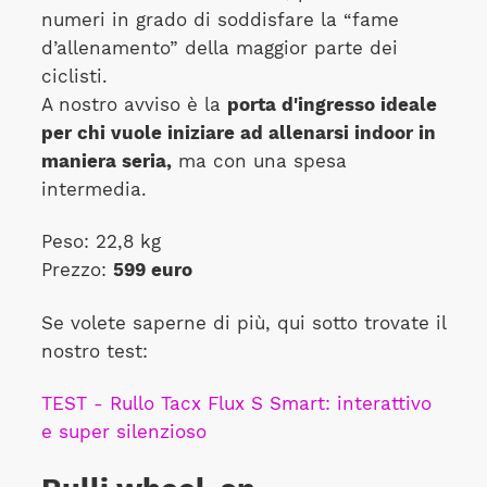
numeri in grado di soddisfare la “fame
d’allenamento” della maggior parte dei
ciclisti.
A nostro avviso è la
porta d'ingresso ideale
per chi vuole iniziare ad allenarsi indoor in
maniera seria,
ma con una spesa
intermedia.
Peso: 22,8 kg
Prezzo:
599 euro
Se volete saperne di più, qui sotto trovate il
nostro test:
TEST - Rullo Tacx Flux S Smart: interattivo
e super silenzioso