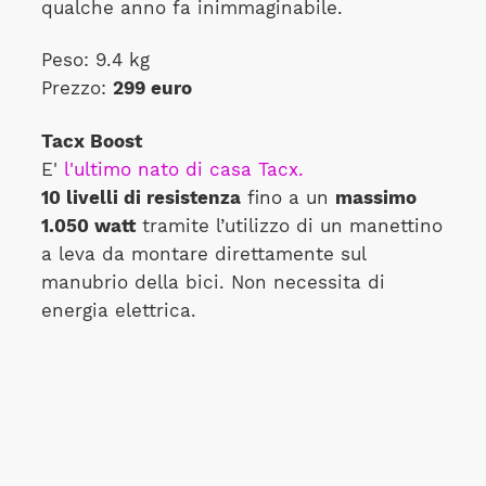
qualche anno fa inimmaginabile.
Peso: 9.4 kg
Prezzo:
299 euro
Tacx Boost
E'
l'ultimo nato di casa Tacx.
10 livelli di resistenza
fino a un
massimo
1.050 watt
tramite l’utilizzo di un manettino
a leva da montare direttamente sul
manubrio della bici. Non necessita di
energia elettrica.