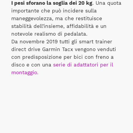
I pesi sforano la soglia dei 20 kg
. Una quota
importante che può incidere sulla
maneggevolezza, ma che restituisce
stabilità dell’insieme, affidabilità e un
notevole realismo di pedalata.
Da novembre 2019 tutti gli smart trainer
direct drive Garmin Tacx vengono venduti
con predisposizione per bici con freno a
disco e con una
serie di adattatori per il
montaggio.