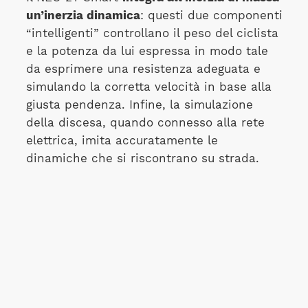
un’inerzia dinamica
: questi due componenti
“intelligenti” controllano il peso del ciclista
e la potenza da lui espressa in modo tale
da esprimere una resistenza adeguata e
simulando la corretta velocità in base alla
giusta pendenza. Infine, la simulazione
della discesa, quando connesso alla rete
elettrica, imita accuratamente le
dinamiche che si riscontrano su strada.