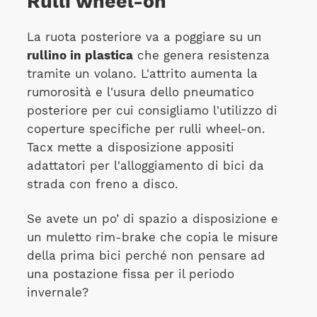
Rulli wheel-on
La ruota posteriore va a poggiare su un
rullino in plastica
che genera resistenza
tramite un volano. L'attrito aumenta la
rumorosità e l'usura dello pneumatico
posteriore per cui consigliamo l'utilizzo di
coperture specifiche per rulli wheel-on.
Tacx mette a disposizione appositi
adattatori per l'alloggiamento di bici da
strada con freno a disco.
Se avete un po’ di spazio a disposizione e
un muletto rim-brake che copia le misure
della prima bici perché non pensare ad
una postazione fissa per il periodo
invernale?