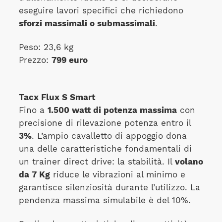
eseguire lavori specifici che richiedono
sforzi massimali o submassimali
.
Peso: 23,6 kg
Prezzo:
799 euro
Tacx Flux S Smart
Fino a
1.500 watt di potenza massima
con
precisione di rilevazione potenza entro il
3%
. L’ampio cavalletto di appoggio dona
una delle caratteristiche fondamentali di
un trainer direct drive: la stabilità. Il
volano
da 7 Kg
riduce le vibrazioni al minimo e
garantisce silenziosità durante l’utilizzo. La
pendenza massima simulabile è del 10%.