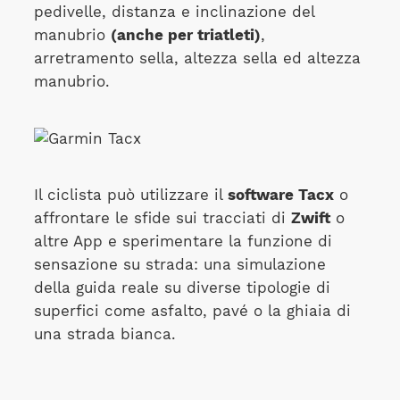
pedivelle, distanza e inclinazione del
manubrio
(anche per triatleti)
,
arretramento sella, altezza sella ed altezza
manubrio.
Il ciclista può utilizzare il
software Tacx
o
affrontare le sfide sui tracciati di
Zwift
o
altre App e sperimentare la funzione di
sensazione su strada: una simulazione
della guida reale su diverse tipologie di
superfici come asfalto, pavé o la ghiaia di
una strada bianca.