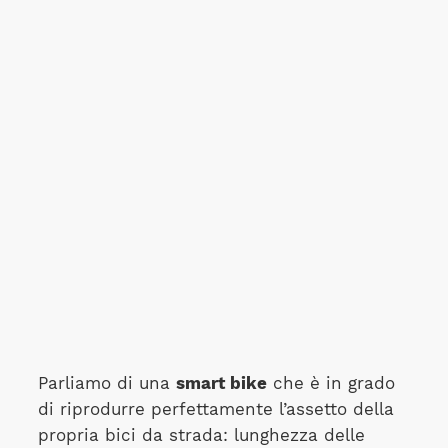
Parliamo di una
smart bike
che è in grado
di riprodurre perfettamente l’assetto della
propria bici da strada: lunghezza delle