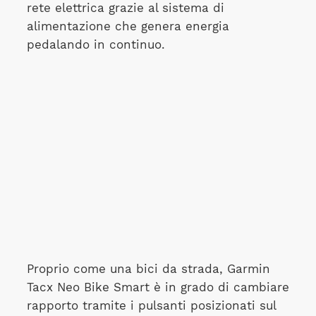
rete elettrica grazie al sistema di
alimentazione che genera energia
pedalando in continuo.
Proprio come una bici da strada, Garmin
Tacx Neo Bike Smart è in grado di cambiare
rapporto tramite i pulsanti posizionati sul