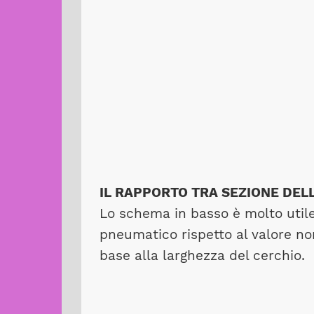
IL RAPPORTO TRA SEZIONE DE
Lo schema in basso è molto util
pneumatico rispetto al valore nom
base alla larghezza del cerchio.