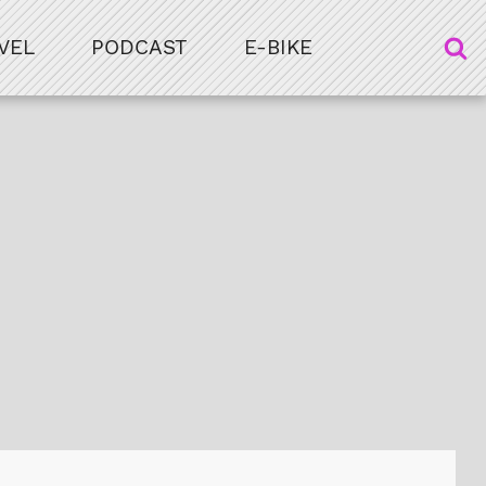
VEL
PODCAST
E-BIKE