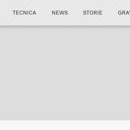
TECNICA
NEWS
STORIE
GRA