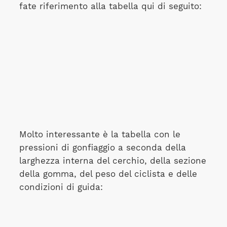
fate riferimento alla tabella qui di seguito:
Molto interessante è la tabella con le
pressioni di gonfiaggio a seconda della
larghezza interna del cerchio, della sezione
della gomma, del peso del ciclista e delle
condizioni di guida: