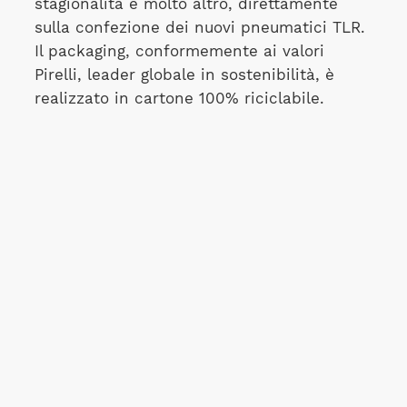
stagionalità e molto altro, direttamente
sulla confezione dei nuovi pneumatici TLR.
Il packaging, conformemente ai valori
Pirelli, leader globale in sostenibilità, è
realizzato in cartone 100% riciclabile.