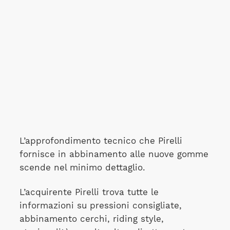
L’approfondimento tecnico che Pirelli
fornisce in abbinamento alle nuove gomme
scende nel minimo dettaglio.
L’acquirente Pirelli trova tutte le
informazioni su pressioni consigliate,
abbinamento cerchi, riding style,