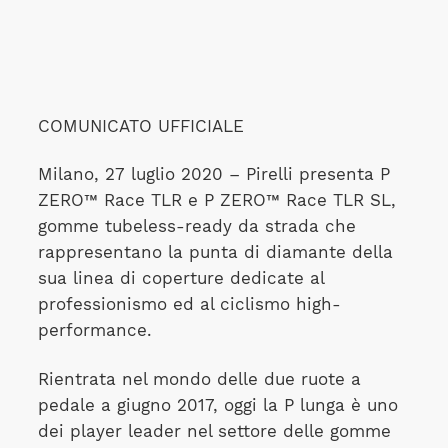
COMUNICATO UFFICIALE
Milano, 27 luglio 2020 – Pirelli presenta P
ZERO™ Race TLR e P ZERO™ Race TLR SL,
gomme tubeless-ready da strada che
rappresentano la punta di diamante della
sua linea di coperture dedicate al
professionismo ed al ciclismo high-
performance.
Rientrata nel mondo delle due ruote a
pedale a giugno 2017, oggi la P lunga è uno
dei player leader nel settore delle gomme