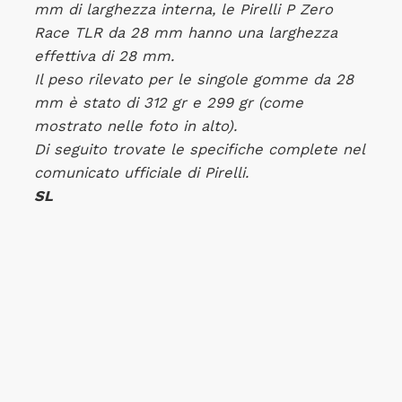
mm di larghezza interna, le Pirelli P Zero
Race TLR da 28 mm hanno una larghezza
effettiva di 28 mm.
Il peso rilevato per le singole gomme da 28
mm è stato di 312 gr e 299 gr (come
mostrato nelle foto in alto).
Di seguito trovate le specifiche complete nel
comunicato ufficiale di Pirelli.
SL