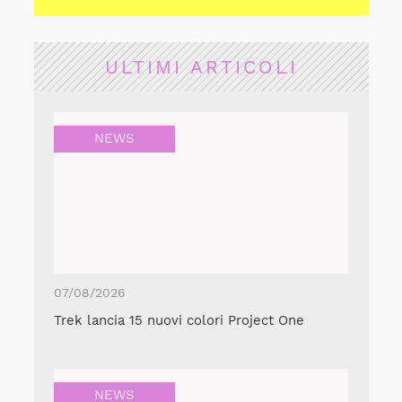
ULTIMI ARTICOLI
NEWS
07/08/2026
Trek lancia 15 nuovi colori Project One
NEWS