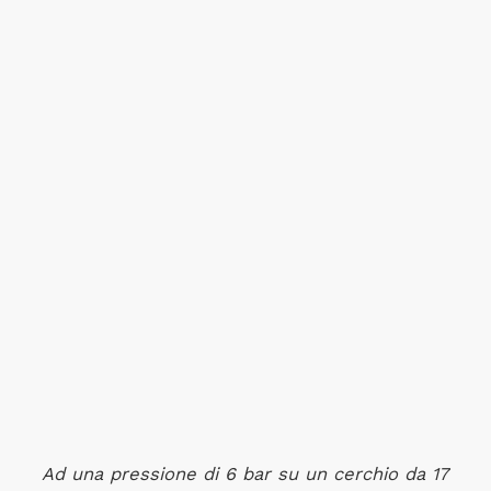
Ad una pressione di 6 bar su un cerchio da 17