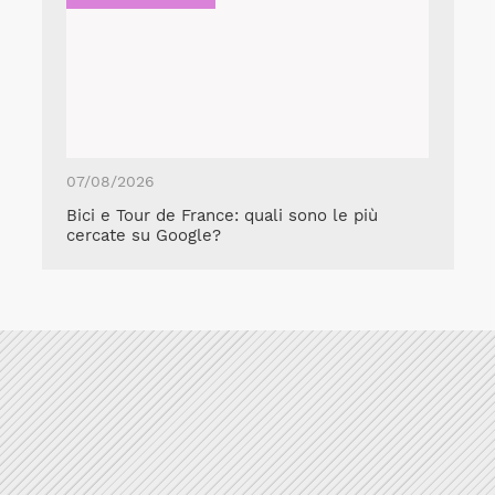
07/08/2026
Bici e Tour de France: quali sono le più
cercate su Google?