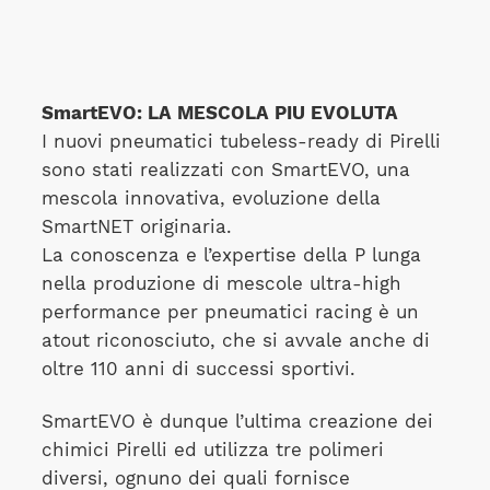
SmartEVO: LA MESCOLA PIU EVOLUTA
I nuovi pneumatici tubeless-ready di Pirelli
sono stati realizzati con SmartEVO, una
mescola innovativa, evoluzione della
SmartNET originaria.
La conoscenza e l’expertise della P lunga
nella produzione di mescole ultra-high
performance per pneumatici racing è un
atout riconosciuto, che si avvale anche di
oltre 110 anni di successi sportivi.
SmartEVO è dunque l’ultima creazione dei
chimici Pirelli ed utilizza tre polimeri
diversi, ognuno dei quali fornisce