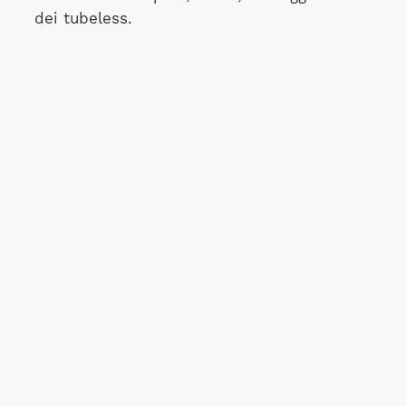
dei tubeless.