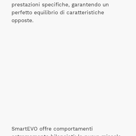
prestazioni specifiche, garantendo un
perfetto equilibrio di caratteristiche
opposte.
SmartEVO offre comportamenti