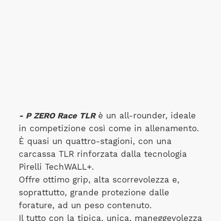
- P ZERO Race TLR
è un all-rounder, ideale
in competizione così come in allenamento.
È quasi un quattro-stagioni, con una
carcassa TLR rinforzata dalla tecnologia
Pirelli TechWALL+.
Offre ottimo grip, alta scorrevolezza e,
soprattutto, grande protezione dalle
forature, ad un peso contenuto.
Il tutto con la tipica, unica, maneggevolezza