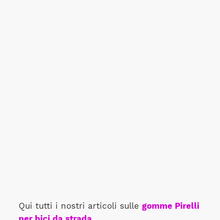
Qui tutti i nostri articoli sulle
gomme Pirelli
per bici da strada