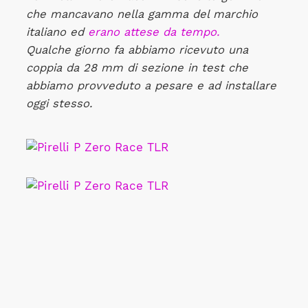
che mancavano nella gamma del marchio
italiano ed
erano attese da tempo.
Qualche giorno fa abbiamo ricevuto una
coppia da 28 mm di sezione in test che
abbiamo provveduto a pesare e ad installare
oggi stesso.