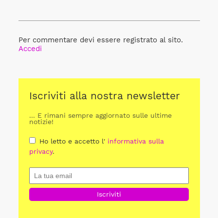
Per commentare devi essere registrato al sito.
Accedi
Iscriviti alla nostra newsletter
... E rimani sempre aggiornato sulle ultime
notizie!
Ho letto e accetto l'
informativa sulla
privacy
.