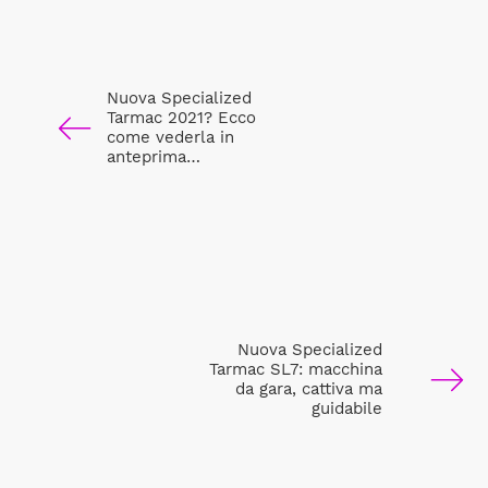
Nuova Specialized
Tarmac 2021? Ecco
come vederla in
anteprima…
Nuova Specialized
Tarmac SL7: macchina
da gara, cattiva ma
guidabile