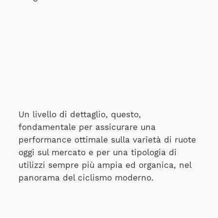
Un livello di dettaglio, questo,
fondamentale per assicurare una
performance ottimale sulla varietà di ruote
oggi sul mercato e per una tipologia di
utilizzi sempre più ampia ed organica, nel
panorama del ciclismo moderno.