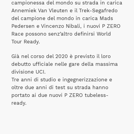
campionessa del mondo su strada in carica
Annemiek Van Vleuten e il Trek-Segafredo
del campione del mondo in carica Mads
Pedersen e Vincenzo Nibali, i nuovi P ZERO
Race possono senz’altro definirsi World
Tour Ready.
Già nel corso del 2020 è previsto il loro
debutto ufficiale nelle gare della massima
divisione UCI.
Tre anni di studio e ingegnerizzazione e
oltre due anni di test su strada hanno
portato ai due nuovi P ZERO tubeless-
ready.