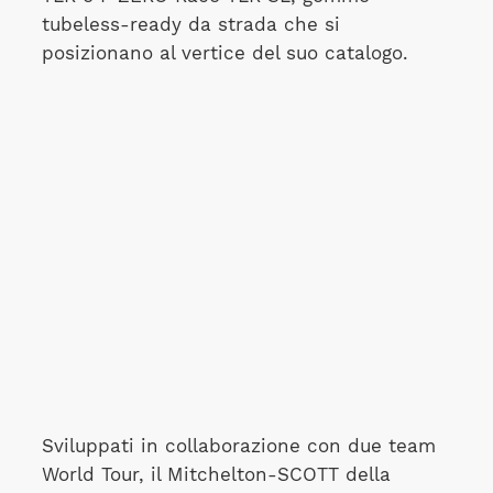
tubeless-ready da strada che si
posizionano al vertice del suo catalogo.
Sviluppati in collaborazione con due team
World Tour, il Mitchelton-SCOTT della