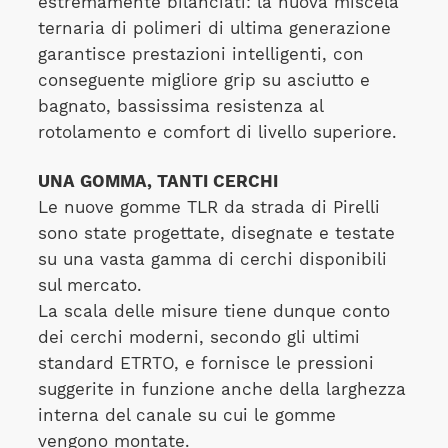
estremamente bilanciati: la nuova miscela
ternaria di polimeri di ultima generazione
garantisce prestazioni intelligenti, con
conseguente migliore grip su asciutto e
bagnato, bassissima resistenza al
rotolamento e comfort di livello superiore.
UNA GOMMA, TANTI CERCHI
Le nuove gomme TLR da strada di Pirelli
sono state progettate, disegnate e testate
su una vasta gamma di cerchi disponibili
sul mercato.
La scala delle misure tiene dunque conto
dei cerchi moderni, secondo gli ultimi
standard ETRTO, e fornisce le pressioni
suggerite in funzione anche della larghezza
interna del canale su cui le gomme
vengono montate.