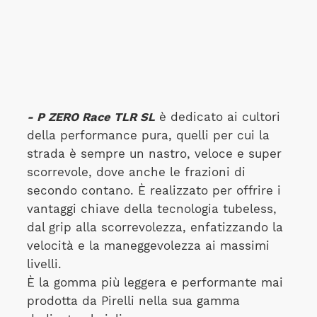
- P ZERO Race TLR SL
è dedicato ai cultori
della performance pura, quelli per cui la
strada è sempre un nastro, veloce e super
scorrevole, dove anche le frazioni di
secondo contano. È realizzato per offrire i
vantaggi chiave della tecnologia tubeless,
dal grip alla scorrevolezza, enfatizzando la
velocità e la maneggevolezza ai massimi
livelli.
È la gomma più leggera e performante mai
prodotta da Pirelli nella sua gamma