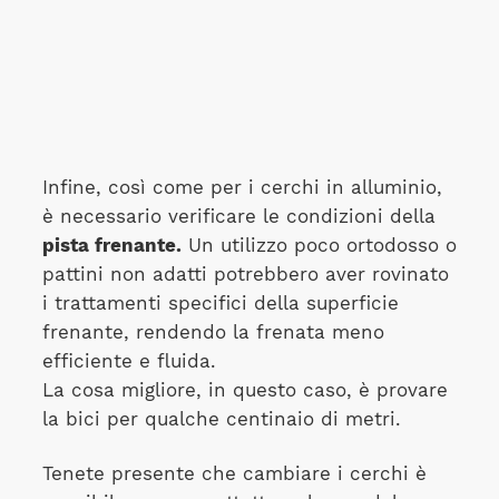
Infine, così come per i cerchi in alluminio,
è necessario verificare le condizioni della
pista frenante.
Un utilizzo poco ortodosso o
pattini non adatti potrebbero aver rovinato
i trattamenti specifici della superficie
frenante, rendendo la frenata meno
efficiente e fluida.
La cosa migliore, in questo caso, è provare
la bici per qualche centinaio di metri.
Tenete presente che cambiare i cerchi è