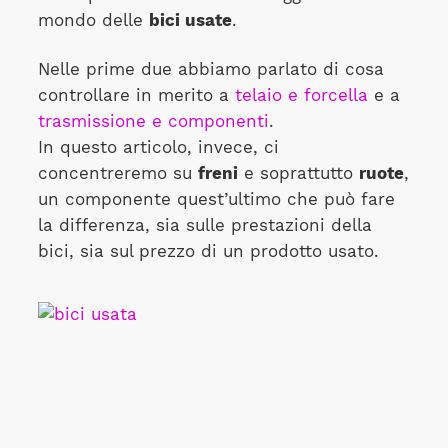
mondo delle
bici usate
.
Nelle prime due abbiamo parlato di cosa
controllare in merito a
telaio e forcella
e a
trasmissione e componenti
.
In questo articolo, invece, ci
concentreremo su
freni
e soprattutto
ruote
,
un componente quest’ultimo che può fare
la differenza, sia sulle prestazioni della
bici, sia sul prezzo di un prodotto usato.