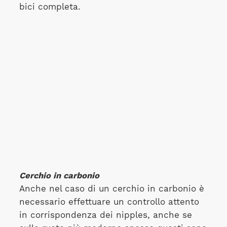
bici completa.
Cerchio in carbonio
Anche nel caso di un cerchio in carbonio è
necessario effettuare un controllo attento
in corrispondenza dei nipples, anche se