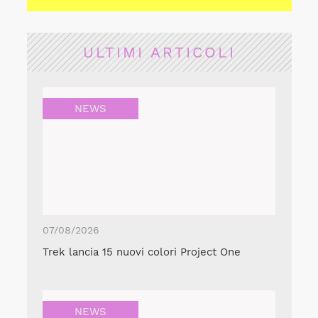
ULTIMI ARTICOLI
NEWS
07/08/2026
Trek lancia 15 nuovi colori Project One
NEWS