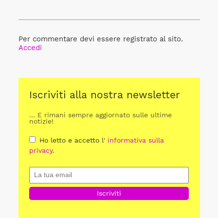
Per commentare devi essere registrato al sito.
Accedi
Iscriviti alla nostra newsletter
... E rimani sempre aggiornato sulle ultime
notizie!
Ho letto e accetto l'
informativa sulla
privacy
.