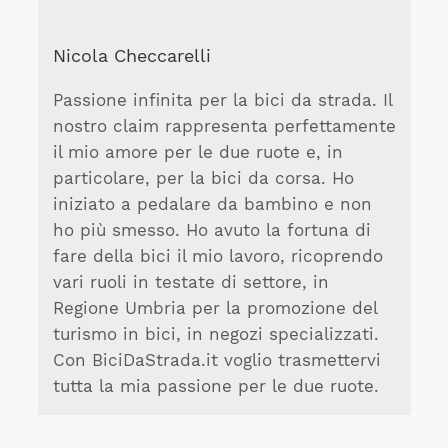
Nicola Checcarelli
Passione infinita per la bici da strada. Il
nostro claim rappresenta perfettamente
il mio amore per le due ruote e, in
particolare, per la bici da corsa. Ho
iniziato a pedalare da bambino e non
ho più smesso. Ho avuto la fortuna di
fare della bici il mio lavoro, ricoprendo
vari ruoli in testate di settore, in
Regione Umbria per la promozione del
turismo in bici, in negozi specializzati.
Con BiciDaStrada.it voglio trasmettervi
tutta la mia passione per le due ruote.