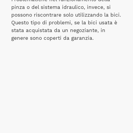
pinza o del sistema idraulico, invece, si
possono riscontrare solo utilizzando la bici.
Questo tipo di problemi, se la bici usata è
stata acquistata da un negoziante, in
genere sono coperti da garanzia.