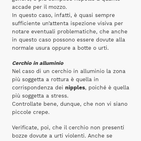
accade per il mozzo.
In questo caso, infatti, è quasi sempre
sufficiente un’attenta ispezione visiva per
notare eventuali problematiche, che anche
in questo caso possono essere dovute alla
normale usura oppure a botte o urti.
Cerchio in alluminio
Nel caso di un cerchio in alluminio la zona
più soggetta a rottura è quella in
corrispondenza dei
nipples
, poiché è quella
più soggetta a stress.
Controllate bene, dunque, che non vi siano
piccole crepe.
Verificate, poi, che il cerchio non presenti
bozze dovute a urti violenti. Anche se