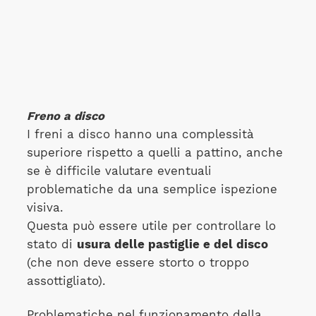
Freno a disco
I freni a disco hanno una complessità
superiore rispetto a quelli a pattino, anche
se è difficile valutare eventuali
problematiche da una semplice ispezione
visiva.
Questa può essere utile per controllare lo
stato di
usura delle pastiglie e del disco
(che non deve essere storto o troppo
assottigliato).
Problematiche nel funzionamento della