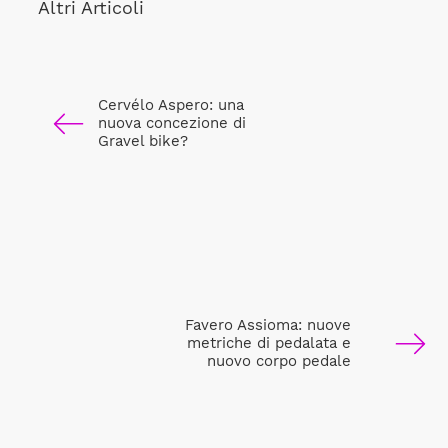
Altri Articoli
Cervélo Aspero: una
nuova concezione di
Gravel bike?
Favero Assioma: nuove
metriche di pedalata e
nuovo corpo pedale