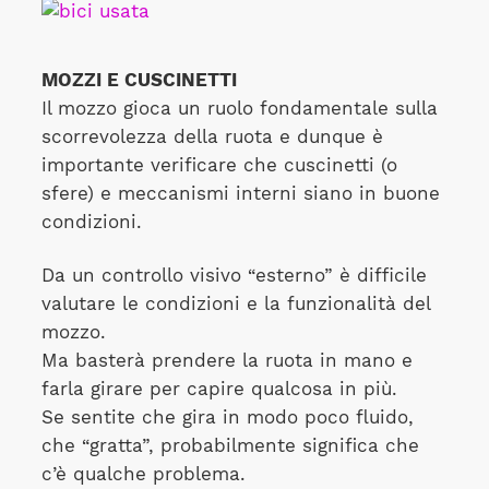
MOZZI E CUSCINETTI
Il mozzo gioca un ruolo fondamentale sulla
scorrevolezza della ruota e dunque è
importante verificare che cuscinetti (o
sfere) e meccanismi interni siano in buone
condizioni.
Da un controllo visivo “esterno” è difficile
valutare le condizioni e la funzionalità del
mozzo.
Ma basterà prendere la ruota in mano e
farla girare per capire qualcosa in più.
Se sentite che gira in modo poco fluido,
che “gratta”, probabilmente significa che
c’è qualche problema.