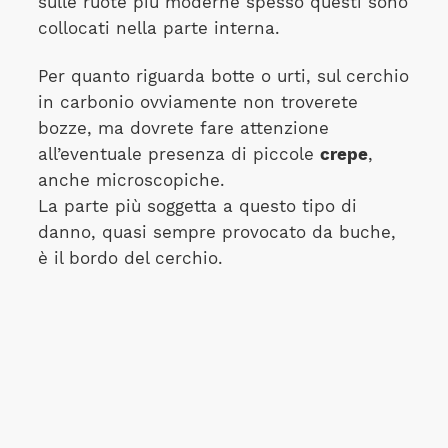
sulle ruote più moderne spesso questi sono
collocati nella parte interna.
Per quanto riguarda botte o urti, sul cerchio
in carbonio ovviamente non troverete
bozze, ma dovrete fare attenzione
all’eventuale presenza di piccole
crepe
,
anche microscopiche.
La parte più soggetta a questo tipo di
danno, quasi sempre provocato da buche,
è il bordo del cerchio.