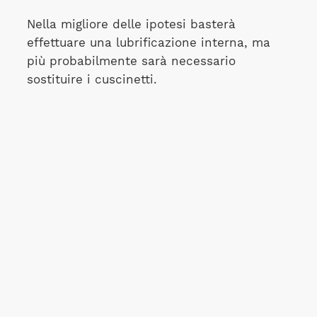
Nella migliore delle ipotesi basterà
effettuare una lubrificazione interna, ma
più probabilmente sarà necessario
sostituire i cuscinetti.