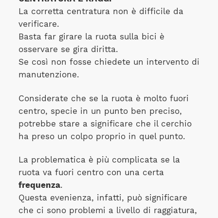
La corretta centratura non è difficile da
verificare.
Basta far girare la ruota sulla bici è
osservare se gira diritta.
Se così non fosse chiedete un intervento di
manutenzione.
Considerate che se la ruota è molto fuori
centro, specie in un punto ben preciso,
potrebbe stare a significare che il cerchio
ha preso un colpo proprio in quel punto.
La problematica è più complicata se la
ruota va fuori centro con una certa
frequenza
.
Questa evenienza, infatti, può significare
che ci sono problemi a livello di raggiatura,