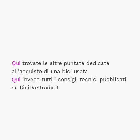
Qui
trovate le altre puntate dedicate
all'acquisto di una bici usata.
Qui
invece tutti i consigli tecnici pubblicati
su BiciDaStrada.it