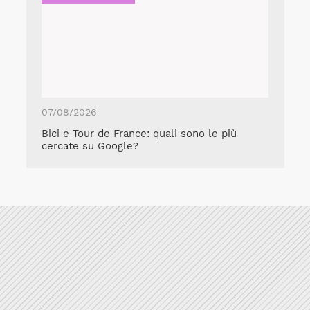
07/08/2026
Bici e Tour de France: quali sono le più
cercate su Google?