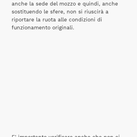
anche la sede del mozzo e quindi, anche
sostituendo le sfere, non si riuscirà a
riportare la ruota alle condizioni di
funzionamento originali.