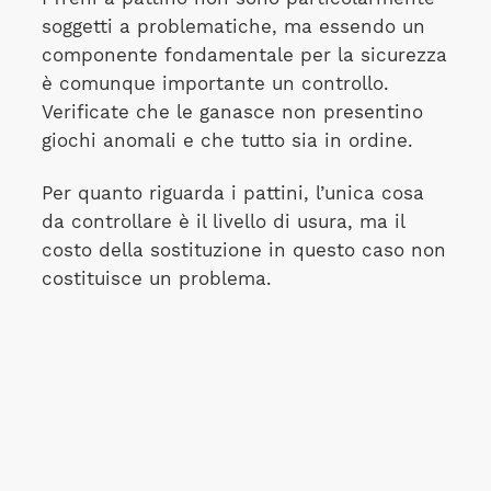
soggetti a problematiche, ma essendo un
componente fondamentale per la sicurezza
è comunque importante un controllo.
Verificate che le ganasce non presentino
giochi anomali e che tutto sia in ordine.
Per quanto riguarda i pattini, l’unica cosa
da controllare è il livello di usura, ma il
costo della sostituzione in questo caso non
costituisce un problema.