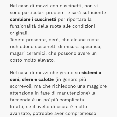
Nel caso di mozzi con cuscinetti, non vi
sono particolari problemi e sarà sufficiente
cambiare i cuscinetti
per riportare la
funzionalità della ruota alle condizioni
originali.
Tenete presente, però, che alcune ruote
richiedono cuscinetti di misura specifica,
magari ceramici, che possono avere un
costo molto elevato.
Nel caso di mozzi che girano su
sistemi a
coni, sfere e calotte
(in genere più
scorrevoli, ma che richiedono una maggiore
attenzione in fase di manutenzione) la
faccenda è un po’ più complicata.
Infatti, se il livello di usura è molto
avanzato, potrebbe aver compromesso