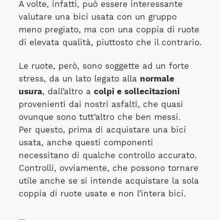
A volte, infatti, può essere interessante
valutare una bici usata con un gruppo
meno pregiato, ma con una coppia di ruote
di elevata qualità, piuttosto che il contrario.
Le ruote, però, sono soggette ad un forte
stress, da un lato legato alla
normale
usura
, dall’altro a
colpi e sollecitazioni
provenienti dai nostri asfalti, che quasi
ovunque sono tutt’altro che ben messi.
Per questo, prima di acquistare una bici
usata, anche questi componenti
necessitano di qualche controllo accurato.
Controlli, ovviamente, che possono tornare
utile anche se si intende acquistare la sola
coppia di ruote usate e non l’intera bici.