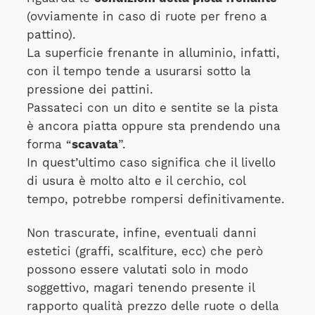
(ovviamente in caso di ruote per freno a
pattino).
La superficie frenante in alluminio, infatti,
con il tempo tende a usurarsi sotto la
pressione dei pattini.
Passateci con un dito e sentite se la pista
è ancora piatta oppure sta prendendo una
forma “
scavata
”.
In quest’ultimo caso significa che il livello
di usura è molto alto e il cerchio, col
tempo, potrebbe rompersi definitivamente.
Non trascurate, infine, eventuali danni
estetici (graffi, scalfiture, ecc) che però
possono essere valutati solo in modo
soggettivo, magari tenendo presente il
rapporto qualità prezzo delle ruote o della