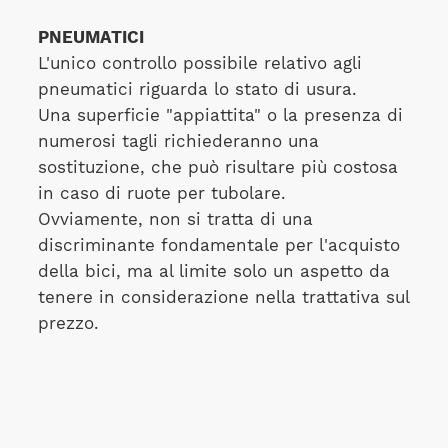
PNEUMATICI
L'unico controllo possibile relativo agli
pneumatici riguarda lo stato di usura.
Una superficie "appiattita" o la presenza di
numerosi tagli richiederanno una
sostituzione, che può risultare più costosa
in caso di ruote per tubolare.
Ovviamente, non si tratta di una
discriminante fondamentale per l'acquisto
della bici, ma al limite solo un aspetto da
tenere in considerazione nella trattativa sul
prezzo.