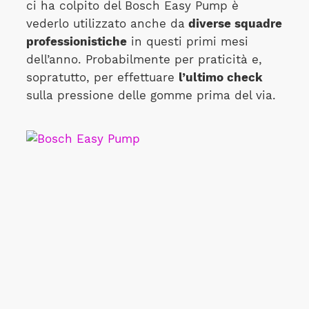
ci ha colpito del Bosch Easy Pump è
vederlo utilizzato anche da
diverse squadre
professionistiche
in questi primi mesi
dell’anno. Probabilmente per praticità e,
sopratutto, per effettuare
l’ultimo check
sulla pressione delle gomme prima del via.