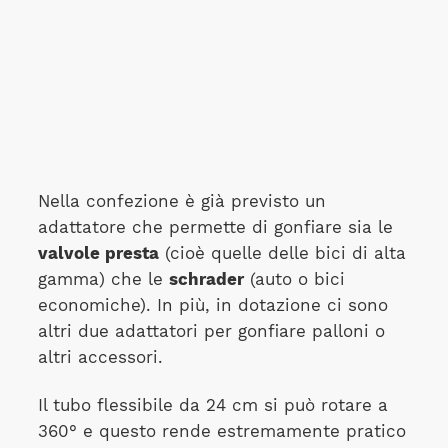
Nella confezione è già previsto un
adattatore che permette di gonfiare sia le
valvole presta
(cioè quelle delle bici di alta
gamma) che le
schrader
(auto o bici
economiche). In più, in dotazione ci sono
altri due adattatori per gonfiare palloni o
altri accessori.
Il tubo flessibile da 24 cm si può rotare a
360° e questo rende estremamente pratico