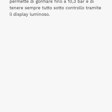
permette di gonfiare fino a 10,3 bar e di
tenere sempre tutto sotto controllo tramite
il display luminoso.