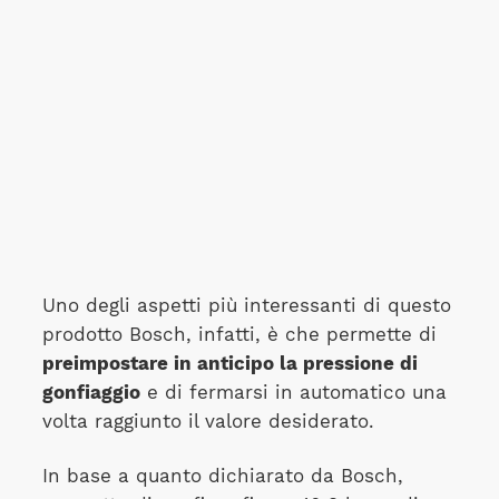
Uno degli aspetti più interessanti di questo
prodotto Bosch, infatti, è che permette di
preimpostare in anticipo la pressione di
gonfiaggio
e di fermarsi in automatico una
volta raggiunto il valore desiderato.
In base a quanto dichiarato da Bosch,