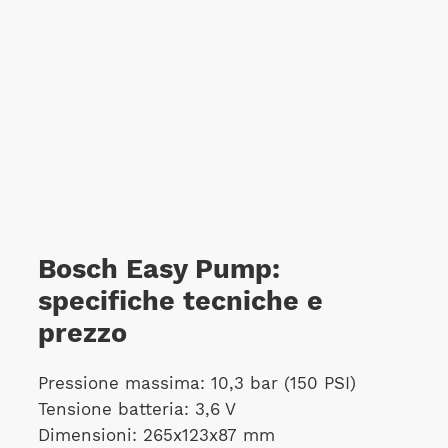
Bosch Easy Pump:
specifiche tecniche e
prezzo
Pressione massima: 10,3 bar (150 PSI)
Tensione batteria: 3,6 V
Dimensioni: 265x123x87 mm