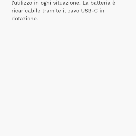
l’utilizzo in ogni situazione. La batteria è
ricaricabile tramite il cavo USB-C in
dotazione.