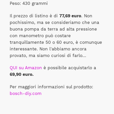
Peso: 430 grammi
Il prezzo di listino è di
77,69 euro
. Non
pochissimo, ma se consideriamo che una
buona pompa da terra ad alta pressione
con manometro può costare
tranquillamente 50 o 60 euro, è comunque
interessante. Non l'abbiamo ancora
provato, ma siamo curiosi di farlo...
QUI su Amazon
è possibile acquistarlo a
69,90 euro.
Per maggiori informazioni sul prodotto:
bosch-diy.com