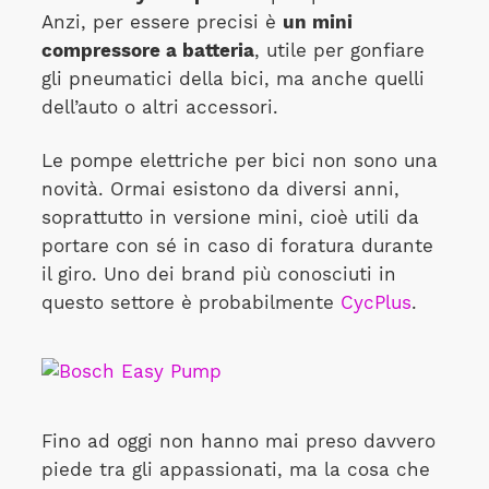
Anzi, per essere precisi è
un mini
compressore a batteria
, utile per gonfiare
gli pneumatici della bici, ma anche quelli
dell’auto o altri accessori.
Le pompe elettriche per bici non sono una
novità. Ormai esistono da diversi anni,
soprattutto in versione mini, cioè utili da
portare con sé in caso di foratura durante
il giro. Uno dei brand più conosciuti in
questo settore è probabilmente
CycPlus
.
Fino ad oggi non hanno mai preso davvero
piede tra gli appassionati, ma la cosa che