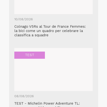
10/08/2026
Colnago V5Rs al Tour de France Femmes:
la bici come un quadro per celebrare la
classifica a squadre
TEST
08/08/2026
TEST - Michelin Power Adventure TL: