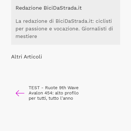
Redazione BiciDaStrada.it
La redazione di BiciDaStrada.it: ciclisti
per passione e vocazione. Giornalisti di
mestiere
Altri Articoli
TEST - Ruote 9th Wave
Avalon 454: alto profilo
per tutti, tutto l'anno