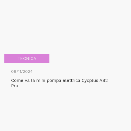
TECNICA
08/11/2024
Come va la mini pompa elettrica Cycplus AS2
Pro