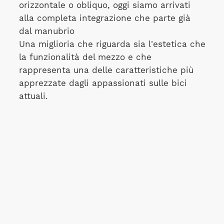
orizzontale o obliquo, oggi siamo arrivati
alla completa integrazione che parte già
dal manubrio
Una miglioria che riguarda sia l'estetica che
la funzionalità del mezzo e che
rappresenta una delle caratteristiche più
apprezzate dagli appassionati sulle bici
attuali.