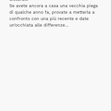
Se avete ancora a casa una vecchia piega
di qualche anno fa, provate a metterla a
confronto con una più recente e date
un’occhiata alle differenze…