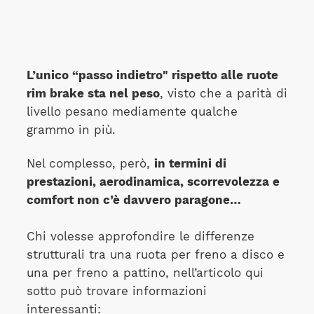
L’unico “passo indietro" rispetto alle ruote
rim brake sta nel peso
, visto che a parità di
livello pesano mediamente qualche
grammo in più.
Nel complesso, però,
in termini di
prestazioni, aerodinamica, scorrevolezza e
comfort non c’è davvero paragone…
Chi volesse approfondire le differenze
strutturali tra una ruota per freno a disco e
una per freno a pattino, nell’articolo qui
sotto può trovare informazioni
interessanti: