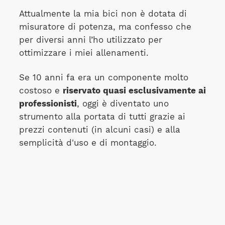
Attualmente la mia bici non è dotata di
misuratore di potenza, ma confesso che
per diversi anni l’ho utilizzato per
ottimizzare i miei allenamenti.
Se 10 anni fa era un componente molto
costoso e
riservato quasi esclusivamente ai
professionisti
, oggi è diventato uno
strumento alla portata di tutti grazie ai
prezzi contenuti (in alcuni casi) e alla
semplicità d'uso e di montaggio.