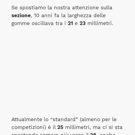
Se spostiamo la nostra attenzione sulla
sezione
, 10 anni fa la larghezza delle
gomme oscillava tra i
21
e
23
millimetri.
Attualmente lo “standard” (almeno per le
competizioni) è il
25
millimetri, ma ci si sta