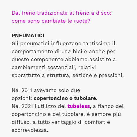
Dal freno tradizionale al freno a disco:
come sono cambiate le ruote?
PNEUMATICI
Gli pneumatici influenzano tantissimo il
comportamento di una bici e anche per
questo componente abbiamo assistito a
cambiamenti sostanziali, relativi
soprattutto a struttura, sezione e pressioni.
Nel 2011 avevamo solo due
opzioni
:
copertoncino o tubolare.
Nel 2021 l'utilizzo del
tubeless
,
a fianco del
copertoncino e del tubolare, è sempre più
diffuso, a tutto vantaggio di comfort e
scorrevolezza.