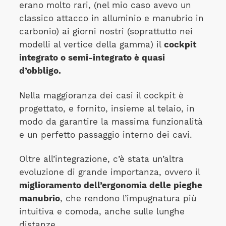
erano molto rari, (nel mio caso avevo un
classico attacco in alluminio e manubrio in
carbonio) ai giorni nostri (soprattutto nei
modelli al vertice della gamma) il
cockpit
integrato o semi-integrato è quasi
d’obbligo.
Nella maggioranza dei casi il cockpit è
progettato, e fornito, insieme al telaio, in
modo da garantire la massima funzionalità
e un perfetto passaggio interno dei cavi.
Oltre all’integrazione, c’è stata un’altra
evoluzione di grande importanza, ovvero il
miglioramento dell’ergonomia delle pieghe
manubrio
, che rendono l’impugnatura più
intuitiva e comoda, anche sulle lunghe
distanze.