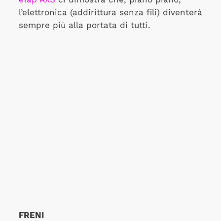
l’elettronica (addirittura senza fili) diventerà
sempre più alla portata di tutti.
FRENI