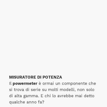
MISURATORE DI POTENZA
Il
powermeter
è ormai un componente che
si trova di serie su molti modelli, non solo
di alta gamma. E chi lo avrebbe mai detto
qualche anno fa?