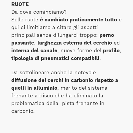
RUOTE
Da dove cominciamo?
Sulle ruote
è cambiato praticamente tutto
e
qui ci limitiamo a citare gli aspetti
principali senza dilungarci troppo:
perno
passante
,
larghezza esterna del cerchio
ed
interna del canale
, nuove forme del
profilo
,
tipologia di pneumatici compatibili
.
Da sottolineare anche la notevole
diffusione dei cerchi in carbonio rispetto a
quelli in alluminio
, merito del sistema
frenante a disco che ha eliminato la
problematica della pista frenante in
carbonio.