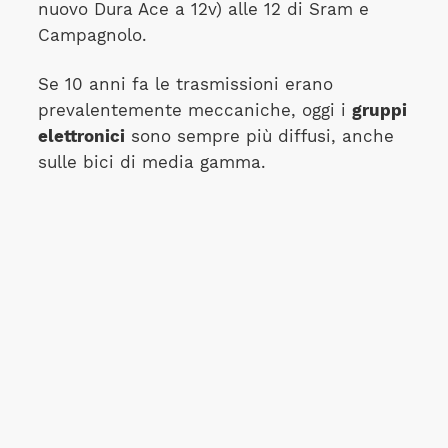
nuovo Dura Ace a 12v) alle 12 di Sram e
Campagnolo.
Se 10 anni fa le trasmissioni erano
prevalentemente meccaniche, oggi i
gruppi
elettronici
sono sempre più diffusi, anche
sulle bici di media gamma.