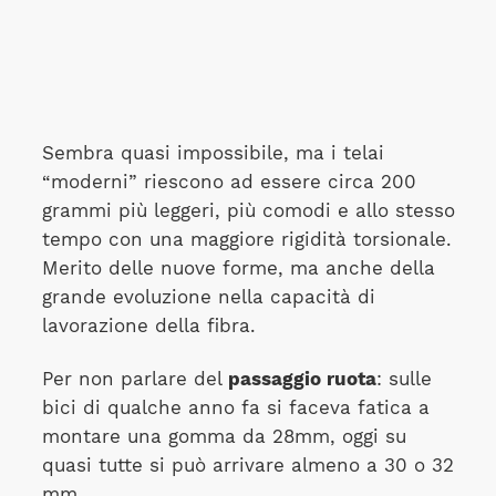
Sembra quasi impossibile, ma i telai
“moderni” riescono ad essere circa 200
grammi più leggeri, più comodi e allo stesso
tempo con una maggiore rigidità torsionale.
Merito delle nuove forme, ma anche della
grande evoluzione nella capacità di
lavorazione della fibra.
Per non parlare del
passaggio ruota
: sulle
bici di qualche anno fa si faceva fatica a
montare una gomma da 28mm, oggi su
quasi tutte si può arrivare almeno a 30 o 32
mm.