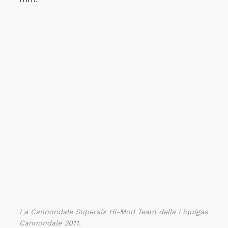
La Cannondale Supersix Hi-Mod Team della Liquigas
Cannondale 2011.