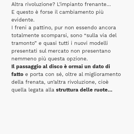
Altra rivoluzione? L’impianto frenante…
E questo è forse il cambiamento più
evidente.
I freni a pattino, pur non essendo ancora
totalmente scomparsi, sono “sulla via del
tramonto” e quasi tutti i nuovi modelli
presentati sul mercato non presentano
nemmeno più questa opzione.
Il passaggio al disco è ormai un dato di
fatto
e porta con sé, oltre al miglioramento
della frenata, un’altra rivoluzione, cioè
quella legata alla
struttura delle ruote…