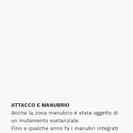
ATTACCO E MANUBRIO
Anche la zona manubrio è stata oggetto di
un mutamento sostanziale.
Fino a qualche anno fa i manubri integrati