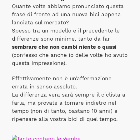
Quante volte abbiamo pronunciato questa
frase di fronte ad una nuova bici appena
lanciata sul mercato?
Spesso tra un modello e il precedente le
differenze sono minime, tanto da far
sembrare che non cambi niente o quasi
(confesso che anche io delle volte ho avuto
questa impressione).
Effettivamente non è un’affermazione
errata in senso assoluto.
La differenza vera sarà sempre il ciclista a
farla, ma provate a tornare indietro nel
tempo (non di tanto, bastano 10 anni) e
ripensare alla vostra bici di quel tempo.