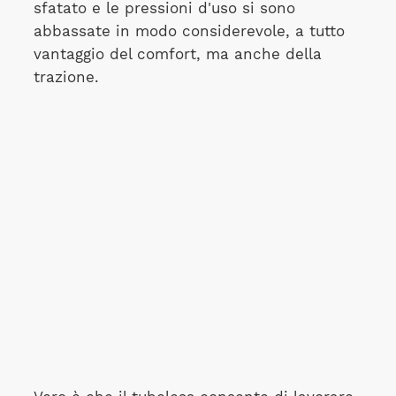
sfatato e le pressioni d'uso si sono
abbassate in modo considerevole, a tutto
vantaggio del comfort, ma anche della
trazione.