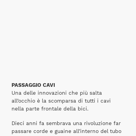
PASSAGGIO CAVI
Una delle innovazioni che più salta
all’occhio è la scomparsa di tutti i cavi
nella parte frontale della bici.
Dieci anni fa sembrava una rivoluzione far
passare corde e guaine all’interno del tubo