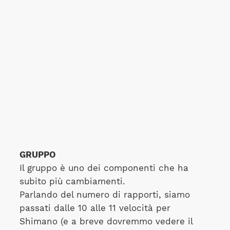
GRUPPO
Il gruppo è uno dei componenti che ha
subito più cambiamenti.
Parlando del numero di rapporti, siamo
passati dalle 10 alle 11 velocità per
Shimano (e a breve dovremmo vedere il