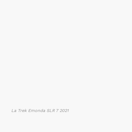
La Trek Emonda SLR 7 2021