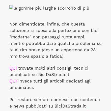
Non dimenticate, infine, che questa
soluzione si sposa alla perfezione con bici
"moderne" con passaggi ruota ampi,
mentre potrebbe dare qualche problema su
telai rim brake (dove un copertone da 28
mm trova spazio a fatica).
QUI
trovate molti altri consigli tecnici
pubblicati su BiciDaStrada.it
QUI
invece tutti gli articoli dedicati agli
pneumatici.
Per restare sempre connessi con contenuti
e news pubblicati su BiciDaStrada.it