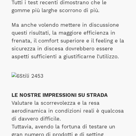
Tutti i test recenti dimostrano che le
gomme più larghe scorrono di più.
Ma anche volendo mettere in discussione
questi risultati, la maggiore efficienza in
frenata, il comfort superiore e il feeling e la
sicurezza in discesa dovrebbero essere
aspetti sufficienti a giustificarne l’utilizzo.
LE NOSTRE IMPRESSIONI SU STRADA
Valutare la scorrevolezza e la resa
aerodinamica in condizioni reali è qualcosa
di davvero difficile.
Tuttavia, avendo la fortuna di testare un
gran numero di prodotti e di setting