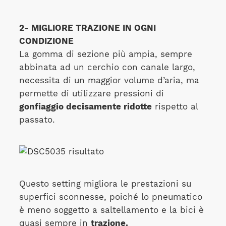
2- MIGLIORE TRAZIONE IN OGNI
CONDIZIONE
La gomma di sezione più ampia, sempre
abbinata ad un cerchio con canale largo,
necessita di un maggior volume d’aria, ma
permette di utilizzare pressioni di
gonfiaggio decisamente ridotte
rispetto al
passato.
Questo setting migliora le prestazioni su
superfici sconnesse, poiché lo pneumatico
è meno soggetto a saltellamento e la bici è
quasi sempre in
trazione.