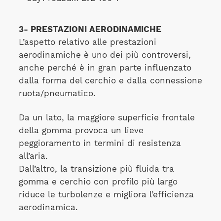
3- PRESTAZIONI AERODINAMICHE
L’aspetto relativo alle prestazioni
aerodinamiche è uno dei più controversi,
anche perché è in gran parte influenzato
dalla forma del cerchio e dalla connessione
ruota/pneumatico.
Da un lato, la maggiore superficie frontale
della gomma provoca un lieve
peggioramento in termini di resistenza
all’aria.
Dall’altro, la transizione più fluida tra
gomma e cerchio con profilo più largo
riduce le turbolenze e migliora l’efficienza
aerodinamica.