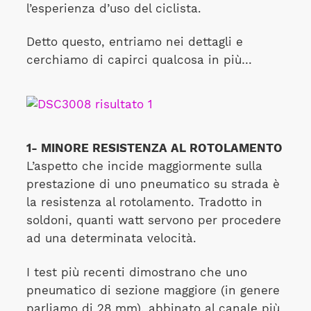
l’esperienza d’uso del ciclista.
Detto questo, entriamo nei dettagli e
cerchiamo di capirci qualcosa in più…
1- MINORE RESISTENZA AL ROTOLAMENTO
L’aspetto che incide maggiormente sulla
prestazione di uno pneumatico su strada è
la resistenza al rotolamento. Tradotto in
soldoni, quanti watt servono per procedere
ad una determinata velocità.
I test più recenti dimostrano che uno
pneumatico di sezione maggiore (in genere
parliamo di 28 mm), abbinato al canale più