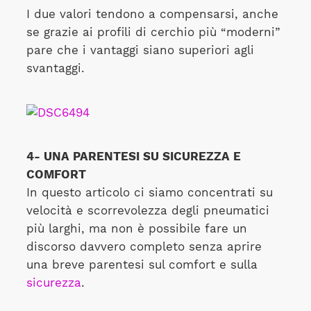
I due valori tendono a compensarsi, anche
se grazie ai profili di cerchio più “moderni”
pare che i vantaggi siano superiori agli
svantaggi.
4- UNA PARENTESI SU SICUREZZA E
COMFORT
In questo articolo ci siamo concentrati su
velocità e scorrevolezza degli pneumatici
più larghi, ma non è possibile fare un
discorso davvero completo senza aprire
una breve parentesi sul comfort e sulla
sicurezza
.