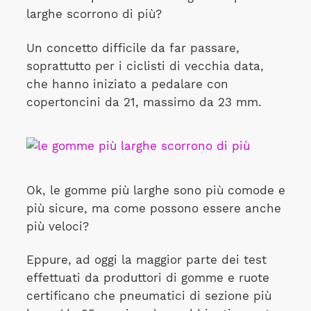
larghe scorrono di più?
Un concetto difficile da far passare,
soprattutto per i ciclisti di vecchia data,
che hanno iniziato a pedalare con
copertoncini da 21, massimo da 23 mm.
Ok, le gomme più larghe sono più comode e
più sicure, ma come possono essere anche
più veloci?
Eppure, ad oggi la maggior parte dei test
effettuati da produttori di gomme e ruote
certificano che pneumatici di sezione più