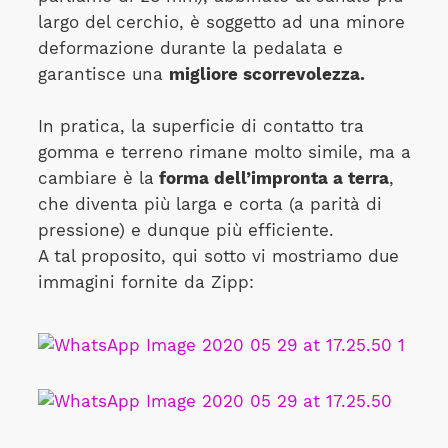
largo del cerchio, è soggetto ad una minore
deformazione durante la pedalata e
garantisce una
migliore scorrevolezza.
In pratica, la superficie di contatto tra
gomma e terreno rimane molto simile, ma a
cambiare è la
forma dell’impronta a terra
,
che diventa più larga e corta (a parità di
pressione) e dunque più efficiente.
A tal proposito, qui sotto vi mostriamo due
immagini fornite da Zipp: