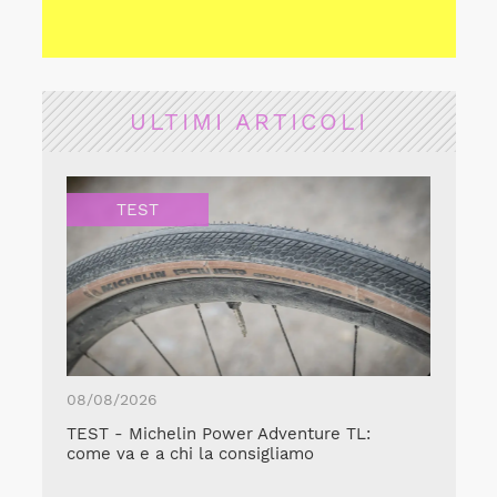
ULTIMI ARTICOLI
TEST
08/08/2026
TEST - Michelin Power Adventure TL:
come va e a chi la consigliamo