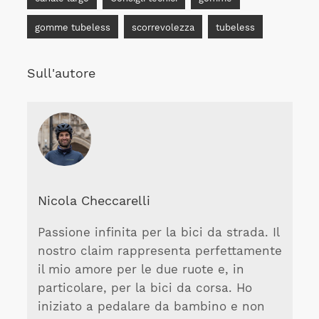
gomme tubeless
scorrevolezza
tubeless
Sull'autore
Nicola Checcarelli
Passione infinita per la bici da strada. Il
nostro claim rappresenta perfettamente
il mio amore per le due ruote e, in
particolare, per la bici da corsa. Ho
iniziato a pedalare da bambino e non