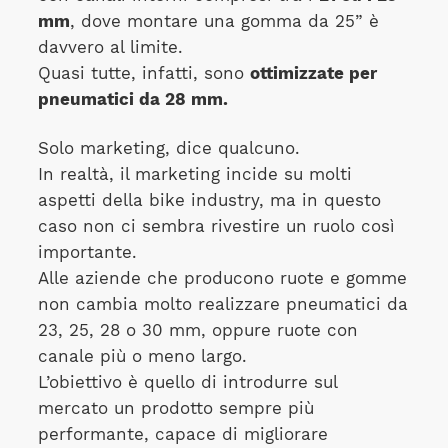
mm
, dove montare una gomma da 25” è
davvero al limite.
Quasi tutte, infatti, sono
ottimizzate per
pneumatici da 28 mm.
Solo marketing, dice qualcuno.
In realtà, il marketing incide su molti
aspetti della bike industry, ma in questo
caso non ci sembra rivestire un ruolo così
importante.
Alle aziende che producono ruote e gomme
non cambia molto realizzare pneumatici da
23, 25, 28 o 30 mm, oppure ruote con
canale più o meno largo.
L’obiettivo è quello di introdurre sul
mercato un prodotto sempre più
performante, capace di migliorare