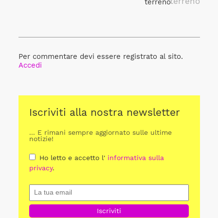
terreno
Per commentare devi essere registrato al sito.
Accedi
Iscriviti alla nostra newsletter
... E rimani sempre aggiornato sulle ultime
notizie!
Ho letto e accetto l'
informativa sulla
privacy
.