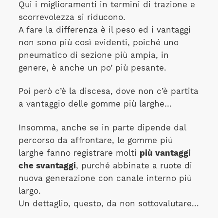
Qui i miglioramenti in termini di trazione e
scorrevolezza si riducono.
A fare la differenza è il peso ed i vantaggi
non sono più così evidenti, poiché uno
pneumatico di sezione più ampia, in
genere, è anche un po’ più pesante.
Poi però c’è la discesa, dove non c’è partita
a vantaggio delle gomme più larghe…
Insomma, anche se in parte dipende dal
percorso da affrontare, le gomme più
larghe fanno registrare molti
più vantaggi
che svantaggi
, purché abbinate a ruote di
nuova generazione con canale interno più
largo.
Un dettaglio, questo, da non sottovalutare...