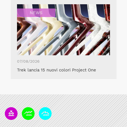
NEWS
07/08/2026
Trek lancia 15 nuovi colori Project One