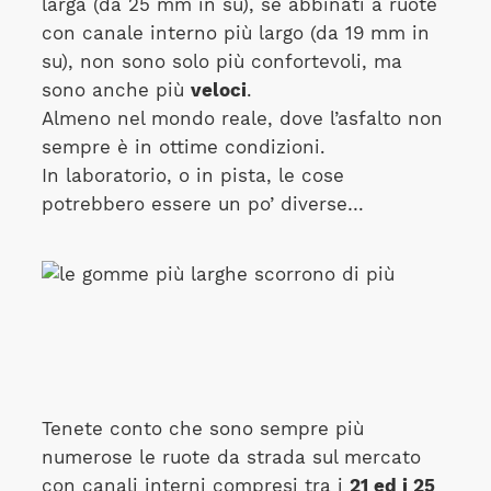
larga (da 25 mm in su), se abbinati a ruote
con canale interno più largo (da 19 mm in
su), non sono solo più confortevoli, ma
sono anche più
veloci
.
Almeno nel mondo reale, dove l’asfalto non
sempre è in ottime condizioni.
In laboratorio, o in pista, le cose
potrebbero essere un po’ diverse…
Tenete conto che sono sempre più
numerose le ruote da strada sul mercato
con canali interni compresi tra i
21 ed i 25