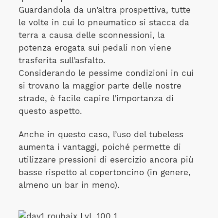
Guardandola da un’altra prospettiva, tutte
le volte in cui lo pneumatico si stacca da
terra a causa delle sconnessioni, la
potenza erogata sui pedali non viene
trasferita sull’asfalto.
Considerando le pessime condizioni in cui
si trovano la maggior parte delle nostre
strade, è facile capire l’importanza di
questo aspetto.
Anche in questo caso, l’uso del tubeless
aumenta i vantaggi, poiché permette di
utilizzare pressioni di esercizio ancora più
basse rispetto al copertoncino (in genere,
almeno un bar in meno).