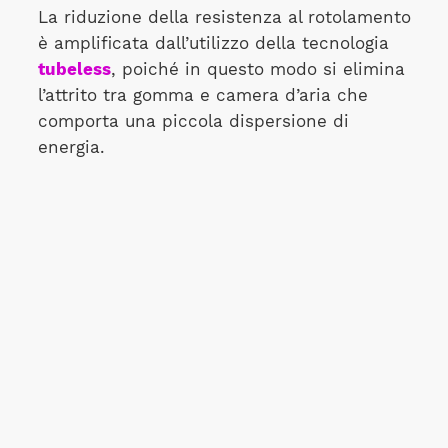
La riduzione della resistenza al rotolamento
è amplificata dall’utilizzo della tecnologia
tubeless
, poiché in questo modo si elimina
l’attrito tra gomma e camera d’aria che
comporta una piccola dispersione di
energia.