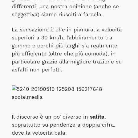
differenti, una nostra opinione (anche se
soggettiva) siamo riusciti a farcela.
La sensazione è che in pianura, a velocità
superiori a 30 km/h, l’abbinamento tra
gomme e cerchi più larghi sia realmente
più efficiente (oltre che più comoda), in
particolare grazie alla migliore trazione su
asfalti non perfetti.
Il discorso è un po’ diverso in
salita
,
soprattutto su pendenze a doppia cifra,
dove la velocità cala.