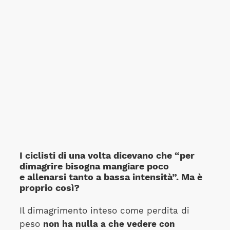
I ciclisti di una volta dicevano che “per
dimagrire bisogna mangiare poco
e allenarsi tanto a bassa intensità”. Ma è
proprio così?
Il dimagrimento inteso come perdita di
peso
non ha nulla a che vedere con