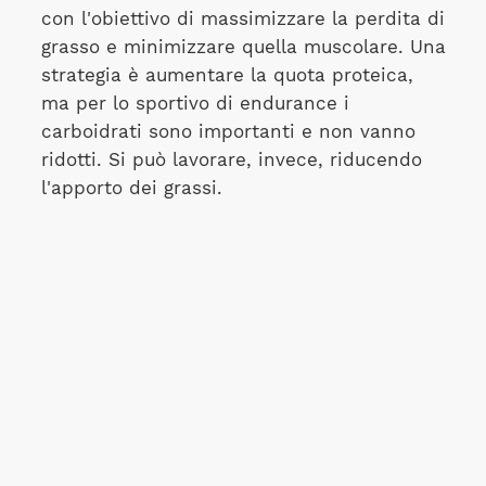
con l'obiettivo di massimizzare la perdita di
grasso e minimizzare quella muscolare. Una
strategia è aumentare la quota proteica,
ma per lo sportivo di endurance i
carboidrati sono importanti e non vanno
ridotti. Si può lavorare, invece, riducendo
l'apporto dei grassi.