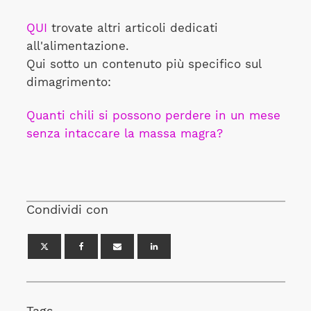
QUI
trovate altri articoli dedicati
all'alimentazione.
Qui sotto un contenuto più specifico sul
dimagrimento:
Quanti chili si possono perdere in un mese
senza intaccare la massa magra?
Condividi con
Tags