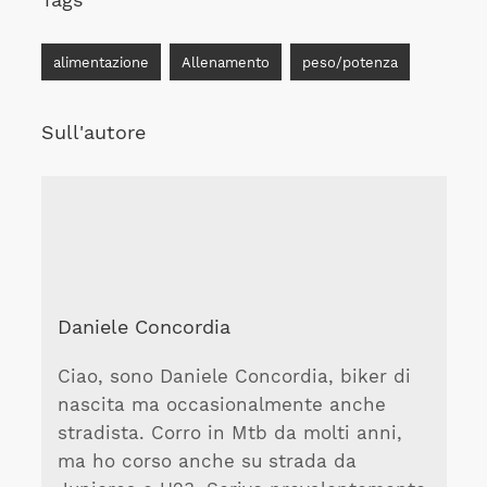
alimentazione
Allenamento
peso/potenza
Sull'autore
Daniele Concordia
Ciao, sono Daniele Concordia, biker di
nascita ma occasionalmente anche
stradista. Corro in Mtb da molti anni,
ma ho corso anche su strada da