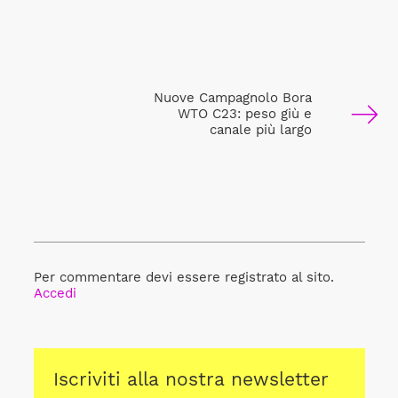
Nuove Campagnolo Bora
WTO C23: peso giù e
canale più largo
Per commentare devi essere registrato al sito.
Accedi
Iscriviti alla nostra newsletter