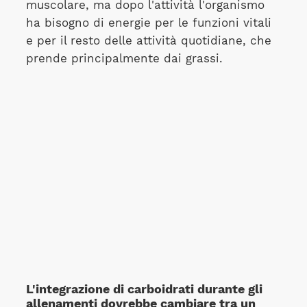
muscolare, ma dopo l'attività l'organismo
ha bisogno di energie per le funzioni vitali
e per il resto delle attività quotidiane, che
prende principalmente dai grassi.
L'integrazione di carboidrati durante gli
allenamenti dovrebbe cambiare tra un