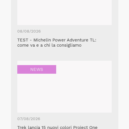
08/08/2026
TEST - Michelin Power Adventure TL:
come va e a chi la consigliamo
NEWS
07/08/2026
Trek lancia 15 nuovi colori Project One