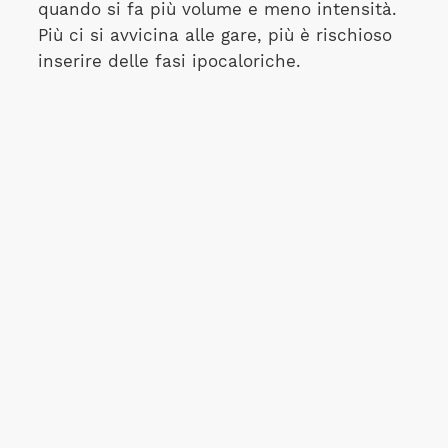
quando si fa più volume e meno intensità.
Più ci si avvicina alle gare, più è rischioso
inserire delle fasi ipocaloriche.