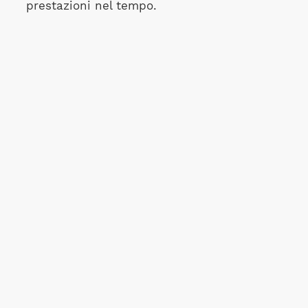
prestazioni nel tempo.