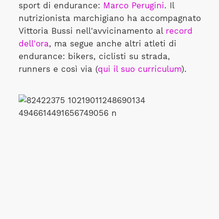
sport di endurance:
Marco Perugini
. Il
nutrizionista marchigiano ha accompagnato
Vittoria Bussi nell'avvicinamento al
record
dell'ora
, ma segue anche altri atleti di
endurance: bikers, ciclisti su strada,
runners e così via (
qui il suo curriculum
).