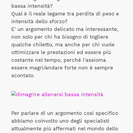
bassa intensità?
Qual è il reale legame tra perdita di peso e
intensità dello sforzo?
E' un argomento delicato ma interessante,
non solo per chi ha bisogno di togliere
qualche chiletto, ma anche per chi vuole
ottimizzare le prestazioni ed essere più
costante nel tempo, perché l'assioma
essere magri/andare forte non è sempre
scontato.
Per parlare di un argomento così specifico
abbiamo coinvolto uno degli specialisti
attualmente più affermati nel mondo dello