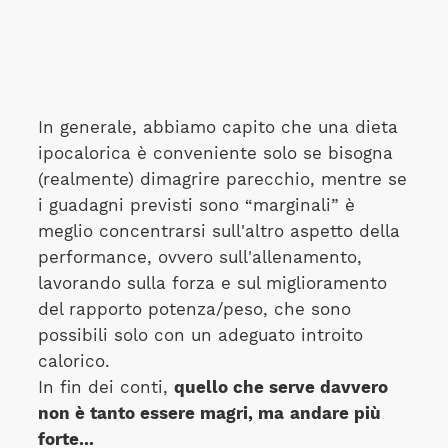
In generale, abbiamo capito che una dieta
ipocalorica è conveniente solo se bisogna
(realmente) dimagrire parecchio, mentre se
i guadagni previsti sono “marginali” è
meglio concentrarsi sull'altro aspetto della
performance, ovvero sull'allenamento,
lavorando sulla forza e sul miglioramento
del rapporto potenza/peso, che sono
possibili solo con un adeguato introito
calorico.
In fin dei conti,
quello che serve davvero
non è tanto essere magri, ma
andare più
forte...