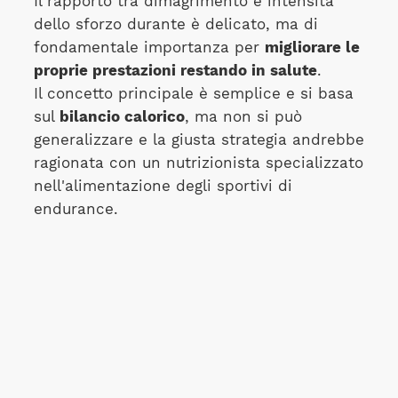
Il rapporto tra dimagrimento e intensità
dello sforzo durante è delicato, ma di
fondamentale importanza per
migliorare le
proprie prestazioni restando in salute
.
Il concetto principale è semplice e si basa
sul
bilancio calorico
, ma non si può
generalizzare e la giusta strategia andrebbe
ragionata con un nutrizionista specializzato
nell'alimentazione degli sportivi di
endurance.