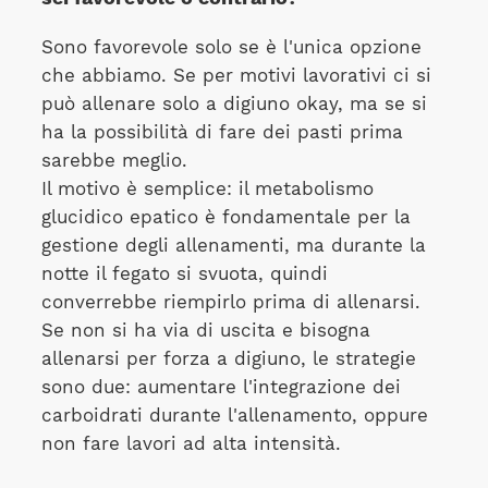
Sono favorevole solo se è l'unica opzione
che abbiamo. Se per motivi lavorativi ci si
può allenare solo a digiuno okay, ma se si
ha la possibilità di fare dei pasti prima
sarebbe meglio.
Il motivo è semplice: il metabolismo
glucidico epatico è fondamentale per la
gestione degli allenamenti, ma durante la
notte il fegato si svuota, quindi
converrebbe riempirlo prima di allenarsi.
Se non si ha via di uscita e bisogna
allenarsi per forza a digiuno, le strategie
sono due: aumentare l'integrazione dei
carboidrati durante l'allenamento, oppure
non fare lavori ad alta intensità.