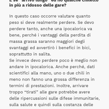
in più a ridosso delle gare?
In questo caso occorre valutare quanto
peso si deve realmente perdere. Se devo
perdere tanto, anche una ipocalorica va
bene, perché i vantaggi della perdita di
massa grassa saranno maggiori degli
svantaggi ed avvertirò i benefici in bici,
soprattutto in salita.
Se invece devo perdere poco è meglio non
andare in ipocalorica. Anche perché, dati
scientifici alla mano, uno o due chili in
meno non fanno una grossa differenza in
termini di prestazioni. Inoltre, arrivare
troppo “tirati” alle gare potrebbe avere
delle ripercussioni sulle difese immunitarie,
sulla salute e quindi sulla costanza delle