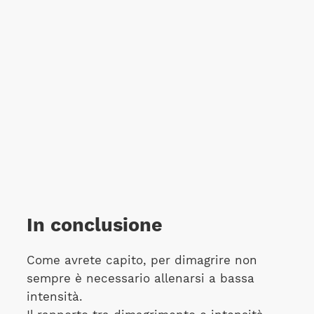
In conclusione
Come avrete capito, per dimagrire non
sempre è necessario allenarsi a bassa
intensità.