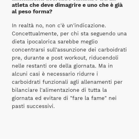
atleta che deve dimagrire e uno che è già
al peso forma?
In realtà no, non c'è un'indicazione.
Concettualmente, per chi sta seguendo una
dieta ipocalorica sarebbe meglio
concentrarsi sull'assunzione dei carboidrati
pre, durante e post workout, riducendoli
nelle restanti ore della giornata. Ma in
alcuni casi è necessario ridurre i
carboidrati funzionali agli allenamenti per
bilanciare l'alimentazione di tutta la
giornata ed evitare di "fare la fame" nei
pasti successivi.