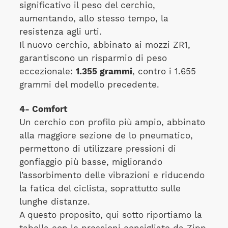
significativo il peso del cerchio,
aumentando, allo stesso tempo, la
resistenza agli urti.
Il nuovo cerchio, abbinato ai mozzi ZR1,
garantiscono un risparmio di peso
eccezionale:
1.355 grammi
, contro i 1.655
grammi del modello precedente.
4- Comfort
Un cerchio con profilo più ampio, abbinato
alla maggiore sezione de lo pneumatico,
permettono di utilizzare pressioni di
gonfiaggio più basse, migliorando
l’assorbimento delle vibrazioni e riducendo
la fatica del ciclista, soprattutto sulle
lunghe distanze.
A questo proposito, qui sotto riportiamo la