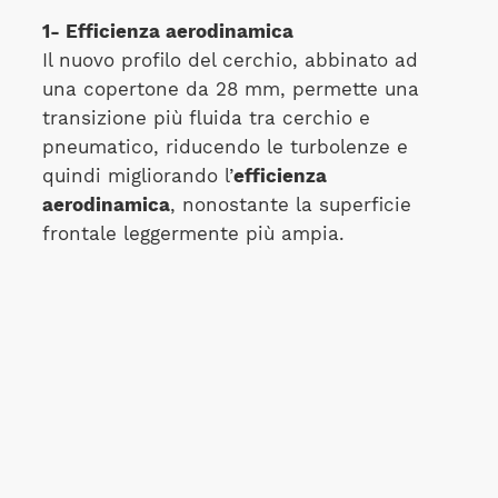
1- Efficienza aerodinamica
Il nuovo profilo del cerchio, abbinato ad
una copertone da 28 mm, permette una
transizione più fluida tra cerchio e
pneumatico, riducendo le turbolenze e
quindi migliorando l’
efficienza
aerodinamica
, nonostante la superficie
frontale leggermente più ampia.