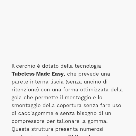
Il cerchio è dotato della tecnologia
Tubeless Made Easy
, che prevede una
parete interna liscia (senza uncino di
ritenzione) con una forma ottimizzata della
gola che permette il montaggio e lo
smontaggio della copertura senza fare uso
di cacciagomme e senza bisogno di un
compressore per tallonare la gomma.
Questa struttura presenta numerosi