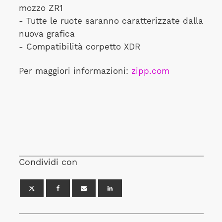
mozzo ZR1
- Tutte le ruote saranno caratterizzate dalla
nuova grafica
- Compatibilità corpetto XDR
Per maggiori informazioni:
zipp.com
Condividi con