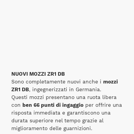
NUOVI MOZZI ZR1 DB
Sono completamente nuovi anche i
mozzi
ZR1 DB
, ingegnerizzati in Germania.
Questi mozzi presentano una ruota libera
con
ben 66 punti di ingaggio
per offrire una
risposta immediata e garantiscono una
durata superiore nel tempo grazie al
miglioramento delle guarnizioni.