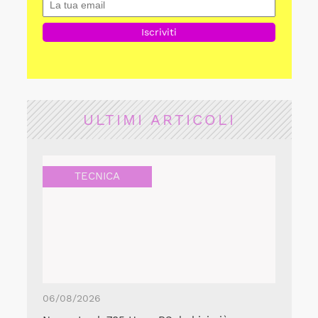
ULTIMI ARTICOLI
TECNICA
06/08/2026