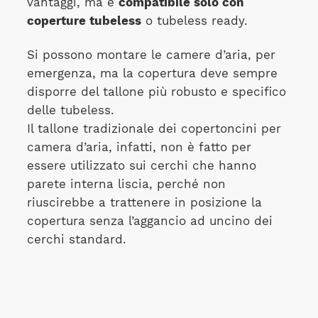
vantaggi, ma è
compatibile solo con
coperture tubeless
o tubeless ready.
Si possono montare le camere d’aria, per
emergenza, ma la copertura deve sempre
disporre del tallone più robusto e specifico
delle tubeless.
Il tallone tradizionale dei copertoncini per
camera d’aria, infatti, non è fatto per
essere utilizzato sui cerchi che hanno
parete interna liscia, perché non
riuscirebbe a trattenere in posizione la
copertura senza l’aggancio ad uncino dei
cerchi standard.