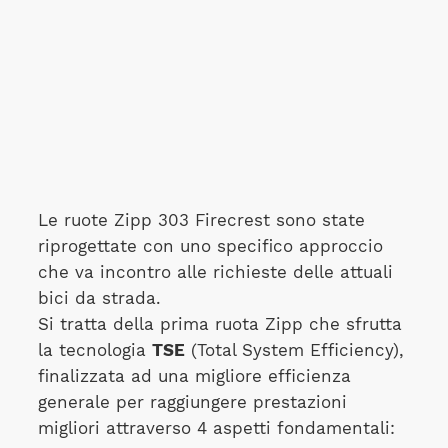
Le ruote Zipp 303 Firecrest sono state
riprogettate con uno specifico approccio
che va incontro alle richieste delle attuali
bici da strada.
Si tratta della prima ruota Zipp che sfrutta
la tecnologia
TSE
(Total System Efficiency),
finalizzata ad una migliore efficienza
generale per raggiungere prestazioni
migliori attraverso 4 aspetti fondamentali: