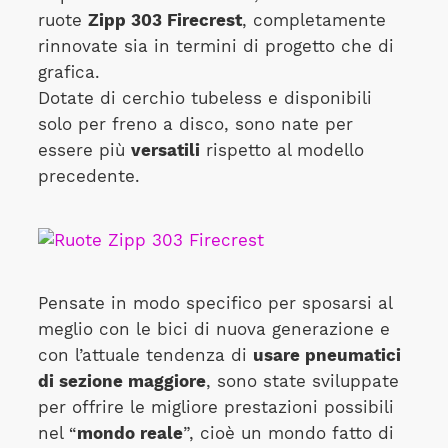
ruote
Zipp 303 Firecrest
, completamente
rinnovate sia in termini di progetto che di
grafica.
Dotate di cerchio tubeless e disponibili
solo per freno a disco, sono nate per
essere più
versatili
rispetto al modello
precedente.
Pensate in modo specifico per sposarsi al
meglio con le bici di nuova generazione e
con l’attuale tendenza di
usare pneumatici
di sezione maggiore
, sono state sviluppate
per offrire le migliore prestazioni possibili
nel “
mondo reale
”, cioè un mondo fatto di