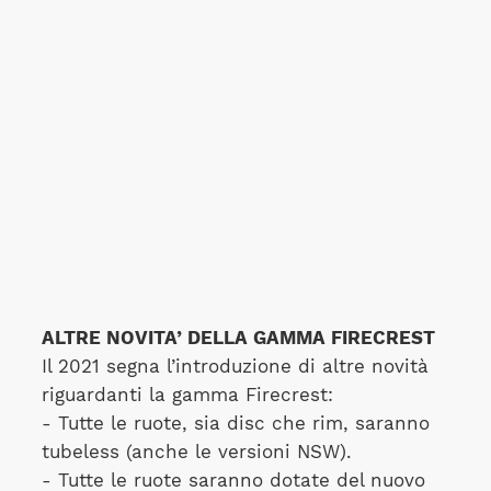
ALTRE NOVITA’ DELLA GAMMA FIRECREST
Il 2021 segna l’introduzione di altre novità
riguardanti la gamma Firecrest:
- Tutte le ruote, sia disc che rim, saranno
tubeless (anche le versioni NSW).
- Tutte le ruote saranno dotate del nuovo