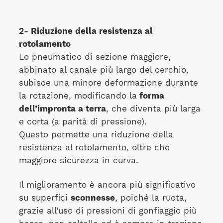
2- Riduzione della resistenza al
rotolamento
Lo pneumatico di sezione maggiore,
abbinato al canale più largo del cerchio,
subisce una minore deformazione durante
la rotazione, modificando la
forma
dell’impronta a terra
, che diventa più larga
e corta (a parità di pressione).
Questo permette una riduzione della
resistenza al rotolamento, oltre che
maggiore sicurezza in curva.
Il miglioramento è ancora più significativo
su superfici
sconnesse
, poiché la ruota,
grazie all’uso di pressioni di gonfiaggio più