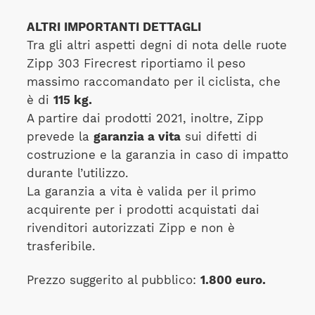
ALTRI IMPORTANTI DETTAGLI
Tra gli altri aspetti degni di nota delle ruote
Zipp 303 Firecrest riportiamo il peso
massimo raccomandato per il ciclista, che
è di
115 kg.
A partire dai prodotti 2021, inoltre, Zipp
prevede la
garanzia a vita
sui difetti di
costruzione e la garanzia in caso di impatto
durante l’utilizzo.
La garanzia a vita è valida per il primo
acquirente per i prodotti acquistati dai
rivenditori autorizzati Zipp e non è
trasferibile.
Prezzo suggerito al pubblico:
1.800 euro.