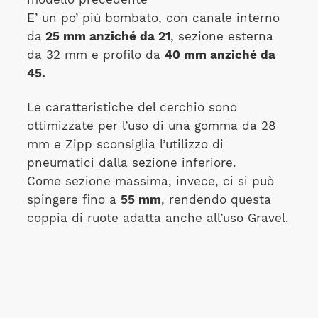
E’ un po’ più bombato, con canale interno
da
25 mm anziché da 21
, sezione esterna
da 32 mm e profilo da
40 mm anziché da
45.
Le caratteristiche del cerchio sono
ottimizzate per l’uso di una gomma da 28
mm e Zipp sconsiglia l’utilizzo di
pneumatici dalla sezione inferiore.
Come sezione massima, invece, ci si può
spingere fino a
55 mm
, rendendo questa
coppia di ruote adatta anche all’uso Gravel.