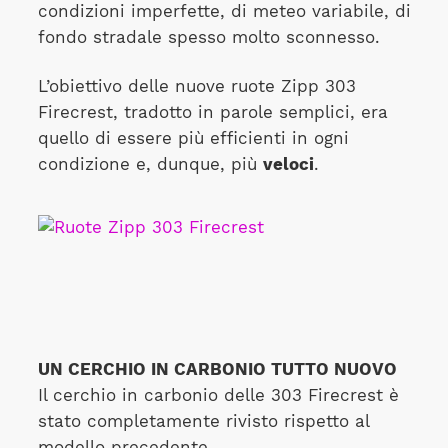
condizioni imperfette, di meteo variabile, di
fondo stradale spesso molto sconnesso.
L’obiettivo delle nuove ruote Zipp 303
Firecrest, tradotto in parole semplici, era
quello di essere più efficienti in ogni
condizione e, dunque, più
veloci
.
UN CERCHIO IN CARBONIO TUTTO NUOVO
Il cerchio in carbonio delle 303 Firecrest è
stato completamente rivisto rispetto al
modello precedente