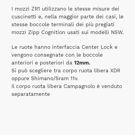
I mozzi ZR1 utilizzano le stesse misure dei
cuscinetti e, nella maggior parte dei casi, le
stesse boccole terminali dei più pregiati
mozzi Zipp Cognition usati sui modelli NSW.
Le ruote hanno interfaccia Center Lock e
vengono consegnate con le boccole
anteriori e posteriori da
12mm.
Si può scegliere tra corpo ruota libera XDR
oppure Shimano/Sram 11v.
Il corpo ruota libera Campagnolo è venduto
separatamente