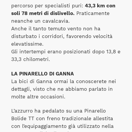
percorso per specialisti puri:
43,3 km con
soli 78 metri di dislivello.
Praticamente
neanche un cavalcavia.
Anche il tanto temuto vento non ha
disturbato i corridori, favorendo velocità
elevatissime.
Gli intertempi erano posizionati dopo 13,8 e
33,3 chilometri.
LA PINARELLO DI GANNA
La bici di Ganna ormai la conoscerete nei
dettagli, visto che ne abbiamo parlato in
molte altre occasioni.
L’azzurro ha pedalato su una Pinarello
Bolide TT con freno tradizionale allestita
con l’equipaggiamento già utilizzato nella