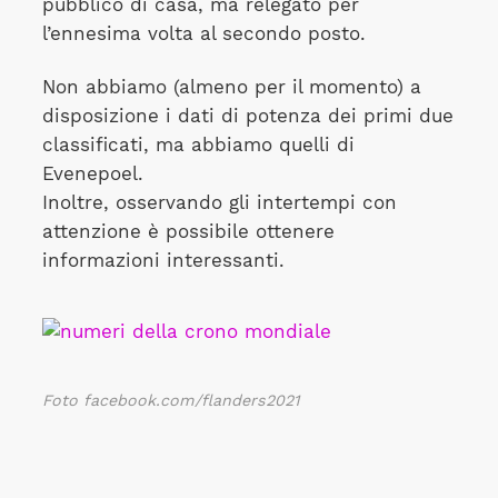
pubblico di casa, ma relegato per
l’ennesima volta al secondo posto.
Non abbiamo (almeno per il momento) a
disposizione i dati di potenza dei primi due
classificati, ma abbiamo quelli di
Evenepoel.
Inoltre, osservando gli intertempi con
attenzione è possibile ottenere
informazioni interessanti.
Foto facebook.com/flanders2021