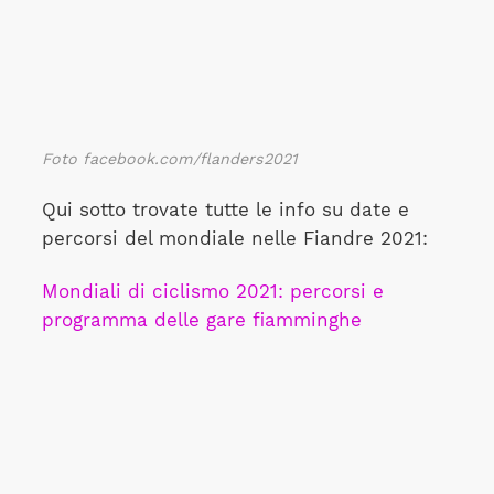
Foto facebook.com/flanders2021
Qui sotto trovate tutte le info su date e
percorsi del mondiale nelle Fiandre 2021:
Mondiali di ciclismo 2021: percorsi e
programma delle gare fiamminghe