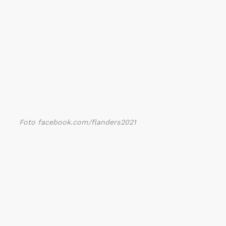
Foto facebook.com/flanders2021