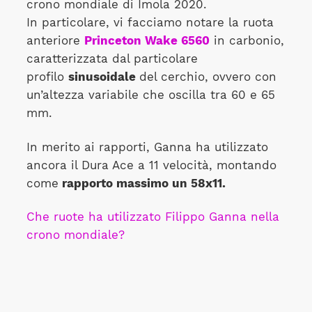
crono mondiale di Imola 2020.
In particolare, vi facciamo notare la ruota
anteriore
Princeton Wake 6560
in carbonio,
caratterizzata dal particolare
profilo
sinusoidale
del cerchio, ovvero con
un’altezza variabile che oscilla tra 60 e 65
mm.
In merito ai rapporti, Ganna ha utilizzato
ancora il Dura Ace a 11 velocità, montando
come
rapporto massimo un 58x11.
Che ruote ha utilizzato Filippo Ganna nella
crono mondiale?