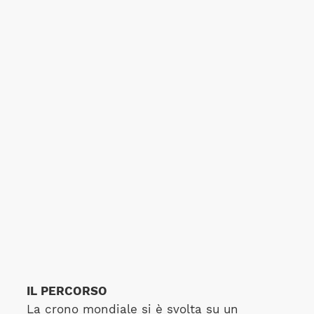
IL PERCORSO
La crono mondiale si è svolta su un