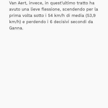
Van Aert, invece, in quest’ultimo tratto ha
avuto una lieve flessione, scendendo per la
prima volta sotto i 54 km/h di media (53,9
km/h) e perdendo i 6 decisivi secondi da
Ganna.