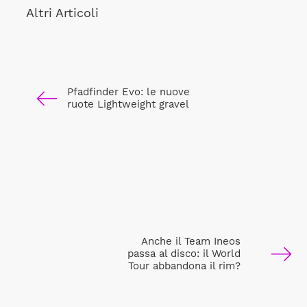
Altri Articoli
Pfadfinder Evo: le nuove
ruote Lightweight gravel
Anche il Team Ineos
passa al disco: il World
Tour abbandona il rim?