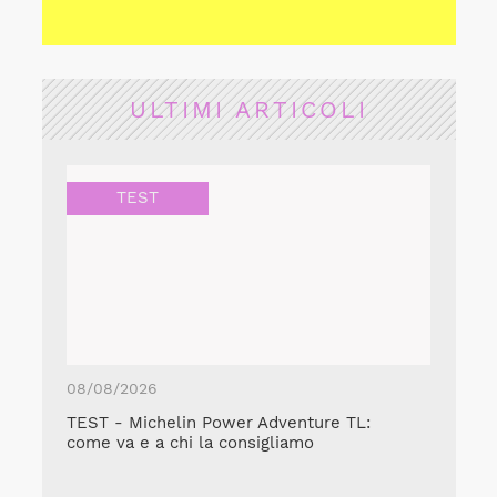
ULTIMI ARTICOLI
TEST
08/08/2026
TEST - Michelin Power Adventure TL:
come va e a chi la consigliamo