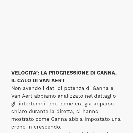
VELOCITA’: LA PROGRESSIONE DI GANNA,
IL CALO DI VAN AERT
Non avendo i dati di potenza di Ganna e
Van Aert abbiamo analizzato nel dettaglio
gli intertempi, che come era già apparso
chiaro durante la diretta, ci hanno
mostrato come Ganna abbia impostato una
crono in crescendo.