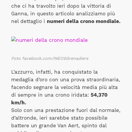
che ci ha travolto ieri dopo la vittoria di
Ganna, in questo articolo analizziamo più
nel dettaglio i
numeri della crono mondiale.
Foto facebook.com/INEOSGrenadiers
L’azzurro, infatti, ha conquistato la
medaglia d’oro con una prova straordinaria,
facendo segnare la velocità media più alta
di sempre in una crono iridata:
54,370
km/h.
Solo con una prestazione fuori dal normale,
d’altronde, ieri sarebbe stato possibile
battere un grande Van Aert, spinto dal