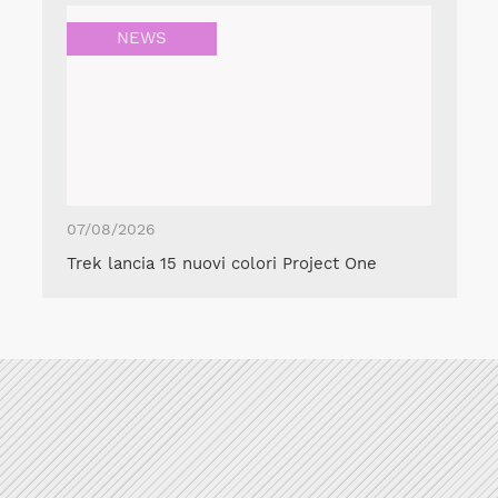
NEWS
07/08/2026
Trek lancia 15 nuovi colori Project One