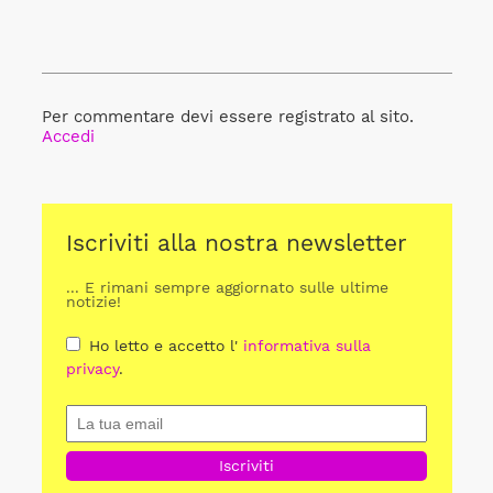
Per commentare devi essere registrato al sito.
Accedi
Iscriviti alla nostra newsletter
... E rimani sempre aggiornato sulle ultime
notizie!
Ho letto e accetto l'
informativa sulla
privacy
.