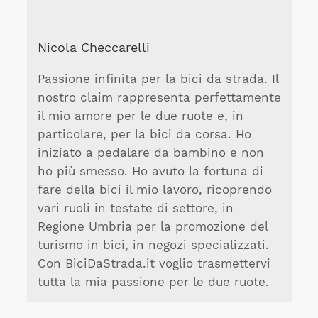
Nicola Checcarelli
Passione infinita per la bici da strada. Il
nostro claim rappresenta perfettamente
il mio amore per le due ruote e, in
particolare, per la bici da corsa. Ho
iniziato a pedalare da bambino e non
ho più smesso. Ho avuto la fortuna di
fare della bici il mio lavoro, ricoprendo
vari ruoli in testate di settore, in
Regione Umbria per la promozione del
turismo in bici, in negozi specializzati.
Con BiciDaStrada.it voglio trasmettervi
tutta la mia passione per le due ruote.