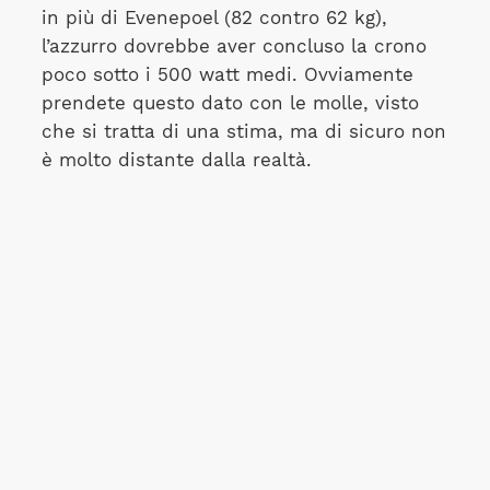
in più di Evenepoel (82 contro 62 kg),
l’azzurro dovrebbe aver concluso la crono
poco sotto i 500 watt medi. Ovviamente
prendete questo dato con le molle, visto
che si tratta di una stima, ma di sicuro non
è molto distante dalla realtà.