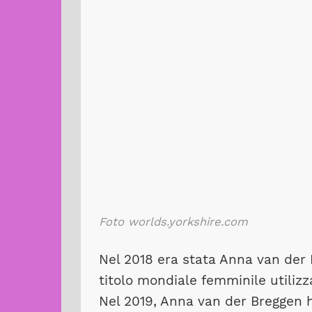
Foto worlds.yorkshire.com
Nel 2018 era stata Anna van der 
titolo mondiale femminile utiliz
Nel 2019, Anna van der Breggen ha