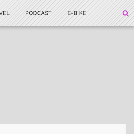
VEL
PODCAST
E-BIKE