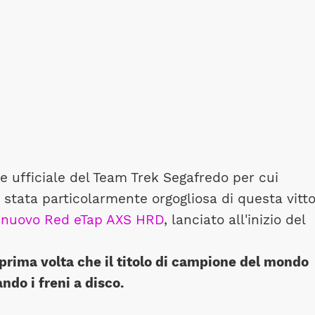
e ufficiale del Team Trek Segafredo per cui
stata particolarmente orgogliosa di questa vitto
l
nuovo Red eTap AXS HRD
, lanciato all'inizio del
prima volta che il titolo di campione del mondo
ndo i freni a disco.