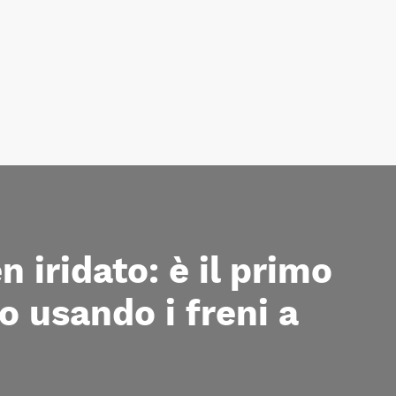
 iridato: è il primo
o usando i freni a