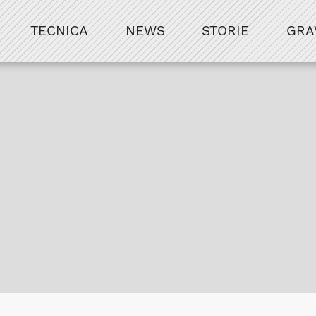
TECNICA
NEWS
STORIE
GRA