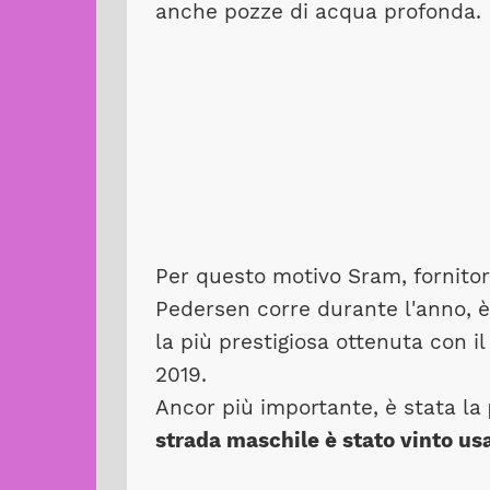
anche pozze di acqua profonda.
Per questo motivo Sram, fornitor
Pedersen corre durante l'anno, è 
la più prestigiosa ottenuta con i
2019.
Ancor più importante, è stata la
strada maschile è stato vinto usa