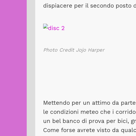
dispiacere per il secondo posto di
Photo Credit Jojo Harper
Mettendo per un attimo da parte g
le condizioni meteo che i corrid
un bel banco di prova per bici, 
Come forse avrete visto da qualc