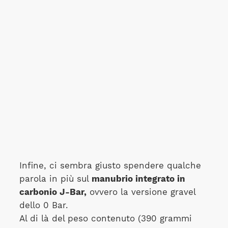
Infine, ci sembra giusto spendere qualche
parola in più sul
manubrio integrato in
carbonio J-Bar,
ovvero la versione gravel
dello 0 Bar.
Al di là del peso contenuto (390 grammi