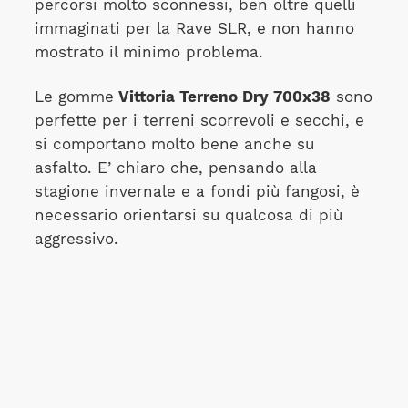
percorsi molto sconnessi, ben oltre quelli
immaginati per la Rave SLR, e non hanno
mostrato il minimo problema.
Le gomme
Vittoria Terreno Dry 700x38
sono
perfette per i terreni scorrevoli e secchi, e
si comportano molto bene anche su
asfalto. E’ chiaro che, pensando alla
stagione invernale e a fondi più fangosi, è
necessario orientarsi su qualcosa di più
aggressivo.