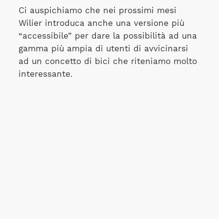
Ci auspichiamo che nei prossimi mesi
Wilier introduca anche una versione più
“accessibile” per dare la possibilità ad una
gamma più ampia di utenti di avvicinarsi
ad un concetto di bici che riteniamo molto
interessante.