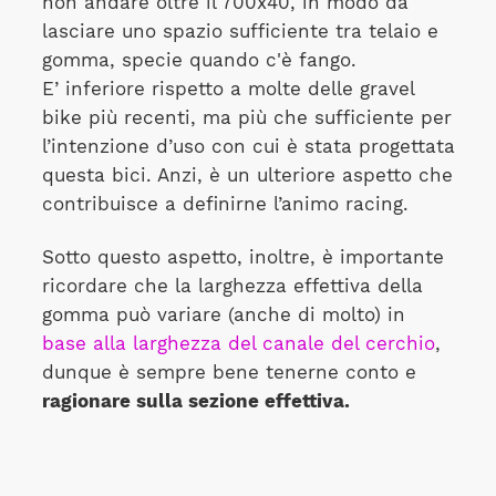
non andare oltre il 700x40, in modo da
lasciare uno spazio sufficiente tra telaio e
gomma, specie quando c'è fango.
E’ inferiore rispetto a molte delle gravel
bike più recenti, ma più che sufficiente per
l’intenzione d’uso con cui è stata progettata
questa bici. Anzi, è un ulteriore aspetto che
contribuisce a definirne l’animo racing.
Sotto questo aspetto, inoltre, è importante
ricordare che la larghezza effettiva della
gomma può variare (anche di molto) in
base alla larghezza del canale del cerchio
,
dunque è sempre bene tenerne conto e
ragionare sulla sezione effettiva.