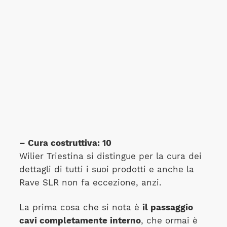
– Cura costruttiva: 10
Wilier Triestina si distingue per la cura dei
dettagli di tutti i suoi prodotti e anche la
Rave SLR non fa eccezione, anzi.
La prima cosa che si nota è
il passaggio
cavi completamente interno
, che ormai è