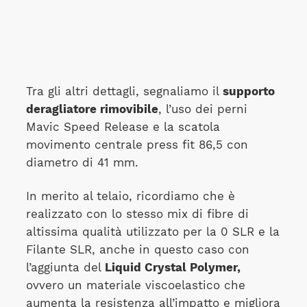
Tra gli altri dettagli, segnaliamo il
supporto
deragliatore rimovibile
, l’uso dei perni
Mavic Speed Release e la scatola
movimento centrale press fit 86,5 con
diametro di 41 mm.
In merito al telaio, ricordiamo che è
realizzato con lo stesso mix di fibre di
altissima qualità utilizzato per la 0 SLR e la
Filante SLR, anche in questo caso con
l’aggiunta del
Liquid Crystal Polymer,
ovvero un materiale viscoelastico che
aumenta la resistenza all’impatto e migliora