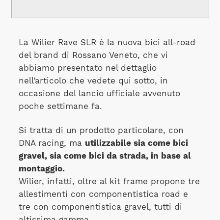
La Wilier Rave SLR è la nuova bici all-road
del brand di Rossano Veneto, che vi
abbiamo presentato nel dettaglio
nell’articolo che vedete qui sotto, in
occasione del lancio ufficiale avvenuto
poche settimane fa.
Si tratta di un prodotto particolare, con
DNA racing, ma
utilizzabile sia come bici
gravel, sia come bici da strada, in base al
montaggio.
Wilier, infatti, oltre al kit frame propone tre
allestimenti con componentistica road e
tre con componentistica gravel, tutti di
altissima gamma.