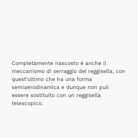
Completamente nascosto è anche il
meccanismo di serraggio del reggisella, con
quest’ultimo che ha una forma
semiaerodinamica e dunque non può
essere sostituito con un reggisella
telescopico.