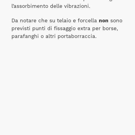
l’assorbimento delle vibrazioni.
Da notare che su telaio e forcella
non
sono
previsti punti di fissaggio extra per borse,
parafanghi o altri portaborraccia.