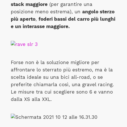
stack maggiore
(per garantire una
posizione meno estrema), un
angolo sterzo
più aperto
,
foderi bassi del carro più lunghi
e un interasse maggiore.
Forse non è la soluzione migliore per
affrontare lo sterrato più estremo, ma è la
scelta ideale su una bici all-road, o se
preferite chiamarla così, una gravel racing.
Le misure tra cui scegliere sono 6 e vanno
dalla XS alla XXL.