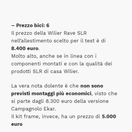
– Prezzo bici: 6
Il prezzo della Wilier Rave SLR
nell’allestimento scelto per il test è di
8.400 euro
.
Molto alto, anche se in linea con i
componenti montati e con la qualità dei
prodotti SLR di casa Wilier.
La vera nota dolente è che
non sono
previsti montaggi più economici
, visto che
si parte dagli 8.300 euro della versione
Campagnolo Ekar.
Il kit frame, invece, ha un prezzo di
5.000
euro