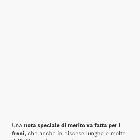
Una
nota speciale di merito va fatta per i
freni,
che anche in discese lunghe e molto