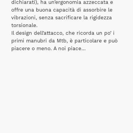
dichiarati), ha un’ergonomia azzeccata e
offre una buona capacità di assorbire le
vibrazioni, senza sacrificare la rigidezza
torsionale.
Il design dell’attacco, che ricorda un po’ i
primi manubri da Mtb, è particolare e può
piacere o meno. A noi piace…