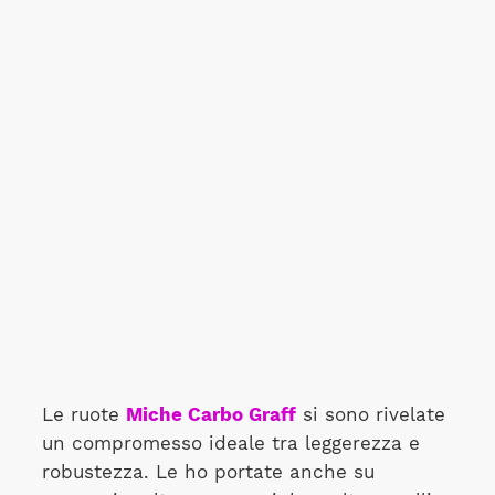
Le ruote
Miche Carbo Graff
si sono rivelate
un compromesso ideale tra leggerezza e
robustezza. Le ho portate anche su