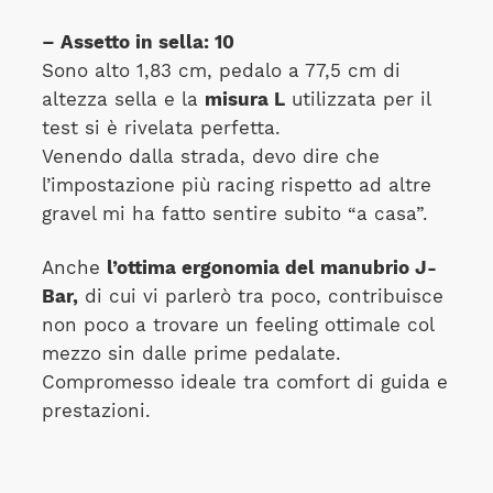
– Assetto in sella: 10
Sono alto 1,83 cm, pedalo a 77,5 cm di
altezza sella e la
misura L
utilizzata per il
test si è rivelata perfetta.
Venendo dalla strada, devo dire che
l’impostazione più racing rispetto ad altre
gravel mi ha fatto sentire subito “a casa”.
Anche
l’ottima ergonomia del manubrio J-
Bar,
di cui vi parlerò tra poco, contribuisce
non poco a trovare un feeling ottimale col
mezzo sin dalle prime pedalate.
Compromesso ideale tra comfort di guida e
prestazioni.