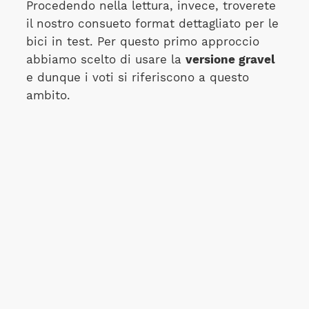
Procedendo nella lettura, invece, troverete
il nostro consueto format dettagliato per le
bici in test. Per questo primo approccio
abbiamo scelto di usare la
versione gravel
e dunque i voti si riferiscono a questo
ambito.