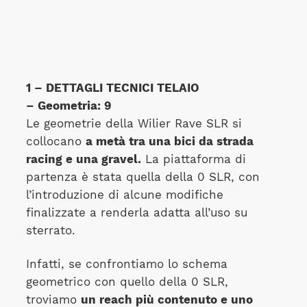
1 – DETTAGLI TECNICI TELAIO
– Geometria: 9
Le geometrie della Wilier Rave SLR si
collocano
a metà tra una bici da strada
racing e una gravel.
La piattaforma di
partenza è stata quella della 0 SLR, con
l’introduzione di alcune modifiche
finalizzate a renderla adatta all’uso su
sterrato.
Infatti, se confrontiamo lo schema
geometrico con quello della 0 SLR,
troviamo
un reach più contenuto e uno