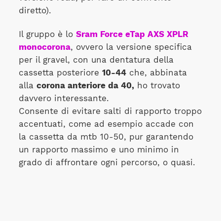
diretto).
Il gruppo è lo
Sram Force eTap AXS XPLR
monocorona
, ovvero la versione specifica
per il gravel, con una dentatura della
cassetta posteriore
10-44
che, abbinata
alla
corona anteriore da 40,
ho trovato
davvero interessante.
Consente di evitare salti di rapporto troppo
accentuati, come ad esempio accade con
la cassetta da mtb 10-50, pur garantendo
un rapporto massimo e uno minimo in
grado di affrontare ogni percorso, o quasi.