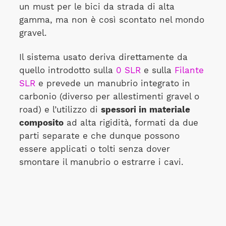
un must per le bici da strada di alta
gamma, ma non è così scontato nel mondo
gravel.
Il sistema usato deriva direttamente da
quello introdotto sulla
0 SLR
e sulla
Filante
SLR
e prevede un manubrio integrato in
carbonio (diverso per allestimenti gravel o
road) e l’utilizzo di
spessori in materiale
composito
ad alta rigidità, formati da due
parti separate e che dunque possono
essere applicati o tolti senza dover
smontare il manubrio o estrarre i cavi.