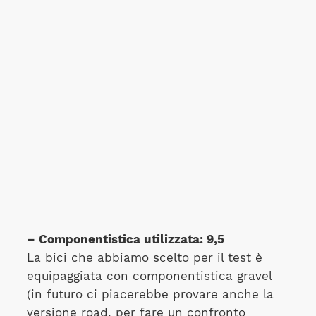
– Componentistica utilizzata: 9,5
La bici che abbiamo scelto per il test è
equipaggiata con componentistica gravel
(in futuro ci piacerebbe provare anche la
versione road, per fare un confronto