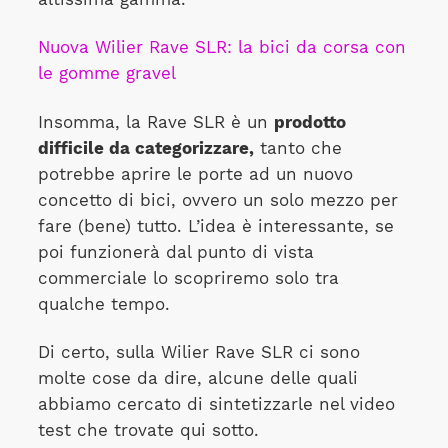
Nuova Wilier Rave SLR: la bici da corsa con
le gomme gravel
Insomma, la Rave SLR è un
prodotto
difficile da categorizzare,
tanto che
potrebbe aprire le porte ad un nuovo
concetto di bici, ovvero un solo mezzo per
fare (bene) tutto. L’idea è interessante, se
poi funzionerà dal punto di vista
commerciale lo scopriremo solo tra
qualche tempo.
Di certo, sulla Wilier Rave SLR ci sono
molte cose da dire, alcune delle quali
abbiamo cercato di sintetizzarle nel video
test che trovate qui sotto.