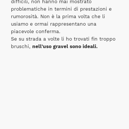
difficili, non hanno mai mostrato
problematiche in termini di prestazioni e
rumorosità. Non è la prima volta che li
usiamo e ormai rappresentano una
piacevole conferma.
Se su strada a volte li ho trovati fin troppo
bruschi,
nell'uso gravel sono ideali.