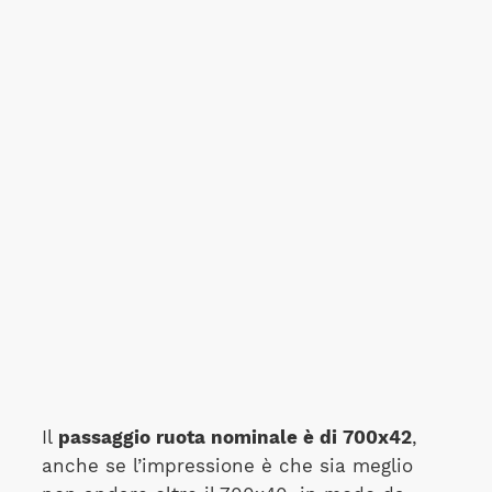
Il
passaggio ruota nominale è di 700x42
,
anche se l’impressione è che sia meglio