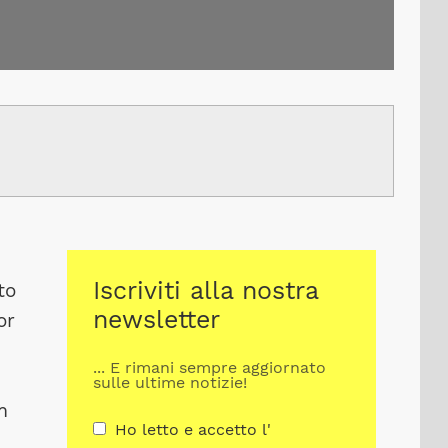
Iscriviti alla nostra
to
newsletter
or
... E rimani sempre aggiornato
sulle ultime notizie!
m
Ho letto e accetto l'