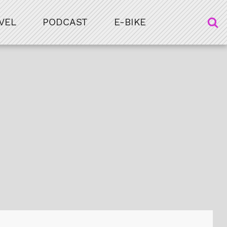
VEL
PODCAST
E-BIKE