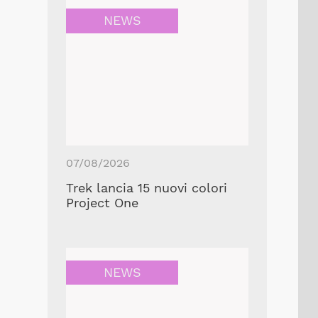
NEWS
07/08/2026
Trek lancia 15 nuovi colori
Project One
NEWS