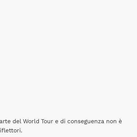
arte del World Tour e di conseguenza non è
flettori.