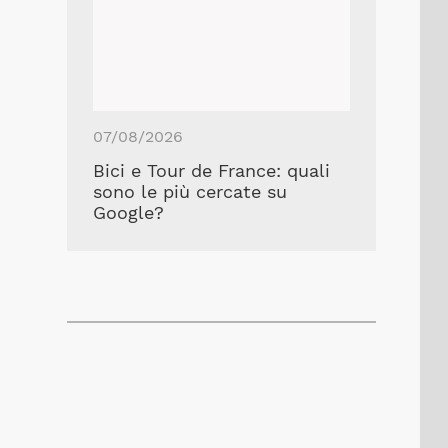
07/08/2026
Bici e Tour de France: quali
sono le più cercate su
Google?