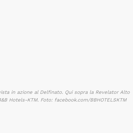
ista in azione al Delfinato. Qui sopra la Revelator Alto
la B&B Hotels-KTM. Foto: facebook.com/BBHOTELSKTM