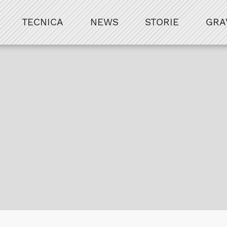
TECNICA
NEWS
STORIE
GRA