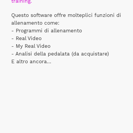
training.
Questo software offre molteplici funzioni di
allenamento come:
- Programmi di allenamento
- Real Video
- My Real Video
- Analisi della pedalata (da acquistare)
E altro ancora...