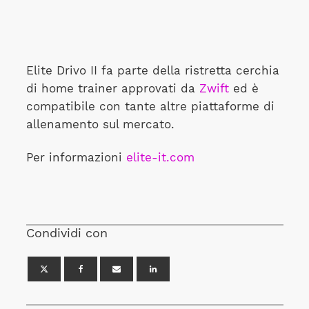
Elite Drivo II fa parte della ristretta cerchia
di home trainer approvati da
Zwift
ed è
compatibile con tante altre piattaforme di
allenamento sul mercato.
Per informazioni
elite-it.com
Condividi con