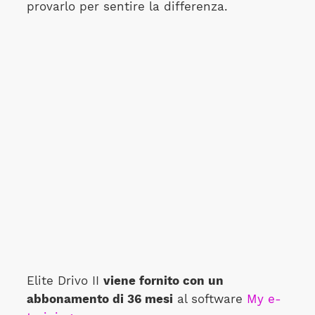
provarlo per sentire la differenza.
Elite Drivo II
viene fornito con un
abbonamento di 36 mesi
al software
My e-