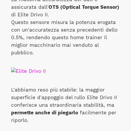
assicurata dall'
OTS (Optical Torque Sensor)
di Elite Drivo II.
Questo sensore misura la potenza erogata
con un'accuratezza senza precedenti dello
0.5%, rendendo questo home trainer il
miglior macchinario mai venduto al
pubblico.
L'abbiamo reso più stabile: la maggior
superficie d'appoggio del rullo Elite Drivo II
conferisce una straordinaria stabilità, ma
permette anche di piegarlo
facilmente per
riporlo.