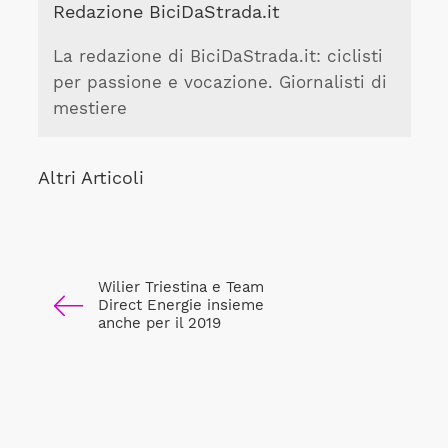
Redazione BiciDaStrada.it
La redazione di BiciDaStrada.it: ciclisti
per passione e vocazione. Giornalisti di
mestiere
Altri Articoli
Wilier Triestina e Team
Direct Energie insieme
anche per il 2019