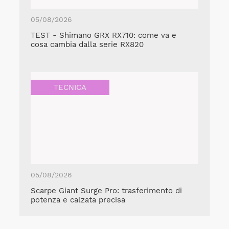
05/08/2026
TEST - Shimano GRX RX710: come va e
cosa cambia dalla serie RX820
TECNICA
05/08/2026
Scarpe Giant Surge Pro: trasferimento di
potenza e calzata precisa