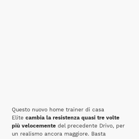
Questo nuovo home trainer di casa
Elite
cambia la resistenza quasi tre volte
più velocemente
del precedente Drivo, per
un realismo ancora maggiore. Basta