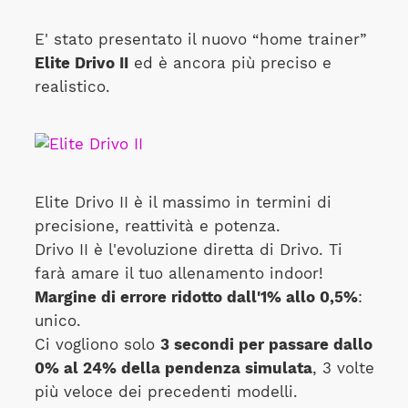
E' stato presentato il nuovo “home trainer”
Elite Drivo II
ed è ancora più preciso e
realistico.
Elite Drivo II è il massimo in termini di
precisione, reattività e potenza.
Drivo II è l'evoluzione diretta di Drivo. Ti
farà amare il tuo allenamento indoor!
Margine di errore ridotto dall'1% allo 0,5%
:
unico.
Ci vogliono solo
3 secondi per passare dallo
0% al 24% della pendenza simulata
, 3 volte
più veloce dei precedenti modelli.