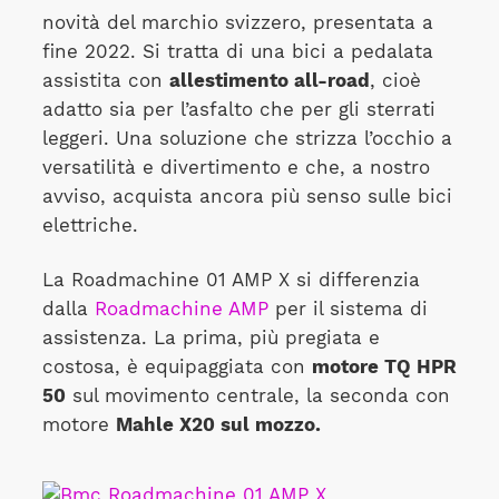
novità del marchio svizzero, presentata a
fine 2022. Si tratta di una bici a pedalata
assistita con
allestimento all-road
, cioè
adatto sia per l’asfalto che per gli sterrati
leggeri. Una soluzione che strizza l’occhio a
versatilità e divertimento e che, a nostro
avviso, acquista ancora più senso sulle bici
elettriche.
La Roadmachine 01 AMP X si differenzia
dalla
Roadmachine AMP
per il sistema di
assistenza. La prima, più pregiata e
costosa, è equipaggiata con
motore TQ HPR
50
sul movimento centrale, la seconda con
motore
Mahle X20 sul mozzo.