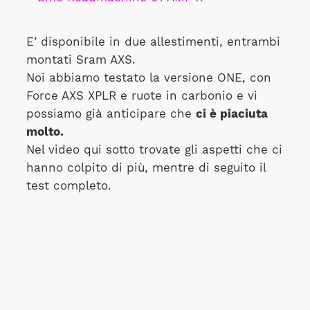
E’ disponibile in due allestimenti, entrambi
montati Sram AXS.
Noi abbiamo testato la versione ONE, con
Force AXS XPLR e ruote in carbonio e vi
possiamo già anticipare che
ci è piaciuta
molto.
Nel video qui sotto trovate gli aspetti che ci
hanno colpito di più, mentre di seguito il
test completo.