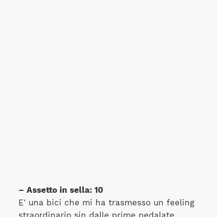
– Assetto in sella: 10
E' una bici che mi ha trasmesso un feeling
straordinario sin dalle prime pedalate,