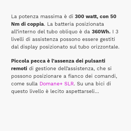
La potenza massima è di
300 watt, con 50
Nm di coppia
. La batteria posizionata
all’interno del tubo obliquo è da
360Wh.
I 3
livelli di assistenza possono essere gestiti
dal display posizionato sul tubo orizzontale.
Piccola pecca è l’assenza dei pulsanti
remoti
di gestione dell’assistenza, che si
possono posizionare a fianco dei comandi,
come sulla
Domane+ SLR
. Su una bici di
questo livello è lecito aspettarseli...