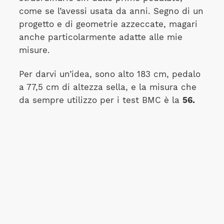
come se l’avessi usata da anni. Segno di un
progetto e di geometrie azzeccate, magari
anche particolarmente adatte alle mie
misure.
Per darvi un’idea, sono alto 183 cm, pedalo
a 77,5 cm di altezza sella, e la misura che
da sempre utilizzo per i test BMC è la
56.