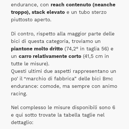
endurance, con
reach contenuto (neanche
troppo), stack elevato
e un tubo sterzo
piuttosto aperto.
Di contro, rispetto alla maggior parte delle
bici di questa categoria, troviamo un
piantone molto dritto
(74,2° in taglia 56) e
un
carro relativamente corto
(41,5 cm in
tutte le misure).
Questi ultimi due aspetti rappresentano un
po’ il “marchio di fabbrica” delle bici Bmc
endurance: comode, ma sempre con animo
racing.
Nel complesso le misure disponibili sono 6
e qui sotto trovate la tabella taglie nel
dettaglio: