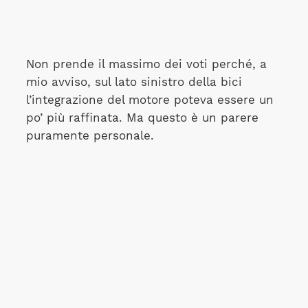
Non prende il massimo dei voti perché, a
mio avviso, sul lato sinistro della bici
l’integrazione del motore poteva essere un
po’ più raffinata. Ma questo è un parere
puramente personale.