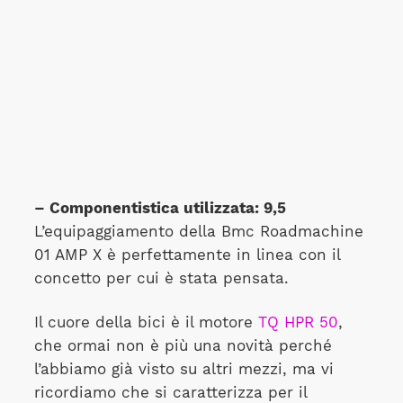
– Componentistica utilizzata: 9,5
L’equipaggiamento della Bmc Roadmachine
01 AMP X è perfettamente in linea con il
concetto per cui è stata pensata.
Il cuore della bici è il motore
TQ HPR 50
,
che ormai non è più una novità perché
l’abbiamo già visto su altri mezzi, ma vi
ricordiamo che si caratterizza per il