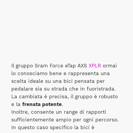
Il gruppo Sram Force eTap AXS
XPLR
ormai
lo conosciamo bene e rappresenta una
scelta ideale su una bici pensata per
pedalare sia su strada che in fuoristrada.
La cambiata è precisa, il gruppo è robusto
e la
frenata potente
.
Inoltre, consente un range di rapporti
sufficientemente ampio per ogni percorso.
In questo caso specifico la bici è