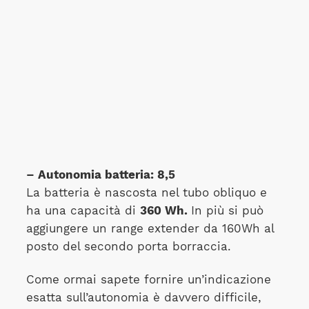
– Autonomia batteria: 8,5
La batteria è nascosta nel tubo obliquo e
ha una capacità di
360 Wh.
In più si può
aggiungere un range extender da 160Wh al
posto del secondo porta borraccia.
Come ormai sapete fornire un’indicazione
esatta sull’autonomia è davvero difficile,