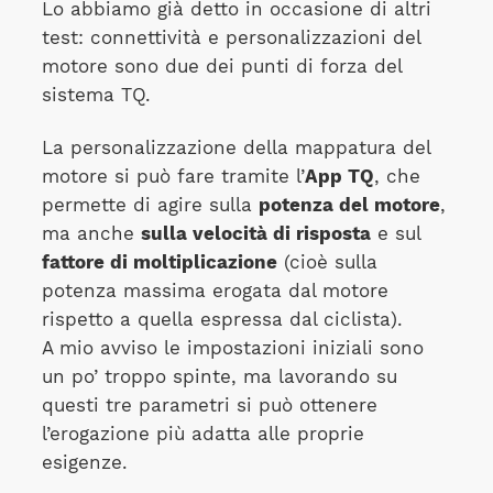
Lo abbiamo già detto in occasione di altri
test: connettività e personalizzazioni del
motore sono due dei punti di forza del
sistema TQ.
La personalizzazione della mappatura del
motore si può fare tramite l’
App TQ
, che
permette di agire sulla
potenza del motore
,
ma anche
sulla velocità di risposta
e sul
fattore di moltiplicazione
(cioè sulla
potenza massima erogata dal motore
rispetto a quella espressa dal ciclista).
A mio avviso le impostazioni iniziali sono
un po’ troppo spinte, ma lavorando su
questi tre parametri si può ottenere
l’erogazione più adatta alle proprie
esigenze.