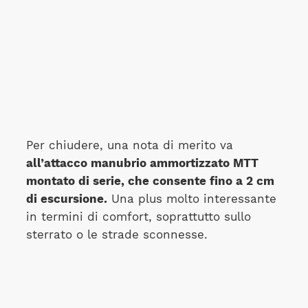
Per chiudere, una nota di merito va
all’attacco manubrio ammortizzato MTT
montato di serie, che consente fino a 2 cm
di escursione.
Una plus molto interessante
in termini di comfort, soprattutto sullo
sterrato o le strade sconnesse.