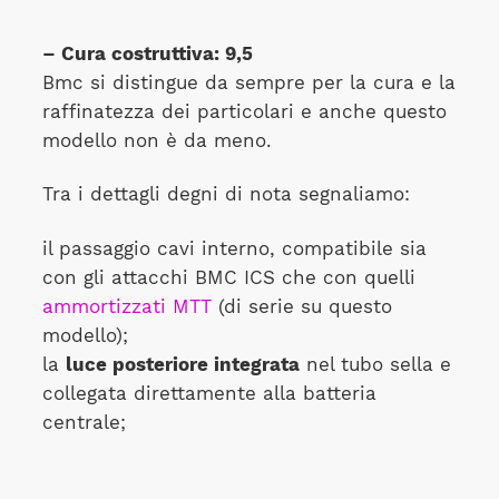
– Cura costruttiva: 9,5
Bmc si distingue da sempre per la cura e la
raffinatezza dei particolari e anche questo
modello non è da meno.
Tra i dettagli degni di nota segnaliamo:
il passaggio cavi interno, compatibile sia
con gli attacchi BMC ICS che con quelli
ammortizzati MTT
(di serie su questo
modello);
la
luce posteriore integrata
nel tubo sella e
collegata direttamente alla batteria
centrale;