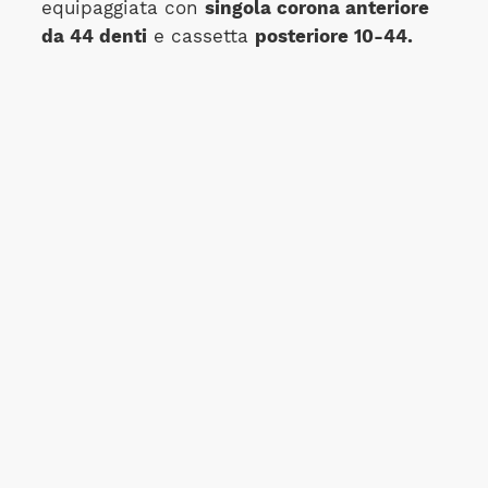
equipaggiata con
singola corona anteriore
da 44 denti
e cassetta
posteriore 10-44.