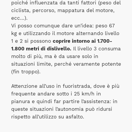
poiché influenzata da tanti fattori (peso del
ciclista, percorso, mappatura del motore,
ecc…).
Vi posso comunque dare un’idea: peso 67
kg e utilizzando il motore alternando livello
1 e 2 si possono
coprire intorno ai 1.700-
1.800 metri di dislivello.
Il livello 3 consuma
molto di più, ma è da usare solo in
situazioni limite, perché veramente potente
(fin troppo).
Attenzione all’uso in fuoristrada, dove è più
frequente andare sotto i 25 km/h in
pianura e quindi far partire l’assistenza: in
queste situazioni l’autonomia può ridursi
rispetto all’utilizzo su asfalto.