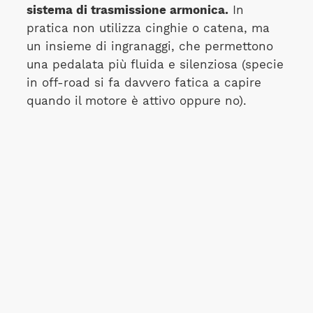
sistema di trasmissione armonica.
In
pratica non utilizza cinghie o catena, ma
un insieme di ingranaggi, che permettono
una pedalata più fluida e silenziosa (specie
in off-road si fa davvero fatica a capire
quando il motore è attivo oppure no).