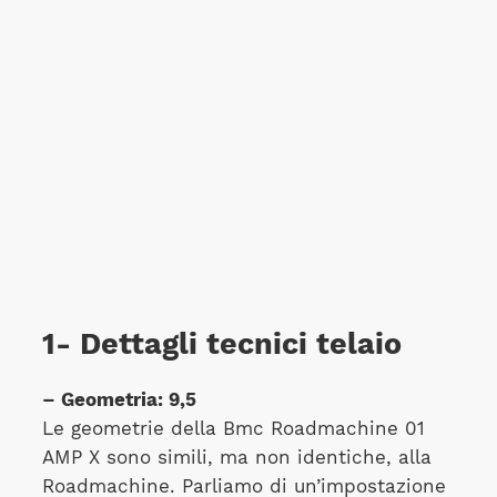
1- Dettagli tecnici telaio
– Geometria: 9,5
Le geometrie della Bmc Roadmachine 01
AMP X sono simili, ma non identiche, alla
Roadmachine. Parliamo di un’impostazione