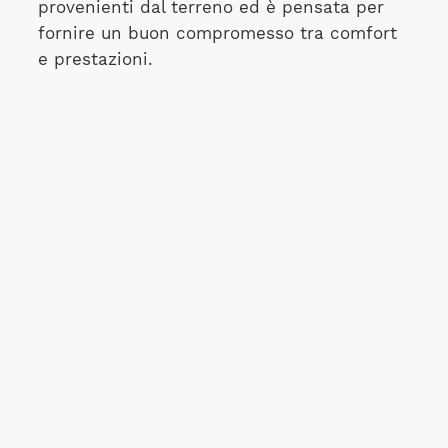
provenienti dal terreno ed è pensata per
fornire un buon compromesso tra comfort
e prestazioni.