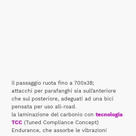
il passaggio ruota fino a 700x38;
attacchi per parafanghi sia sull’anteriore
che sul posteriore, adeguati ad una bici
pensata per uso all-road.
la laminazione del carbonio con
tecnologia
TCC
(Tuned Compliance Concept)
Endurance, che assorbe le vibrazioni