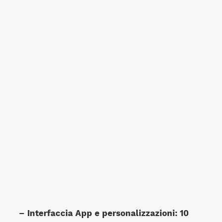
– Interfaccia App e personalizzazioni: 10