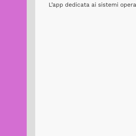
L’app dedicata ai sistemi oper