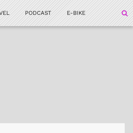
VEL
PODCAST
E-BIKE