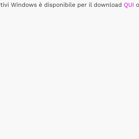
ativi Windows è disponibile per il download
QUI
o