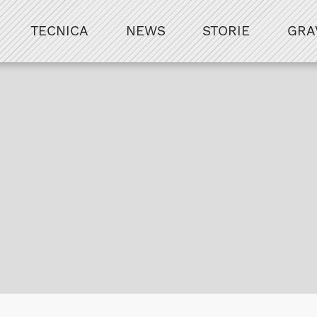
TECNICA
NEWS
STORIE
GRA