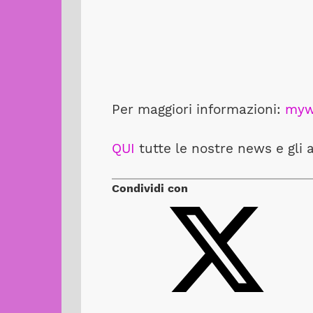
Per maggiori informazioni:
myw
QUI
tutte le nostre news e gli 
Condividi con