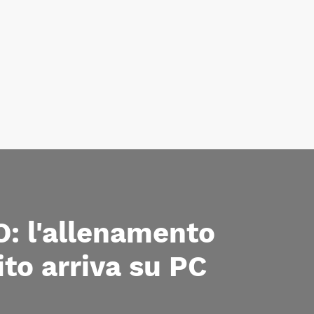
 l'allenamento
ito arriva su PC