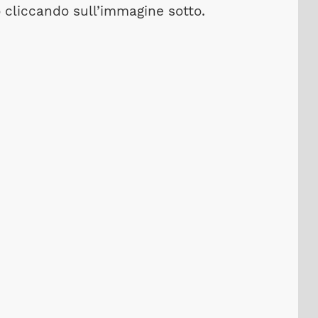
 cliccando sull’immagine sotto.