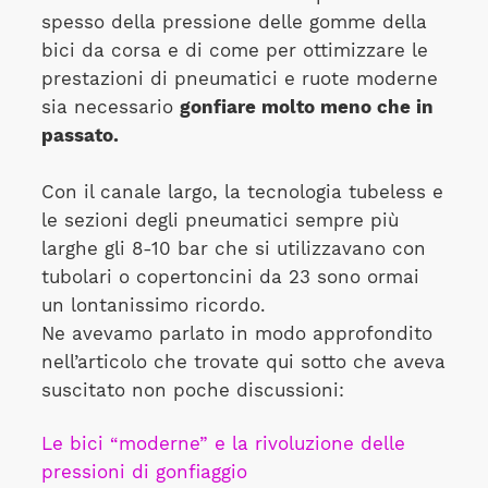
spesso della pressione delle gomme della
bici da corsa e di come per ottimizzare le
prestazioni di pneumatici e ruote moderne
sia necessario
gonfiare molto meno che in
passato.
Con il canale largo, la tecnologia tubeless e
le sezioni degli pneumatici sempre più
larghe gli 8-10 bar che si utilizzavano con
tubolari o copertoncini da 23 sono ormai
un lontanissimo ricordo.
Ne avevamo parlato in modo approfondito
nell’articolo che trovate qui sotto che aveva
suscitato non poche discussioni:
Le bici “moderne” e la rivoluzione delle
pressioni di gonfiaggio