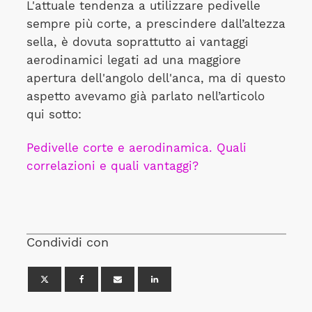
L'attuale tendenza a utilizzare pedivelle
sempre più corte, a prescindere dall’altezza
sella, è dovuta soprattutto ai vantaggi
aerodinamici legati ad una maggiore
apertura dell'angolo dell'anca, ma di questo
aspetto avevamo già parlato nell’articolo
qui sotto:
Pedivelle corte e aerodinamica. Quali
correlazioni e quali vantaggi?
Condividi con