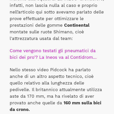
infatti, non lascia nulla al caso e proprio
nell’articolo qui sotto avevamo parlato delle
prove effettuate per ottimizzare le
prestazioni delle gomme
Continental
montate sulle ruote Shimano, cioè
l'attrezzatura usata dal team:
Come vengono testati gli pneumatici da
bici dei pro'? La Ineos va al Contidrom...
Nello stesso video Pidcock ha parlato
anche di un altro aspetto tecnico, cioè
quello relativo alla lunghezza delle
pedivelle. Il britannico attualmente utilizza
aste da 170 mm, ma ha rivelato di aver
provato anche quelle da
160 mm sulla bici
da crono.