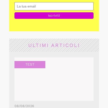
ULTIMI ARTICOLI
TEST
08/08/2026