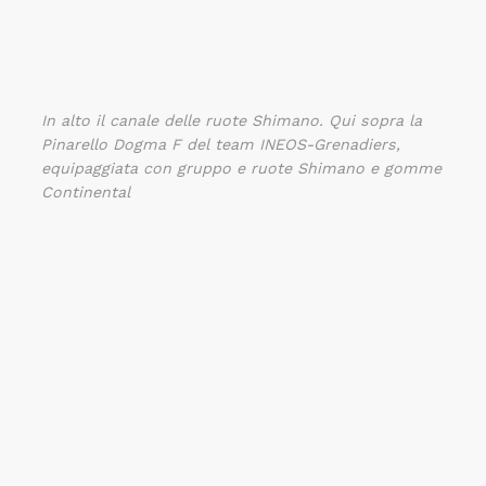
In alto il canale delle ruote Shimano. Qui sopra la
Pinarello Dogma F del team INEOS-Grenadiers,
equipaggiata con gruppo e ruote Shimano e gomme
Continental