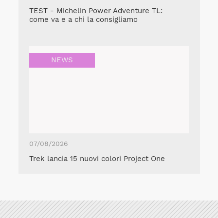
TEST - Michelin Power Adventure TL:
come va e a chi la consigliamo
NEWS
07/08/2026
Trek lancia 15 nuovi colori Project One