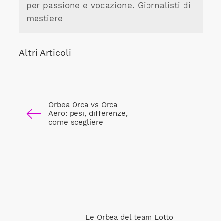
per passione e vocazione. Giornalisti di
mestiere
Altri Articoli
Orbea Orca vs Orca
Aero: pesi, differenze,
come scegliere
Le Orbea del team Lotto