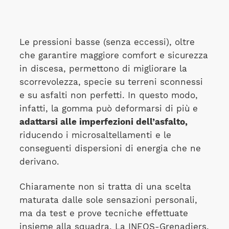
Le pressioni basse (senza eccessi), oltre
che garantire maggiore comfort e sicurezza
in discesa, permettono di migliorare la
scorrevolezza, specie su terreni sconnessi
e su asfalti non perfetti. In questo modo,
infatti, la gomma può deformarsi di più e
adattarsi alle imperfezioni dell’asfalto,
riducendo i microsaltellamenti e le
conseguenti dispersioni di energia che ne
derivano.
Chiaramente non si tratta di una scelta
maturata dalle sole sensazioni personali,
ma da test e prove tecniche effettuate
insieme alla squadra. La INEOS-Grenadiers,