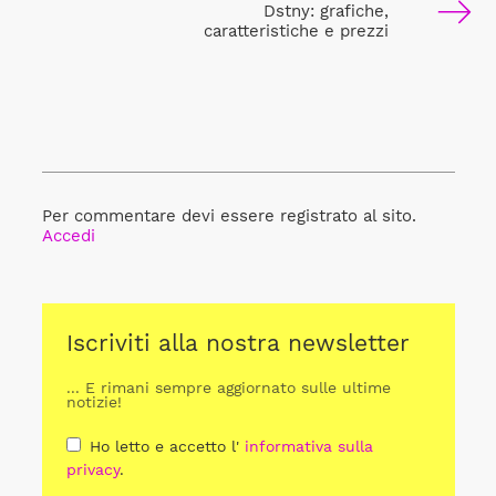
Dstny: grafiche,
caratteristiche e prezzi
Per commentare devi essere registrato al sito.
Accedi
Iscriviti alla nostra newsletter
... E rimani sempre aggiornato sulle ultime
notizie!
Ho letto e accetto l'
informativa sulla
privacy
.