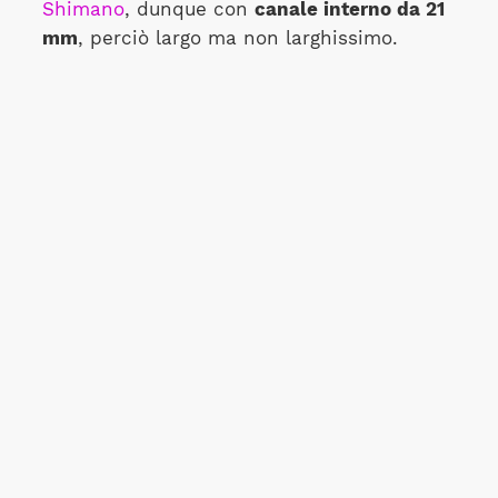
Shimano
, dunque con
canale interno da 21
mm
, perciò largo ma non larghissimo.