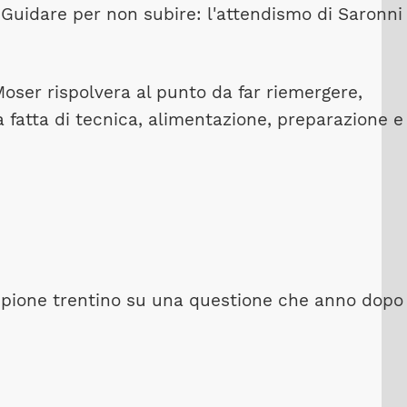
i. Guidare per non subire: l'attendismo di Saronni
Moser rispolvera al punto da far riemergere,
 fatta di tecnica, alimentazione, preparazione e
ampione trentino su una questione che anno dopo