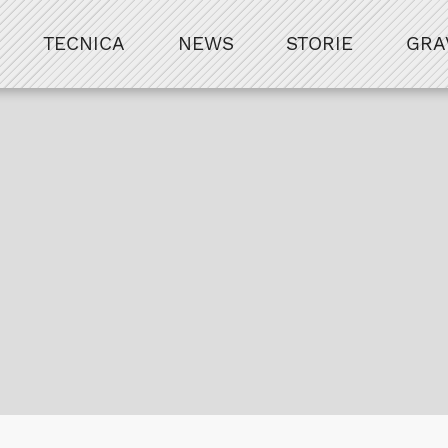
TECNICA
NEWS
STORIE
GRA