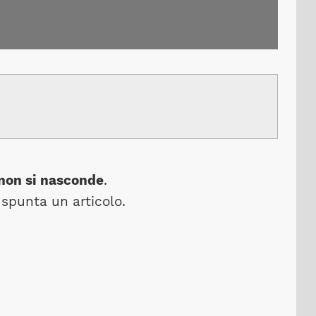
 non si nasconde
.
spunta un articolo.