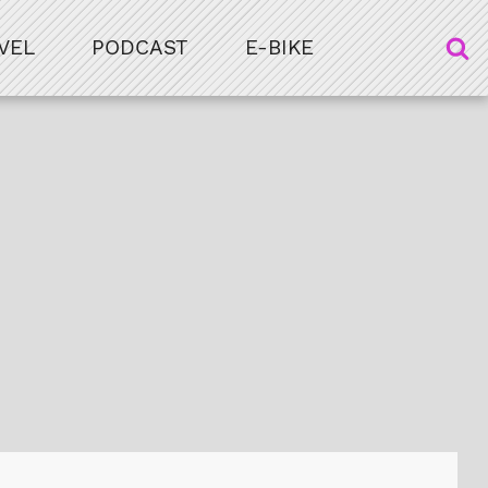
VEL
PODCAST
E-BIKE