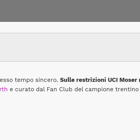
stesso tempo sincero.
Sulle restrizioni UCI Moser
rth
e curato dal Fan Club del campione trentino 