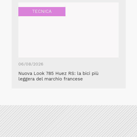
TECNICA
06/08/2026
Nuova Look 785 Huez RS: la bici più
leggera del marchio francese