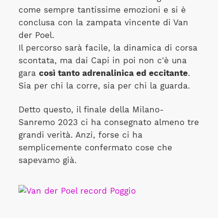
come sempre tantissime emozioni e si è
conclusa con la zampata vincente di Van
der Poel.
Il percorso sarà facile, la dinamica di corsa
scontata, ma dai Capi in poi non c'è una
gara
così tanto adrenalinica ed eccitante
.
Sia per chi la corre, sia per chi la guarda.
Detto questo, il finale della Milano-
Sanremo 2023 ci ha consegnato almeno tre
grandi verità. Anzi, forse ci ha
semplicemente confermato cose che
sapevamo già.