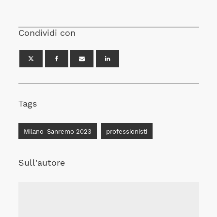
Condividi con
Tags
Milano-Sanremo 2023
professionisti
Sull'autore