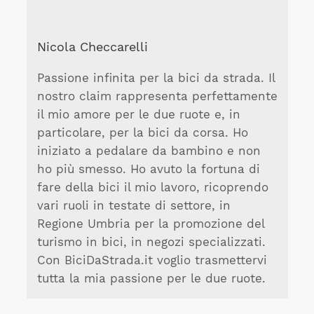
Nicola Checcarelli
Passione infinita per la bici da strada. Il
nostro claim rappresenta perfettamente
il mio amore per le due ruote e, in
particolare, per la bici da corsa. Ho
iniziato a pedalare da bambino e non
ho più smesso. Ho avuto la fortuna di
fare della bici il mio lavoro, ricoprendo
vari ruoli in testate di settore, in
Regione Umbria per la promozione del
turismo in bici, in negozi specializzati.
Con BiciDaStrada.it voglio trasmettervi
tutta la mia passione per le due ruote.