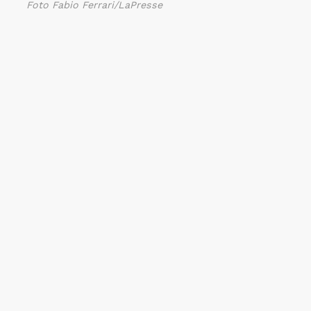
Foto Fabio Ferrari/LaPresse