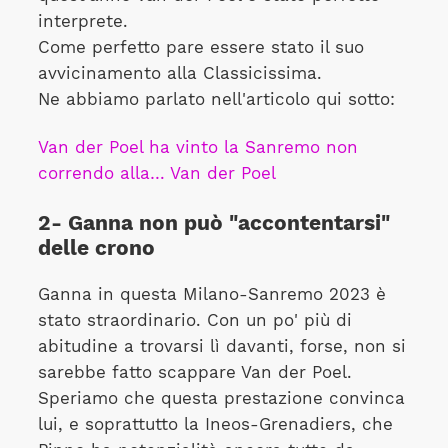
interprete.
Come perfetto pare essere stato il suo
avvicinamento alla Classicissima.
Ne abbiamo parlato nell'articolo qui sotto:
Van der Poel ha vinto la Sanremo non
correndo alla… Van der Poel
2- Ganna non può "accontentarsi"
delle crono
Ganna in questa Milano-Sanremo 2023 è
stato straordinario. Con un po' più di
abitudine a trovarsi lì davanti, forse, non si
sarebbe fatto scappare Van der Poel.
Speriamo che questa prestazione convinca
lui, e soprattutto la Ineos-Grenadiers, che