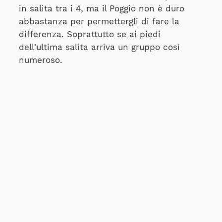
in salita tra i 4, ma il Poggio non è duro
abbastanza per permettergli di fare la
differenza. Soprattutto se ai piedi
dell'ultima salita arriva un gruppo così
numeroso.