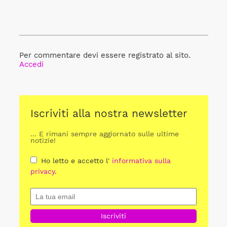
Per commentare devi essere registrato al sito.
Accedi
Iscriviti alla nostra newsletter
... E rimani sempre aggiornato sulle ultime
notizie!
Ho letto e accetto l'
informativa sulla
privacy
.