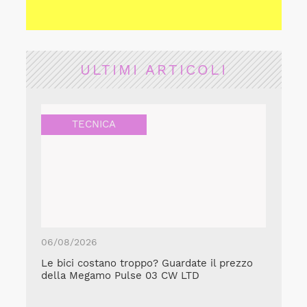
ULTIMI ARTICOLI
TECNICA
06/08/2026
Le bici costano troppo? Guardate il prezzo
della Megamo Pulse 03 CW LTD