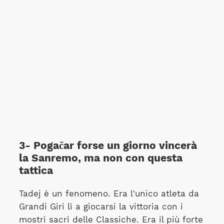
3- Pogačar forse un giorno vincerà
la Sanremo, ma non con questa
tattica
Tadej è un fenomeno. Era l'unico atleta da
Grandi Giri lì a giocarsi la vittoria con i
mostri sacri delle Classiche. Era il più forte