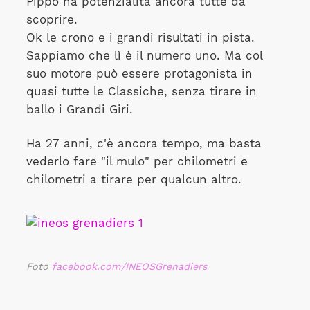
Pippo ha potenzialità ancora tutte da
scoprire.
Ok le crono e i grandi risultati in pista.
Sappiamo che lì è il numero uno. Ma col
suo motore può essere protagonista in
quasi tutte le Classiche, senza tirare in
ballo i Grandi Giri.
Ha 27 anni, c'è ancora tempo, ma basta
vederlo fare "il mulo" per chilometri e
chilometri a tirare per qualcun altro.
Foto
facebook.com/INEOSGrenadiers