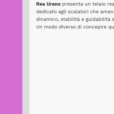
Rea
Urano
presenta un telaio rea
dedicato agli scalatori che aman
dinamico, stabilità e guidabilità 
Un modo diverso di concepire queg