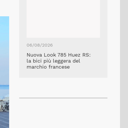
06/08/2026
Nuova Look 785 Huez RS:
la bici più leggera del
marchio francese