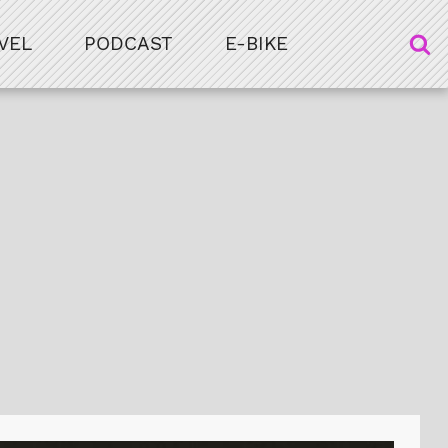
VEL
PODCAST
E-BIKE