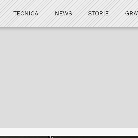
TECNICA
NEWS
STORIE
GRA