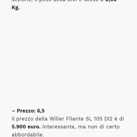
Kg.
– Prezzo: 6,5
Il prezzo della Wilier Filante SL 105 DI2 è di
5.900 euro.
Interessante, ma non di certo
abbordabile.