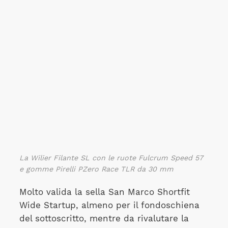
La Wilier Filante SL con le ruote Fulcrum Speed 57
e gomme Pirelli PZero Race TLR da 30 mm
Molto valida la sella San Marco Shortfit
Wide Startup, almeno per il fondoschiena
del sottoscritto, mentre da rivalutare la