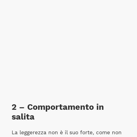
2 – Comportamento in
salita
La leggerezza non è il suo forte, come non