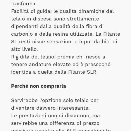
trasforma...
Facilità di guida: le qualità dinamiche del
telaio in discesa sono strettamente
dipendenti dalla qualità della fibra di
carbonio e della resina utilizzate. La Filante
SL restituisce sensazioni e input da bici di
alto livello.
Rigidità del telaio: premia chi riesce a
tenere andature elevate ed è pressoché
identica a quella della Filante SLR
Perché non comprarla
Servirebbe l'opzione solo telaio per
diventare davvero interessante.
Le prestazioni non si discutono, ma
servirebbe una differenza di prezzo
maggiore rispetto alla SLR specialmente