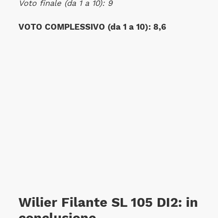
Voto finale (da 1 a 10): 9
VOTO COMPLESSIVO (da 1 a 10): 8,6
Wilier Filante SL 105 DI2: in