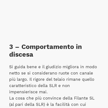
3 – Comportamento in
discesa
Si guida bene e il giudizio migliora in modo
netto se si considerano ruote con canale
più largo. Il rigore del telaio rimane quello
caratteristico della SLR e non
impensierisce mai.
La cosa che più convince della Filante SL
(al pari della SLR) è la facilità con cui