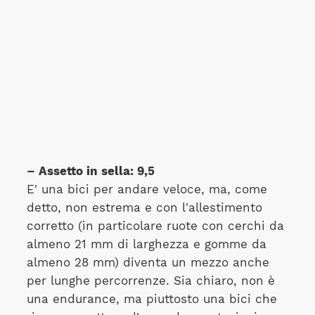
– Assetto in sella: 9,5
E' una bici per andare veloce, ma, come
detto, non estrema e con l'allestimento
corretto (in particolare ruote con cerchi da
almeno 21 mm di larghezza e gomme da
almeno 28 mm) diventa un mezzo anche
per lunghe percorrenze. Sia chiaro, non è
una endurance, ma piuttosto una bici che