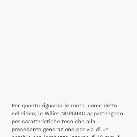
Per quanto riguarda le ruote, come detto
nel video, le Wilier NDR50KC appartengono
per caratteristiche tecniche alla
precedente generazione per via di un