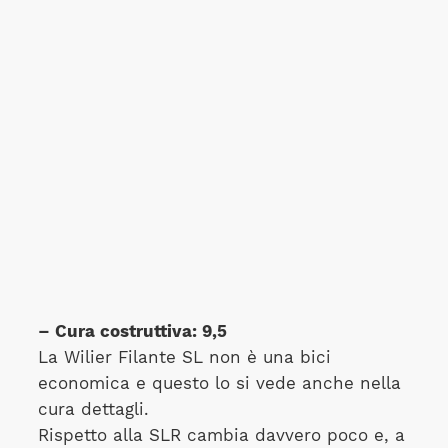
– Cura costruttiva: 9,5
La Wilier Filante SL non è una bici
economica e questo lo si vede anche nella
cura dettagli.
Rispetto alla SLR cambia davvero poco e, a