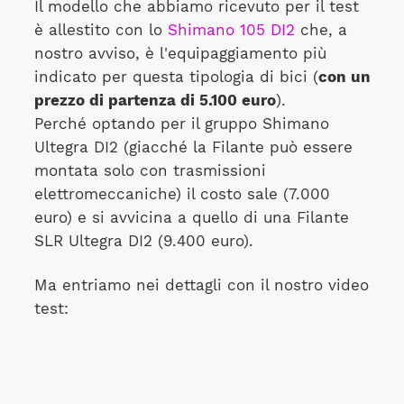
Il modello che abbiamo ricevuto per il test
è allestito con lo
Shimano 105 DI2
che, a
nostro avviso, è l'equipaggiamento più
indicato per questa tipologia di bici (
con un
prezzo di partenza di 5.100 euro
).
Perché optando per il gruppo Shimano
Ultegra DI2 (giacché la Filante può essere
montata solo con trasmissioni
elettromeccaniche) il costo sale (7.000
euro) e si avvicina a quello di una Filante
SLR Ultegra DI2 (9.400 euro).
Ma entriamo nei dettagli con il nostro video
test: