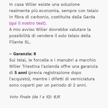
In casa Wilier esiste una soluzione
realmente più economia, sempre con telaio
in fibra di carbonio, costituita dalla Garda
(qui il nostro test).
A mio avviso Wilier dovrebbe valutare la
possibilità di vendere il solo telaio della
Filante SL.
– Garanzia: 8
Sui telai, le forcelle e i manubri a marchio
Wilier Triestina l'azienda offre una garanzia
di
5 anni
(previa registrazione dopo
l'acquisto), mentre i difetti di verniciatura
sono coperti per un periodo di 2 anni.
Voto finale (da 1 a 10): 8,15