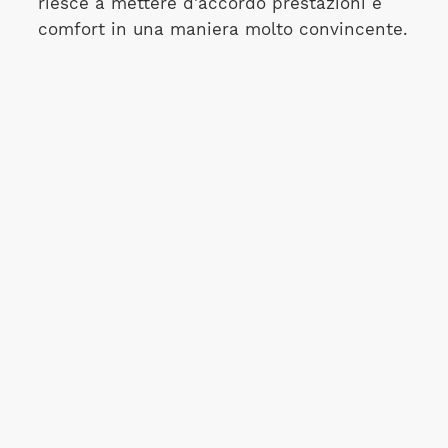
riesce a mettere d'accordo prestazioni e
comfort in una maniera molto convincente.