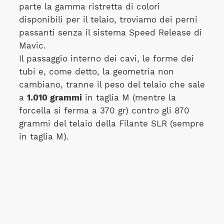
parte la gamma ristretta di colori
disponibili per il telaio, troviamo dei perni
passanti senza il sistema Speed Release di
Mavic.
Il passaggio interno dei cavi, le forme dei
tubi e, come detto, la geometria non
cambiano, tranne il peso del telaio che sale
a
1.010 grammi
in taglia M (mentre la
forcella si ferma a 370 gr) contro gli 870
grammi del telaio della Filante SLR (sempre
in taglia M).