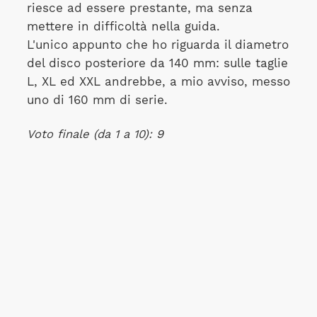
riesce ad essere prestante, ma senza
mettere in difficoltà nella guida.
L'unico appunto che ho riguarda il diametro
del disco posteriore da 140 mm: sulle taglie
L, XL ed XXL andrebbe, a mio avviso, messo
uno di 160 mm di serie.
Voto finale (da 1 a 10): 9