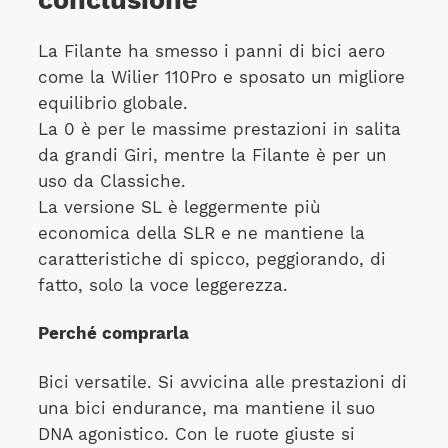
conclusione
La Filante ha smesso i panni di bici aero
come la Wilier 110Pro e sposato un migliore
equilibrio globale.
La 0 è per le massime prestazioni in salita
da grandi Giri, mentre la Filante è per un
uso da Classiche.
La versione SL è leggermente più
economica della SLR e ne mantiene la
caratteristiche di spicco, peggiorando, di
fatto, solo la voce leggerezza.
Perché comprarla
Bici versatile. Si avvicina alle prestazioni di
una bici endurance, ma mantiene il suo
DNA agonistico. Con le ruote giuste si