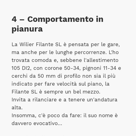
4 – Comportamento in
pianura
La Wilier Filante SL è pensata per le gare,
ma anche per le lunghe percorrenze. L'ho
trovata comoda e, sebbene l'allestimento
105 DI2, con corone 50-34, pignoni 11-34 e
cerchi da 50 mm di profilo non sia il più
indicato per fare velocità sul piano, la
Filante SL è sempre un bel mezzo.
Invita a rilanciare e a tenere un'andatura
alta.
Insomma, c'è poco da fare: il suo nome è
davvero evocativo...