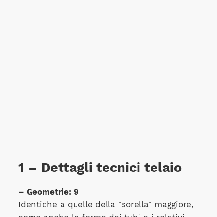
1 – Dettagli tecnici telaio
– Geometrie: 9
Identiche a quelle della "sorella" maggiore,