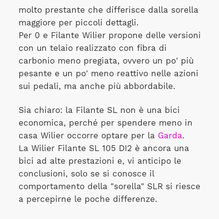
molto prestante che differisce dalla sorella
maggiore per piccoli dettagli.
Per 0 e Filante Wilier propone delle versioni
con un telaio realizzato con fibra di
carbonio meno pregiata, ovvero un po' più
pesante e un po' meno reattivo nelle azioni
sui pedali, ma anche più abbordabile.
Sia chiaro: la Filante SL non è una bici
economica, perché per spendere meno in
casa Wilier occorre optare per la
Garda
.
La Wilier Filante SL 105 DI2 è ancora una
bici ad alte prestazioni e, vi anticipo le
conclusioni, solo se si conosce il
comportamento della "sorella" SLR si riesce
a percepirne le poche differenze.