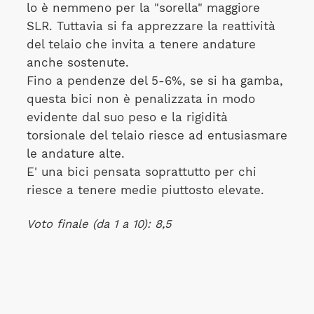
lo è nemmeno per la "sorella" maggiore
SLR. Tuttavia si fa apprezzare la reattività
del telaio che invita a tenere andature
anche sostenute.
Fino a pendenze del 5-6%, se si ha gamba,
questa bici non è penalizzata in modo
evidente dal suo peso e la rigidità
torsionale del telaio riesce ad entusiasmare
le andature alte.
E' una bici pensata soprattutto per chi
riesce a tenere medie piuttosto elevate.
Voto finale (da 1 a 10): 8,5