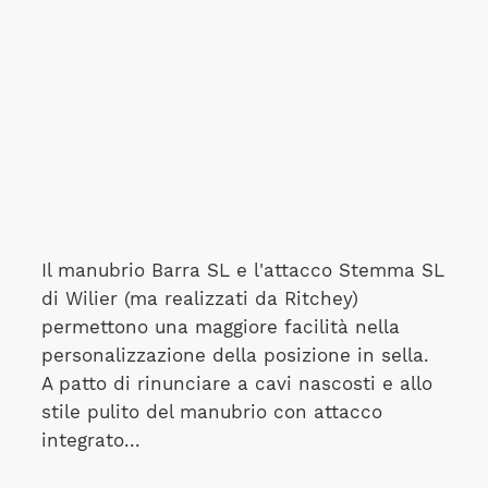
Il manubrio Barra SL e l'attacco Stemma SL
di Wilier (ma realizzati da Ritchey)
permettono una maggiore facilità nella
personalizzazione della posizione in sella.
A patto di rinunciare a cavi nascosti e allo
stile pulito del manubrio con attacco
integrato...