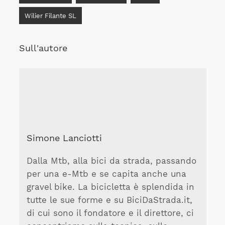
Wilier Filante SL
Sull'autore
Simone Lanciotti
Dalla Mtb, alla bici da strada, passando
per una e-Mtb e se capita anche una
gravel bike. La bicicletta è splendida in
tutte le sue forme e su BiciDaStrada.it,
di cui sono il fondatore e il direttore, ci