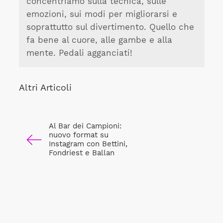
concentriamo sulla tecnica, sulle
emozioni, sui modi per migliorarsi e
soprattutto sul divertimento. Quello che
fa bene al cuore, alle gambe e alla
mente. Pedali agganciati!
Altri Articoli
Al Bar dei Campioni:
nuovo format su
Instagram con Bettini,
Fondriest e Ballan