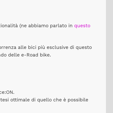
nzionalità (ne abbiamo parlato in
questo
rrenza alle bici più esclusive di questo
ndo delle e-Road bike.
ce:ON.
tesi ottimale di quello che è possibile