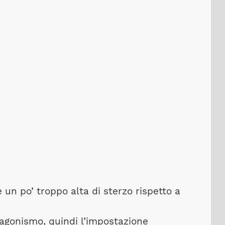
e un po’ troppo alta di sterzo rispetto a
’agonismo, quindi l’impostazione