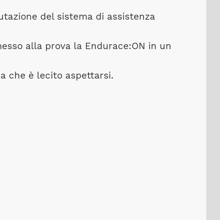
lutazione del sistema di assistenza
 messo alla prova la Endurace:ON in un
a che è lecito aspettarsi.