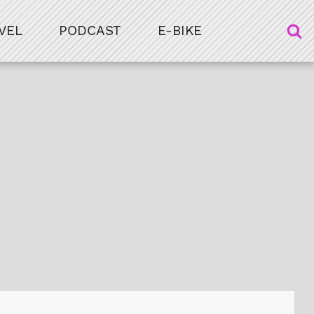
VEL
PODCAST
E-BIKE