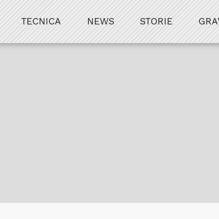
TECNICA
NEWS
STORIE
GRA