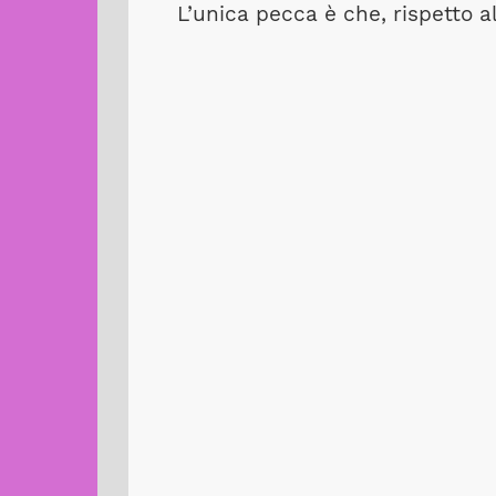
L’unica pecca è che, rispetto a