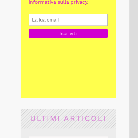
informativa sulla privacy
.
ULTIMI ARTICOLI