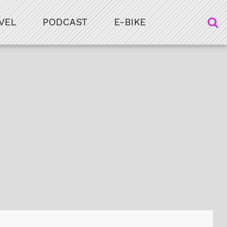
VEL
PODCAST
E-BIKE