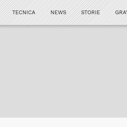
TECNICA
NEWS
STORIE
GRA