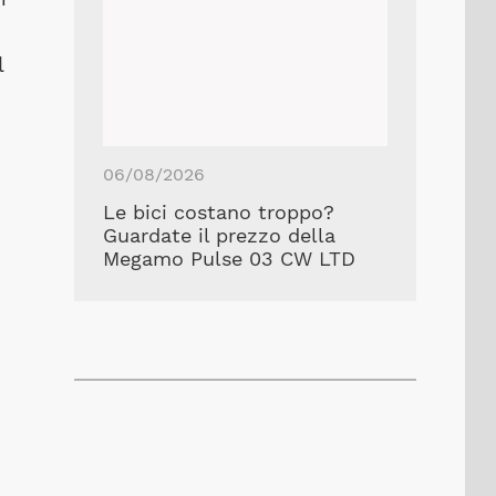
l
06/08/2026
Le bici costano troppo?
Guardate il prezzo della
Megamo Pulse 03 CW LTD