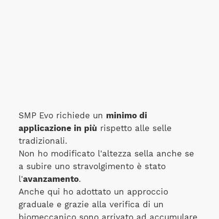
SMP Evo richiede un
minimo di
applicazione in più
rispetto alle selle
tradizionali.
Non ho modificato l'altezza sella anche se
a subire uno stravolgimento è stato
l'
avanzamento
.
Anche qui ho adottato un approccio
graduale e grazie alla verifica di un
biomeccanico sono arrivato ad accumulare