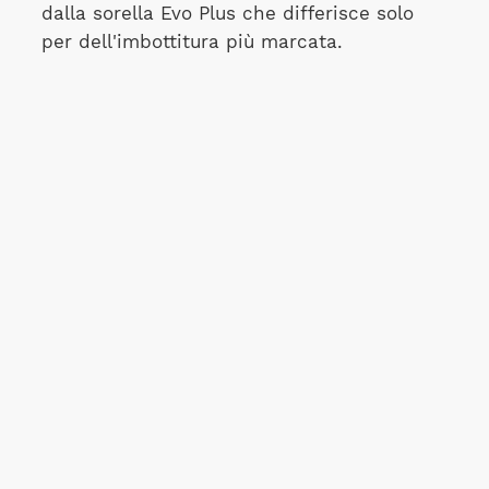
dalla sorella Evo Plus che differisce solo
per dell'imbottitura più marcata.