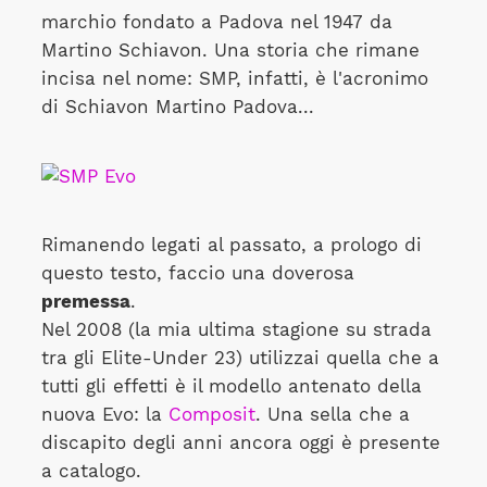
marchio fondato a Padova nel 1947 da
Martino Schiavon. Una storia che rimane
incisa nel nome: SMP, infatti, è l'acronimo
di Schiavon Martino Padova...
Rimanendo legati al passato, a prologo di
questo testo, faccio una doverosa
premessa
.
Nel 2008 (la mia ultima stagione su strada
tra gli Elite-Under 23) utilizzai quella che a
tutti gli effetti è il modello antenato della
nuova Evo: la
Composit
. Una sella che a
discapito degli anni ancora oggi è presente
a catalogo.