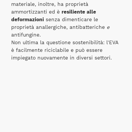
materiale, inoltre, ha proprietà
ammortizzanti ed è
resiliente alle
deformazioni
senza dimenticare le
proprietà anallergiche, antibatteriche
e
antifungine.
Non ultima la questione sostenibilità: l'EVA
è facilmente riciclabile e può essere
impiegato nuovamente in diversi settori.