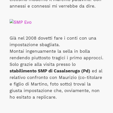
annessi e connessi mi verrebbe da dire.
Già nel 2008 dovetti fare i conti con una
impostazione sbagliata.
Montai ingenuamente la sella in bolla
rendendo piuttosto tragici i primo approcci.
Solo grazie alla visita presso lo
stabilimento SMP di Casalserugo (Pd)
ed al
relativo confronto con Maurizio (co-titolare
e figlio di Martino, foto sotto) trovai la
giusta impostazione che, ovviamente, non
ho esitato a replicare.