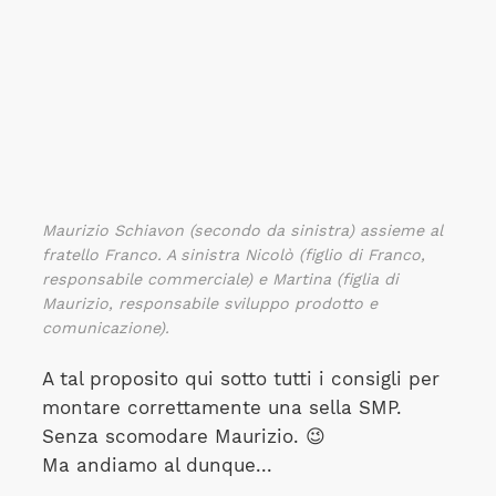
Maurizio Schiavon (secondo da sinistra) assieme al
fratello Franco. A sinistra Nicolò (figlio di Franco,
responsabile commerciale) e Martina (figlia di
Maurizio, responsabile sviluppo prodotto e
comunicazione).
A tal proposito qui sotto tutti i consigli per
montare correttamente una sella SMP.
Senza scomodare Maurizio. 😉
Ma andiamo al dunque...