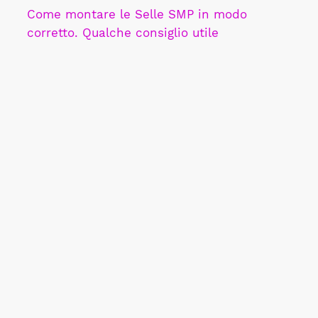
Come montare le Selle SMP in modo
corretto. Qualche consiglio utile