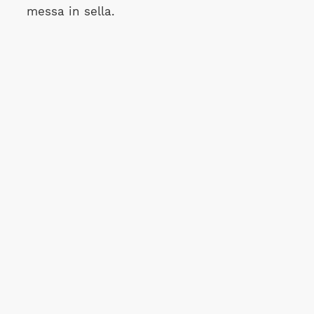
messa in sella.