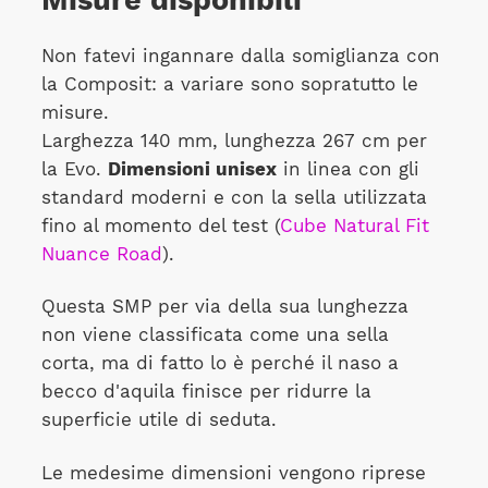
Misure disponibili
Non fatevi ingannare dalla somiglianza con
la Composit: a variare sono sopratutto le
misure.
Larghezza 140 mm, lunghezza 267 cm per
la Evo.
Dimensioni unisex
in linea con gli
standard moderni e con la sella utilizzata
fino al momento del test (
Cube Natural Fit
Nuance Road
).
Questa SMP per via della sua lunghezza
non viene classificata come una sella
corta, ma di fatto lo è perché il naso a
becco d'aquila finisce per ridurre la
superficie utile di seduta.
Le medesime dimensioni vengono riprese