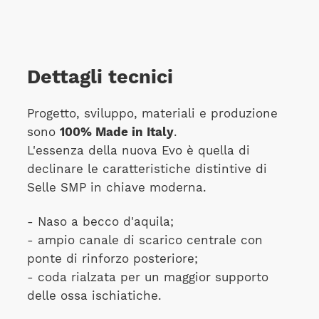
Dettagli tecnici
Progetto, sviluppo, materiali e produzione
sono
100% Made in Italy
.
L'essenza della nuova Evo è quella di
declinare le caratteristiche distintive di
Selle SMP in chiave moderna.
- Naso a becco d'aquila;
- ampio canale di scarico centrale con
ponte di rinforzo posteriore;
- coda rialzata per un maggior supporto
delle ossa ischiatiche.