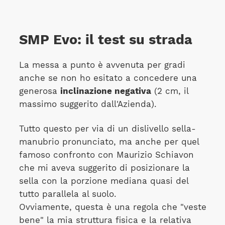
SMP Evo: il test su strada
La messa a punto è avvenuta per gradi
anche se non ho esitato a concedere una
generosa
inclinazione negativa
(2 cm, il
massimo suggerito dall'Azienda).
Tutto questo per via di un dislivello sella-
manubrio pronunciato, ma anche per quel
famoso confronto con Maurizio Schiavon
che mi aveva suggerito di posizionare la
sella con la porzione mediana quasi del
tutto parallela al suolo.
Ovviamente, questa è una regola che "veste
bene" la mia struttura fisica e la relativa