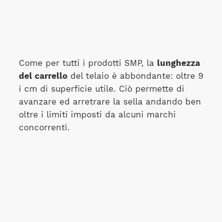
Come per tutti i prodotti SMP, la
lunghezza
del carrello
del telaio è abbondante: oltre 9
i cm di superficie utile. Ciò permette di
avanzare ed arretrare la sella andando ben
oltre i limiti imposti da alcuni marchi
concorrenti.