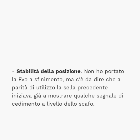
-
Stabilità della posizione
. Non ho portato
la Evo a sfinimento, ma c'è da dire che a
parità di utilizzo la sella precedente
iniziava già a mostrare qualche segnale di
cedimento a livello dello scafo.