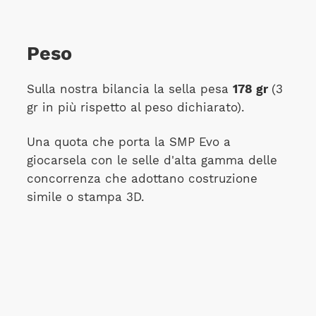
Peso
Sulla nostra bilancia la sella pesa
178 gr
(3
gr in più rispetto al peso dichiarato).
Una quota che porta la SMP Evo a
giocarsela con le selle d'alta gamma delle
concorrenza che adottano costruzione
simile o stampa 3D.