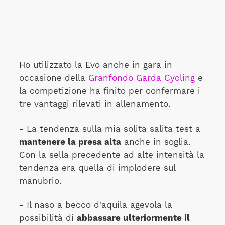
Ho utilizzato la Evo anche in gara in
occasione della
Granfondo Garda Cycling
e
la competizione ha finito per confermare i
tre vantaggi rilevati in allenamento.
- La tendenza sulla mia solita salita test a
mantenere la presa alta
anche in soglia.
Con la sella precedente ad alte intensità la
tendenza era quella di implodere sul
manubrio.
- Il naso a becco d'aquila agevola la
possibilità di
abbassare ulteriormente il