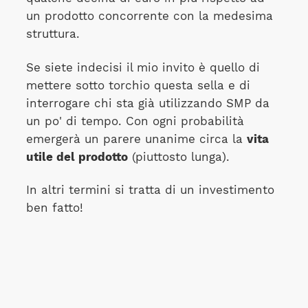
un prodotto concorrente con la medesima
struttura.
Se siete indecisi il mio invito è quello di
mettere sotto torchio questa sella e di
interrogare chi sta già utilizzando SMP da
un po' di tempo. Con ogni probabilità
emergerà un parere unanime circa la
vita
utile del prodotto
(piuttosto lunga).
In altri termini si tratta di un investimento
ben fatto!