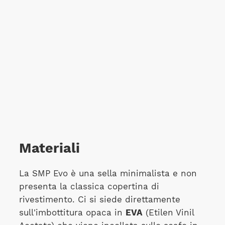
Materiali
La SMP Evo è una sella minimalista e non
presenta la classica copertina di
rivestimento. Ci si siede direttamente
sull'imbottitura opaca in
EVA
(Etilen Vinil