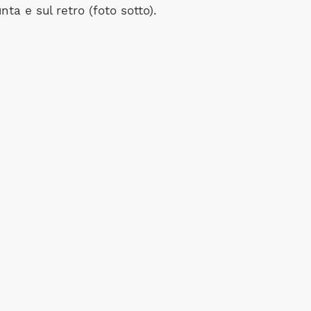
nta e sul retro (foto sotto).