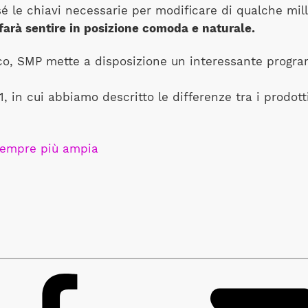
 sé le chiavi necessarie per modificare di qualche mil
 farà sentire in posizione comoda e naturale.
isico, SMP mette a disposizione un interessante progra
 in cui abbiamo descritto le differenze tra i prodotti
sempre più ampia