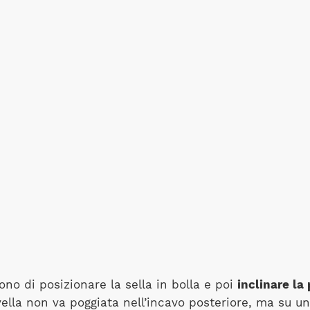
ono di posizionare la sella in bolla e poi
inclinare la
livella non va poggiata nell’incavo posteriore, ma su u