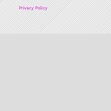
Privacy Policy