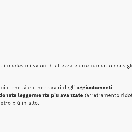
i medesimi valori di altezza e arretramento consigli
bile che siano necessari degli
aggiustamenti
.
zionate leggermente più avanzate
(arretramento ridot
etro più in alto.