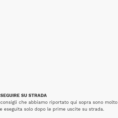
ESEGUIRE SU STRADA
i consigli che abbiamo riportato qui sopra sono molto
re eseguita solo dopo le prime uscite su strada.