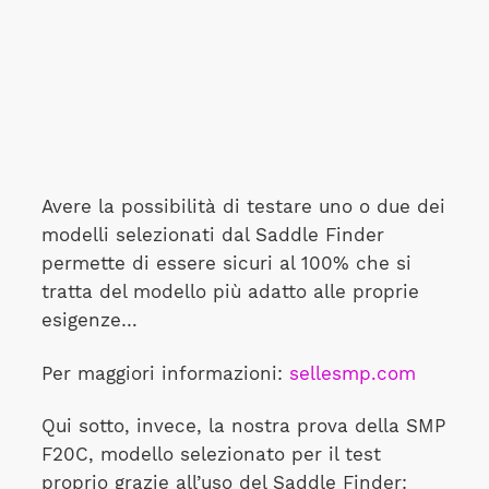
Avere la possibilità di testare uno o due dei
modelli selezionati dal Saddle Finder
permette di essere sicuri al 100% che si
tratta del modello più adatto alle proprie
esigenze…
Per maggiori informazioni:
sellesmp.com
Qui sotto, invece, la nostra prova della SMP
F20C, modello selezionato per il test
proprio grazie all’uso del Saddle Finder: