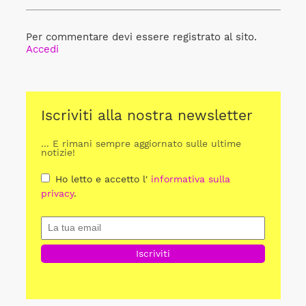
Per commentare devi essere registrato al sito.
Accedi
Iscriviti alla nostra newsletter
... E rimani sempre aggiornato sulle ultime
notizie!
Ho letto e accetto l'
informativa sulla
privacy
.