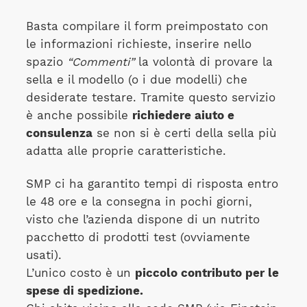
Basta compilare il form preimpostato con
le informazioni richieste, inserire nello
spazio
“Commenti”
la volontà di provare la
sella e il modello (o i due modelli) che
desiderate testare. Tramite questo servizio
è anche possibile
richiedere aiuto e
consulenza
se non si è certi della sella più
adatta alle proprie caratteristiche.
SMP ci ha garantito tempi di risposta entro
le 48 ore e la consegna in pochi giorni,
visto che l’azienda dispone di un nutrito
pacchetto di prodotti test (ovviamente
usati).
L’unico costo è un
piccolo contributo per le
spese di spedizione.