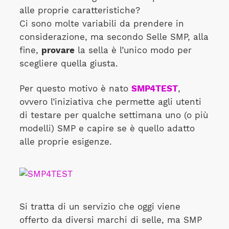
alle proprie caratteristiche?
Ci sono molte variabili da prendere in
considerazione, ma secondo Selle SMP, alla
fine,
provare
la sella è l’unico modo per
scegliere quella giusta.
Per questo motivo è nato
SMP4TEST
,
ovvero l’iniziativa che permette agli utenti
di testare per qualche settimana uno (o più
modelli) SMP e capire se è quello adatto
alle proprie esigenze.
Si tratta di un servizio che oggi viene
offerto da diversi marchi di selle, ma SMP