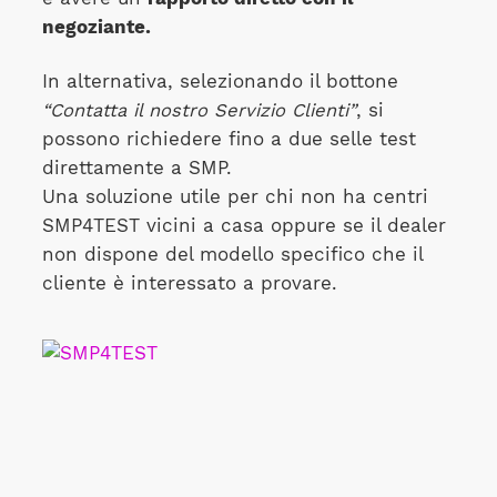
negoziante.
In alternativa, selezionando il bottone
“Contatta il nostro Servizio Clienti”
, si
possono richiedere fino a due selle test
direttamente a SMP.
Una soluzione utile per chi non ha centri
SMP4TEST vicini a casa oppure se il dealer
non dispone del modello specifico che il
cliente è interessato a provare.