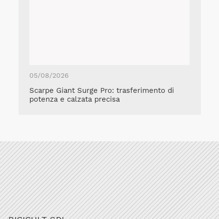
05/08/2026
Scarpe Giant Surge Pro: trasferimento di
potenza e calzata precisa