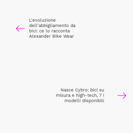
L'evoluzione
dell'abbigliamento da
bici: ce lo racconta
Alexander Bike Wear
Nasce Cybro: bici su
misura e high-tech, 7 i
modelli disponibili