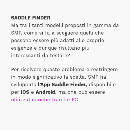
SADDLE FINDER
Ma tra i tanti modelli proposti in gamma da
SMP, come si fa a scegliere quelli che
possono essere più adatti alle proprie
esigenze e dunque risultano più
interessanti da testare?
Per risolvere questo problema e restringere
in modo significativo la scelta, SMP ha
sviluppato
l’App Saddle Finder,
disponibile
per
iOS
e
Android
, ma che può essere
utilizzata anche tramite PC.