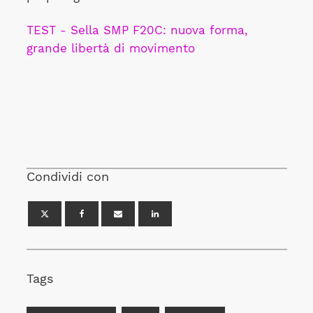
TEST - Sella SMP F20C: nuova forma,
grande libertà di movimento
Condividi con
Tags