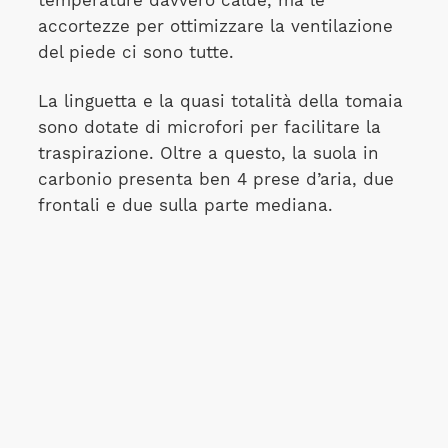
temperature davvero calde, ma le
accortezze per ottimizzare la ventilazione
del piede ci sono tutte.
La linguetta e la quasi totalità della tomaia
sono dotate di microfori per facilitare la
traspirazione. Oltre a questo, la suola in
carbonio presenta ben 4 prese d’aria, due
frontali e due sulla parte mediana.