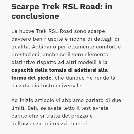
Scarpe Trek RSL Road: in
conclusione
Le nuove Trek RSL Road sono scarpe
davvero ben riuscite e ricche di dettagli di
qualità. Abbinano perfettamente comfort e
prestazioni, anche se il vero elemento
distintivo rispetto ad altri modelli è la
capacità della tomaia di adattarsi alla
forma del piede
, che dunque ne rende la
calzata piuttosto universale.
Ad inizio articolo vi abbiamo parlato di due
limiti. Beh, se avete letto il test avrete
capito che si tratta del prezzo e
dell’assenza dei mezzi numeri.