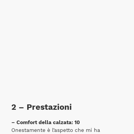
2 – Prestazioni
– Comfort della calzata: 10
Onestamente è l’aspetto che mi ha