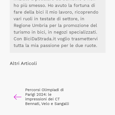
ho più smesso. Ho avuto la fortuna di
fare della bici il mio lavoro, ricoprendo
vari ruoli in testate di settore, in
Regione Umbria per la promozione del
turismo in bici, in negozi specializzati.
Con BiciDaStrada.it voglio trasmettervi
tutta la mia passione per le due ruote.
Altri Articoli
Percorsi Olimpiadi di
Parigi 2024: le
impressioni dei CT
Bennati, Velo e Sangalli