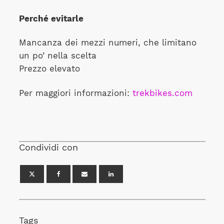
Perché evitarle
Mancanza dei mezzi numeri, che limitano
un po’ nella scelta
Prezzo elevato
Per maggiori informazioni:
trekbikes.com
Condividi con
Tags