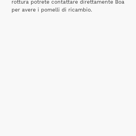
rottura potrete contattare direttamente Boa
per avere i pomelli di ricambio.