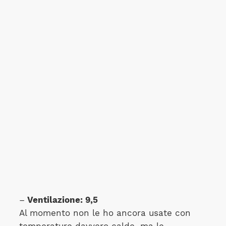
–
Ventilazione: 9,5
Al momento non le ho ancora usate con