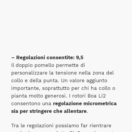
– Regolazioni consentite: 9,5
Il doppio pomello permette di
personalizzare la tensione nella zona del
collo e della punta. Un valore aggiunto
importante, soprattutto per chi ha collo o
pianta molto generosi. I rotori Boa Li2
consentono una
regolazione micrometrica
sia per stringere che allentare
.
Tra le regolazioni possiamo far rientrare