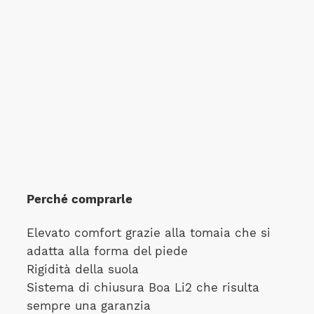
Perché comprarle
Elevato comfort grazie alla tomaia che si
adatta alla forma del piede
Rigidità della suola
Sistema di chiusura Boa Li2 che risulta
sempre una garanzia