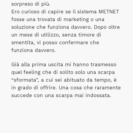
sorpreso di più.
Ero curioso di capire se il sistema METNET
fosse una trovata di marketing o una
soluzione che funziona davvero. Dopo oltre
un mese di utilizzo, senza timore di
smentita, vi posso confermare che
funziona davvero.
Già alla prima uscita mi hanno trasmesso
quel feeling che di solito solo una scarpa
“sformata”, a cui sei abituato da tempo, è
in grado di offrire. Una cosa che raramente
succede con una scarpa mai indossata.