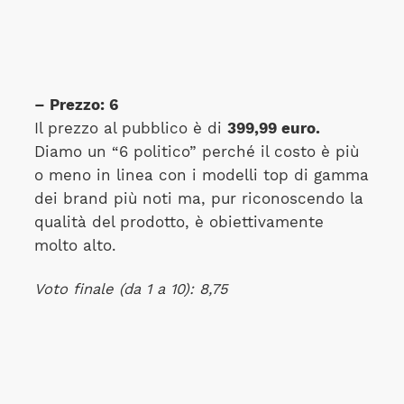
– Prezzo: 6
Il prezzo al pubblico è di
399,99 euro.
Diamo un “6 politico” perché il costo è più
o meno in linea con i modelli top di gamma
dei brand più noti ma, pur riconoscendo la
qualità del prodotto, è obiettivamente
molto alto.
Voto finale (da 1 a 10): 8,75