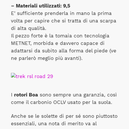
– Materiali utilizzati: 9,5
E’ sufficiente prenderla in mano la prima
volta per capire che si tratta di una scarpa
di alta qualità.
Il pezzo forte è la tomaia con tecnologia
METNET, morbida e davvero capace di
adattarsi da subito alla forma del piede (ve
ne parlerò meglio più avanti).
I
rotori Boa
sono sempre una garanzia, così
come il carbonio OCLV usato per la suola.
Anche se le solette di per sé sono piuttosto
essenziali, una nota di merito va al