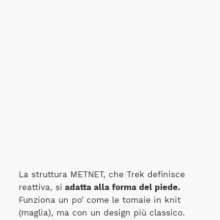
La struttura METNET, che Trek definisce
reattiva, si
adatta alla forma del piede.
Funziona un po’ come le tomaie in knit
(maglia), ma con un design più classico.