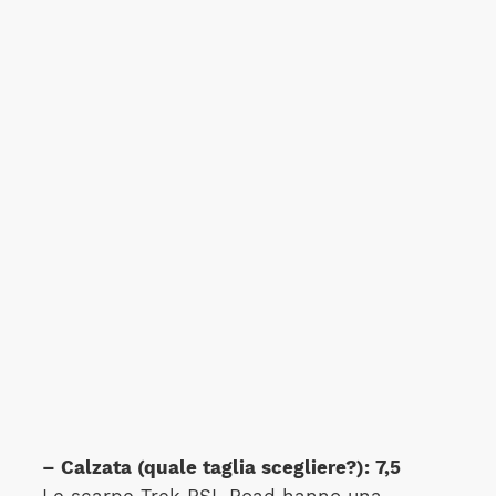
– Calzata (quale taglia scegliere?): 7,5