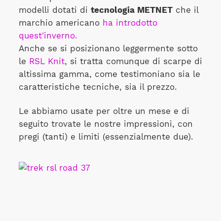
modelli dotati di
tecnologia METNET
che il
marchio americano
ha introdotto
quest'inverno.
Anche se si posizionano leggermente sotto
le
RSL Knit
, si tratta comunque di scarpe di
altissima gamma, come testimoniano sia le
caratteristiche tecniche, sia il prezzo.
Le abbiamo usate per oltre un mese e di
seguito trovate le nostre impressioni, con
pregi (tanti) e limiti (essenzialmente due).