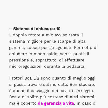
– Sistema di chiusura: 10
Il doppio rotore a mio avviso resta il
sistema migliore per le scarpe di alta
gamma, specie per gli agonisti. Permette di
chiudere in modo saldo, senza punti di
pressione e, soprattuto, di effettuare
microregolazioni durante la pedalata.
I rotori Boa Li2 sono quanto di meglio oggi
si possa trovare sul mercato. Ben studiato
è anche il passaggio dei cavi di serraggio.
Boa è di solito più costoso di altri sistemi,
ma è coperto
da garanzia a vita
. In caso di