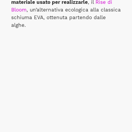
materiale usato per realizzarle
, il
Rise di
Bloom
, un’alternativa ecologica alla classica
schiuma EVA, ottenuta partendo dalle
alghe.