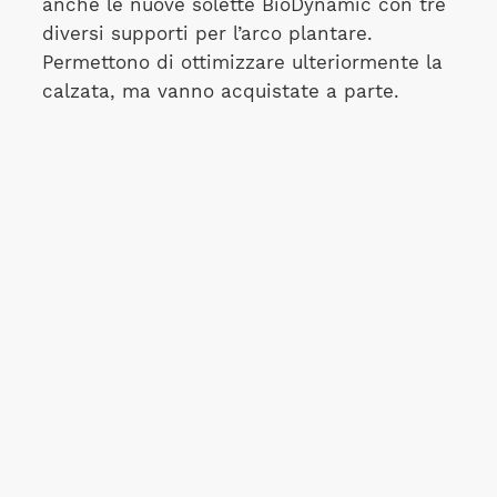
anche le nuove solette BioDynamic con tre
diversi supporti per l’arco plantare.
Permettono di ottimizzare ulteriormente la
calzata, ma vanno acquistate a parte.