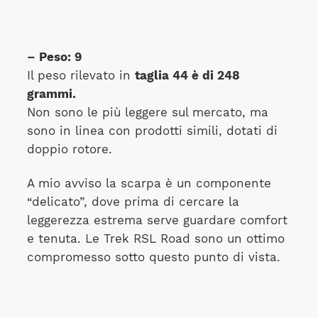
– Peso: 9
Il peso rilevato in
taglia 44 è di 248
grammi.
Non sono le più leggere sul mercato, ma
sono in linea con prodotti simili, dotati di
doppio rotore.
A mio avviso la scarpa è un componente
“delicato”, dove prima di cercare la
leggerezza estrema serve guardare comfort
e tenuta. Le Trek RSL Road sono un ottimo
compromesso sotto questo punto di vista.