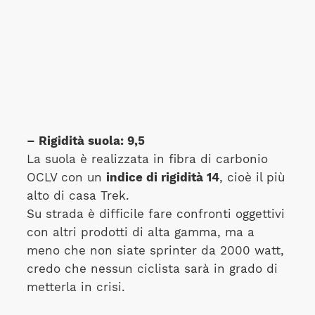
– Rigidità suola: 9,5
La suola è realizzata in fibra di carbonio
OCLV con un
indice di rigidità 14
, cioè il più
alto di casa Trek.
Su strada è difficile fare confronti oggettivi
con altri prodotti di alta gamma, ma a
meno che non siate sprinter da 2000 watt,
credo che nessun ciclista sarà in grado di
metterla in crisi.