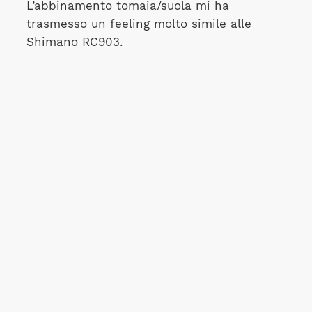
L’abbinamento tomaia/suola mi ha
trasmesso un feeling molto simile alle
Shimano RC903.