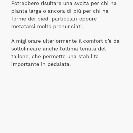
Potrebbero risultare una svolta per chi ha
pianta larga o ancora di più per chi ha
forme dei piedi particolari oppure
metatarsi molto pronunciati.
A migliorare ulteriormente il comfort c’è da
sottolineare anche l’ottima tenuta del
tallone, che permette una stabilità
importante in pedalata.