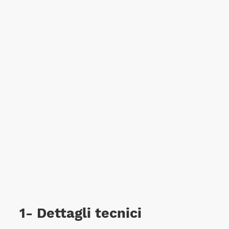
1- Dettagli tecnici