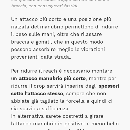
braccia, con conseguenti fastidi.
Un attacco più corto e una posizione più
rialzata del manubrio permettono di ridurre
il peso sulle mani, oltre che rilassare
braccia e gomiti, che in questo modo
possono assorbire meglio le vibrazioni
provenienti dalla strada.
Per ridurre il reach è necessario montare
un
attacco manubrio più corto
, mentre per
ridurre il drop servirà inserire degli
spessori
sotto l’attacco stesso
, sempre che non
abbiate già tagliato la forcella e quindi ci
sia spazio a sufficienza.
In alternativa sarete costretti a girare
l’attacco manubrio in positivo: è meno bello