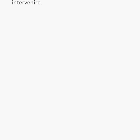
intervenire.