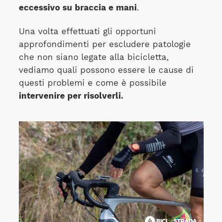
eccessivo su braccia e mani
.
Una volta effettuati gli opportuni
approfondimenti per escludere patologie
che non siano legate alla bicicletta,
vediamo quali possono essere le cause di
questi problemi e come è possibile
intervenire per risolverli.