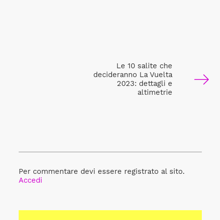
Le 10 salite che
decideranno La Vuelta
2023: dettagli e
altimetrie
Per commentare devi essere registrato al sito.
Accedi