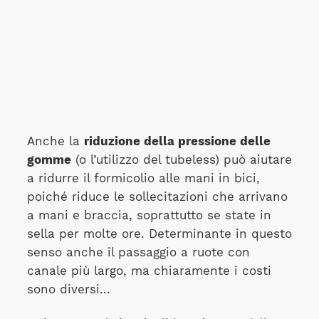
Anche la
riduzione della pressione delle
gomme
(o l’utilizzo del tubeless) può aiutare
a ridurre il formicolio alle mani in bici,
poiché riduce le sollecitazioni che arrivano
a mani e braccia, soprattutto se state in
sella per molte ore. Determinante in questo
senso anche il passaggio a ruote con
canale più largo, ma chiaramente i costi
sono diversi...