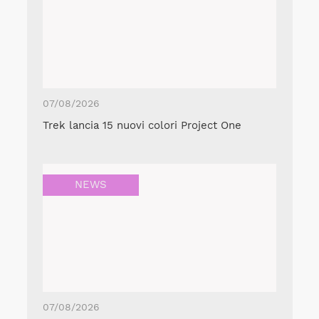
07/08/2026
Trek lancia 15 nuovi colori Project One
NEWS
07/08/2026