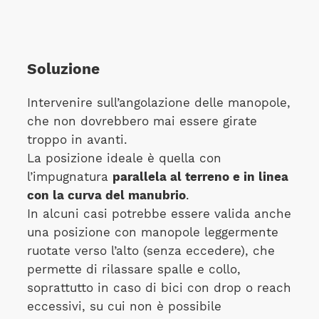
Soluzione
Intervenire sull’angolazione delle manopole,
che non dovrebbero mai essere girate
troppo in avanti.
La posizione ideale è quella con
l’impugnatura
parallela al terreno e in linea
con la curva del manubrio
.
In alcuni casi potrebbe essere valida anche
una posizione con manopole leggermente
ruotate verso l’alto (senza eccedere), che
permette di rilassare spalle e collo,
soprattutto in caso di bici con drop o reach
eccessivi, su cui non è possibile