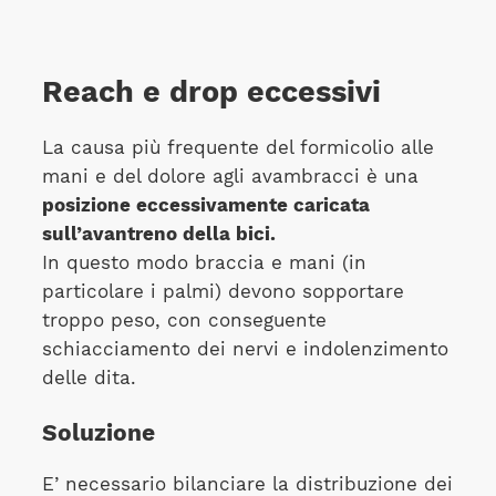
Reach e drop eccessivi
La causa più frequente del formicolio alle
mani e del dolore agli avambracci è una
posizione eccessivamente caricata
sull’avantreno della bici.
In questo modo braccia e mani (in
particolare i palmi) devono sopportare
troppo peso, con conseguente
schiacciamento dei nervi e indolenzimento
delle dita.
Soluzione
E’ necessario bilanciare la distribuzione dei