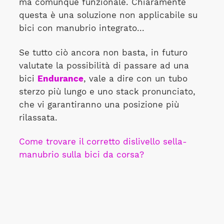
ma comunque funzionale. Chiaramente
questa è una soluzione non applicabile su
bici con manubrio integrato...
Se tutto ciò ancora non basta, in futuro
valutate la possibilità di passare ad una
bici
Endurance
, vale a dire con un tubo
sterzo più lungo e uno stack pronunciato,
che vi garantiranno una posizione più
rilassata.
Come trovare il corretto dislivello sella-
manubrio sulla bici da corsa?