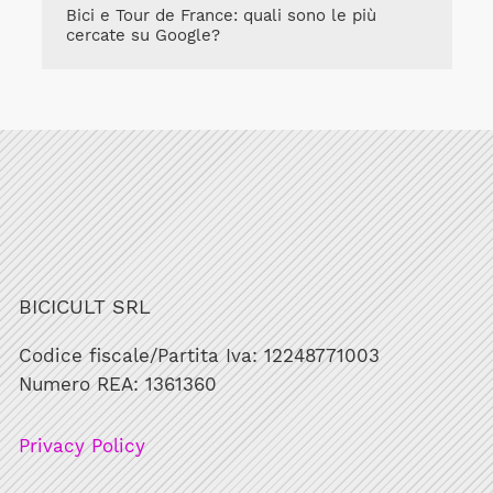
Bici e Tour de France: quali sono le più
cercate su Google?
BICICULT SRL
Codice fiscale/Partita Iva: 12248771003
Numero REA: 1361360
Privacy Policy