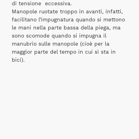
di tensione eccessiva.
Manopole ruotate troppo in avanti, infatti,
facilitano l’impugnatura quando si mettono
le mani nella parte bassa della piega, ma
sono scomode quando si impugna il
manubrio sulle manopole (cioè per la
maggior parte del tempo in cui si sta in
bici).