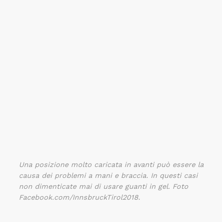
Una posizione molto caricata in avanti può essere la
causa dei problemi a mani e braccia. In questi casi
non dimenticate mai di usare guanti in gel. Foto
Facebook.com/InnsbruckTirol2018.