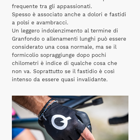
frequente tra gli appassionati.
Spesso è associato anche a dolori e fastidi
a polsi e avambracci.
Un leggero indolenzimento al termine di
Granfondo o allenamenti lunghi può essere
considerato una cosa normale, ma se il
formicolio sopraggiunge dopo pochi
chilometri è indice di qualche cosa che
non va. Soprattutto se il fastidio è così
intenso da essere quasi invalidante.