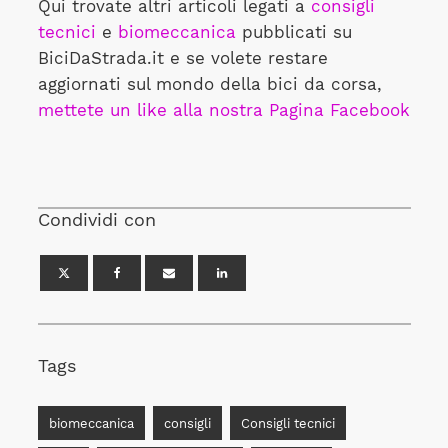
Qui trovate altri articoli legati a
consigli
tecnici
e
biomeccanica
pubblicati su
BiciDaStrada.it e se volete restare
aggiornati sul mondo della bici da corsa,
mettete un like alla nostra Pagina Facebook
Condividi con
Tags
biomeccanica
consigli
Consigli tecnici