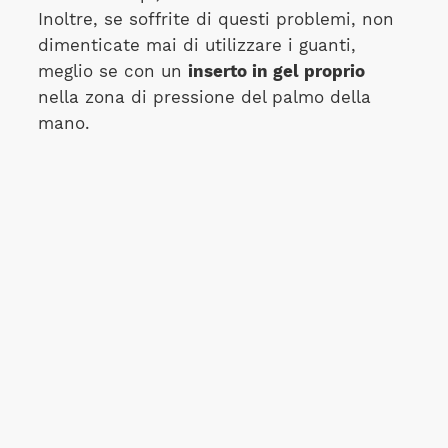
Inoltre, se soffrite di questi problemi, non
dimenticate mai di utilizzare i guanti,
meglio se con un
inserto in gel proprio
nella zona di pressione del palmo della
mano.