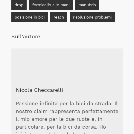
drop
formicolio alle mani
manubrio
posizione in bici
reach
risoluzione problemi
Sull'autore
Nicola Checcarelli
Passione infinita per la bici da strada. Il
nostro claim rappresenta perfettamente
il mio amore per le due ruote e, in
particolare, per la bici da corsa. Ho