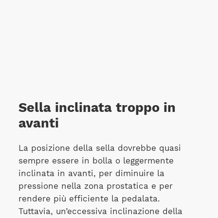
Sella inclinata troppo in
avanti
La posizione della sella dovrebbe quasi
sempre essere in bolla o leggermente
inclinata in avanti, per diminuire la
pressione nella zona prostatica e per
rendere più efficiente la pedalata.
Tuttavia, un’eccessiva inclinazione della