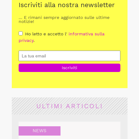
Iscriviti alla nostra newsletter
... E rimani sempre aggiornato sulle ultime
notizie!
Ho letto e accetto l'
informativa sulla
privacy
.
ULTIMI ARTICOLI
NEWS