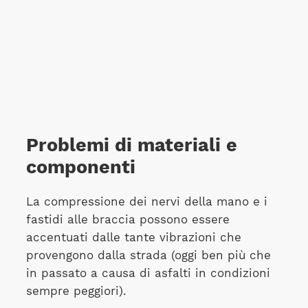
Problemi di materiali e
componenti
La compressione dei nervi della mano e i
fastidi alle braccia possono essere
accentuati dalle tante vibrazioni che
provengono dalla strada (oggi ben più che
in passato a causa di asfalti in condizioni
sempre peggiori).