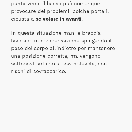
punta verso il basso può comunque
provocare dei problemi, poiché porta il
ciclista a
scivolare in avanti
.
In questa situazione mani e braccia
lavorano in compensazione spingendo il
peso del corpo all’indietro per mantenere
una posizione corretta, ma vengono
sottoposti ad uno stress notevole, con
rischi di sovraccarico.