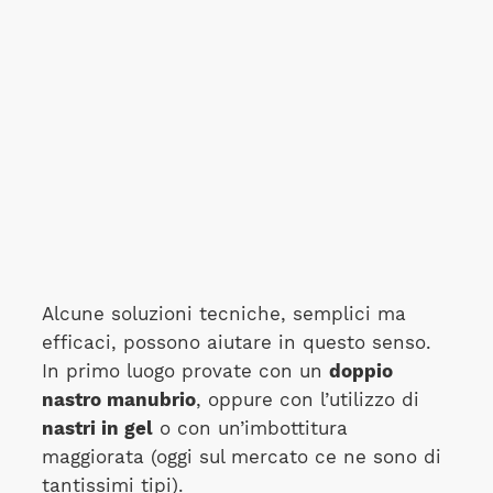
Alcune soluzioni tecniche, semplici ma
efficaci, possono aiutare in questo senso.
In primo luogo provate con un
doppio
nastro manubrio
, oppure con l’utilizzo di
nastri in gel
o con un’imbottitura
maggiorata (oggi sul mercato ce ne sono di
tantissimi tipi).