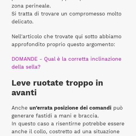
zona perineale.
Si tratta di trovare un compromesso molto
delicato.
Nell'articolo che trovate qui sotto abbiamo
approfondito proprio questo argomento:
DOMANDE - Qual è la corretta inclinazione
della sella?
Leve ruotate troppo in
avanti
Anche
un’errata posizione dei comandi
può
generare fastidi a mani e braccia.
In questo caso a risentirne potrebbe essere
anche il collo, costretto ad una situazione