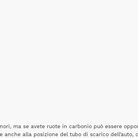
inori, ma se avete ruote in carbonio può essere opport
ne anche alla posizione del tubo di scarico dell’auto,