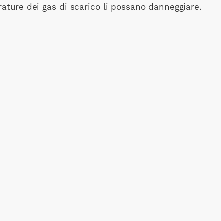
rature dei gas di scarico li possano danneggiare.