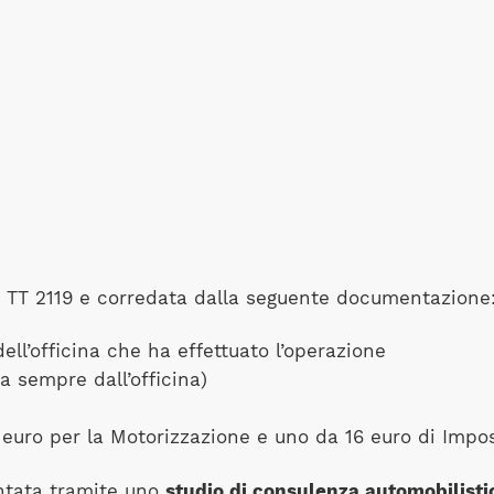
 TT 2119 e corredata dalla seguente documentazione
ell’officina che ha effettuato l’operazione
a sempre dall’officina)
 euro per la Motorizzazione e uno da 16 euro di Impos
ntata tramite uno
studio di consulenza automobilisti