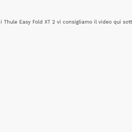
 Thule Easy Fold XT 2 vi consigliamo il video qui sott