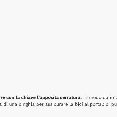
re con la chiave l’apposita serratura,
in modo da impe
a di una cinghia per assicurare la bici al portabici p