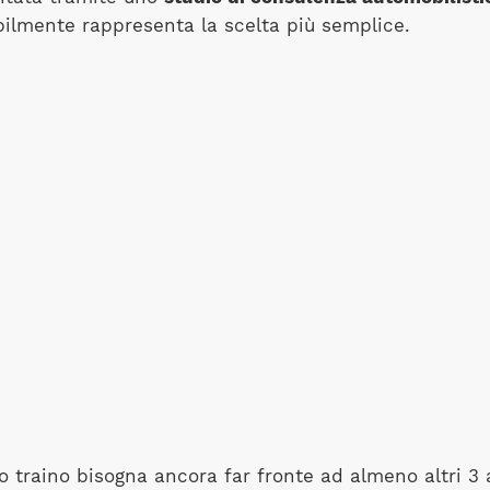
ilmente rappresenta la scelta più semplice.
ncio traino bisogna ancora far fronte ad almeno altri