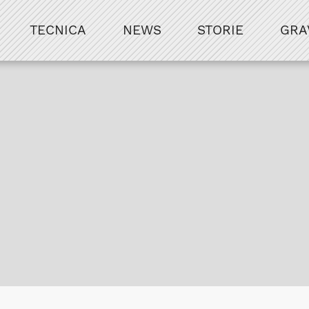
TECNICA
NEWS
STORIE
GRA