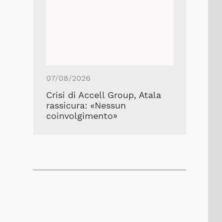
07/08/2026
Crisi di Accell Group, Atala
rassicura: «Nessun
coinvolgimento»