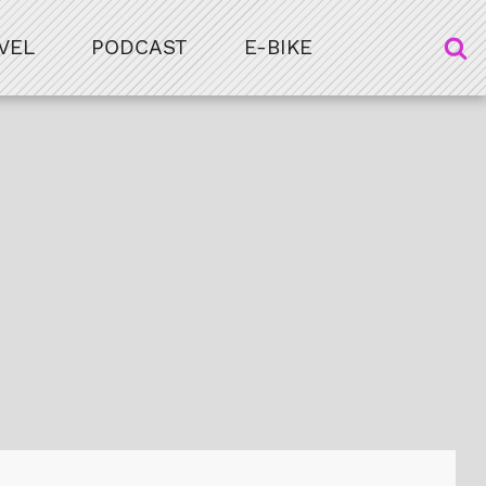
VEL
PODCAST
E-BIKE