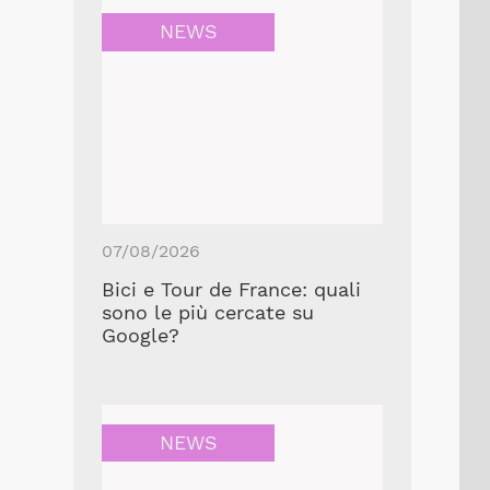
NEWS
07/08/2026
Bici e Tour de France: quali
sono le più cercate su
Google?
NEWS