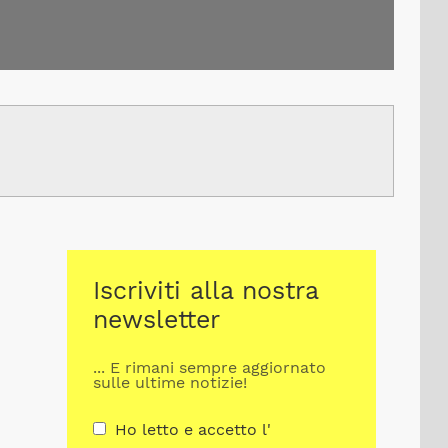
Iscriviti alla nostra
newsletter
... E rimani sempre aggiornato
sulle ultime notizie!
Ho letto e accetto l'