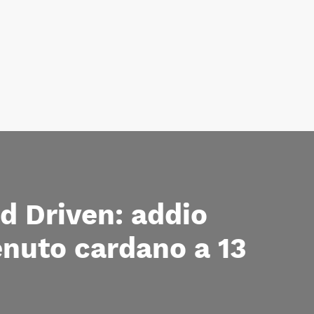
d Driven: addio
nuto cardano a 13