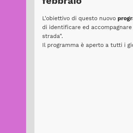
febbraio
L'obiettivo di questo nuovo
progr
di identificare ed accompagnare 
strada".
Il programma è aperto a tutti i g