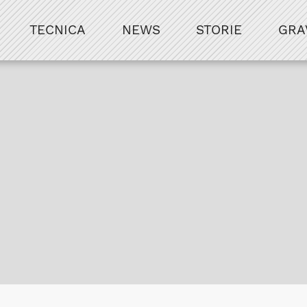
TECNICA
NEWS
STORIE
GRA