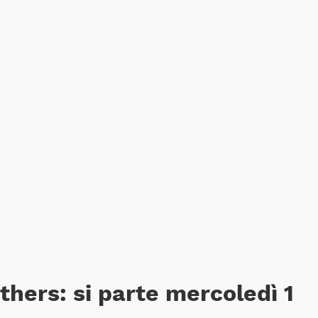
thers: si parte mercoledì 1