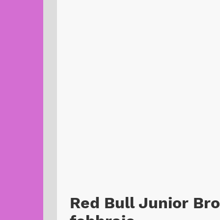
Red Bull Junior Bro