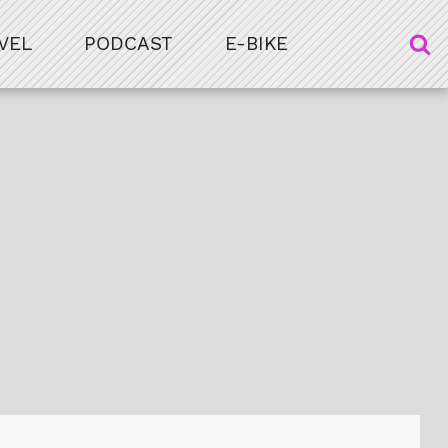
VEL
PODCAST
E-BIKE