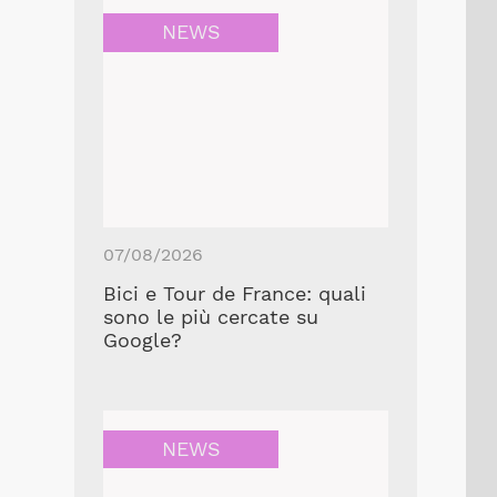
NEWS
07/08/2026
Bici e Tour de France: quali
sono le più cercate su
Google?
NEWS