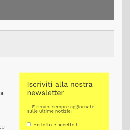
Iscriviti alla nostra
newsletter
na
... E rimani sempre aggiornato
sulle ultime notizie!
Ho letto e accetto l'
to