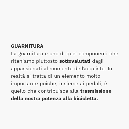
GUARNITURA
La guarnitura è uno di quei componenti che
riteniamo piuttosto
sottovalutati
dagli
appassionati al momento dell’acquisto. In
realtà si tratta di un elemento molto
importante poiché, insieme ai pedali, è
quello che contribuisce alla
trasmissione
della nostra potenza alla bicicletta.