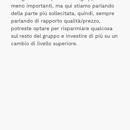
meno importanti, ma qui stiamo parlando
della parte più sollecitata, quindi, sempre
parlando di rapporto qualità/prezzo,
potreste optare per risparmiare qualcosa
sul resto del gruppo e investire di più su un
cambio di livello superiore.