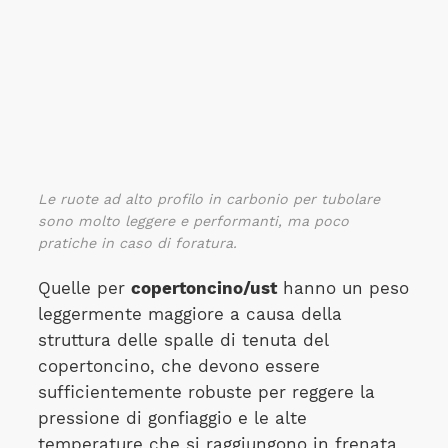
Le ruote ad alto profilo in carbonio per tubolare
sono molto leggere e performanti, ma poco
pratiche in caso di foratura.
Quelle per
copertoncino/ust
hanno un peso
leggermente maggiore a causa della
struttura delle spalle di tenuta del
copertoncino, che devono essere
sufficientemente robuste per reggere la
pressione di gonfiaggio e le alte
temperature che si raggiungono in frenata