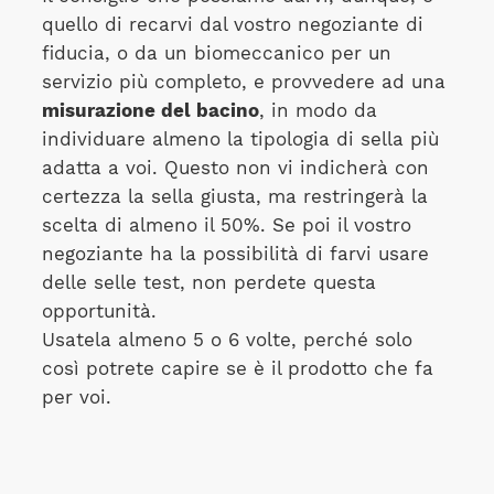
quello di recarvi dal vostro negoziante di
fiducia, o da un biomeccanico per un
servizio più completo, e provvedere ad una
misurazione del bacino
, in modo da
individuare almeno la tipologia di sella più
adatta a voi. Questo non vi indicherà con
certezza la sella giusta, ma restringerà la
scelta di almeno il 50%. Se poi il vostro
negoziante ha la possibilità di farvi usare
delle selle test, non perdete questa
opportunità.
Usatela almeno 5 o 6 volte, perché solo
così potrete capire se è il prodotto che fa
per voi.