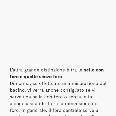
L’altra grande distinzione è tra le
selle con
foro e quelle senza foro
.
Di norma, se effettuate una misurazione del
bacino, vi verrà anche consigliato se vi
serve una sella con foro o senza, e in
alcuni casi addirittura la dimensione del
foro. In generale, il foro centrale serve a