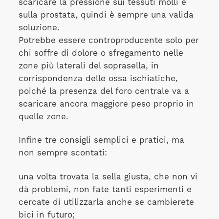
scaricare la pressione sui tessuti molli e
sulla prostata, quindi è sempre una valida
soluzione.
Potrebbe essere controproducente solo per
chi soffre di dolore o sfregamento nelle
zone più laterali del soprasella, in
corrispondenza delle ossa ischiatiche,
poiché la presenza del foro centrale va a
scaricare ancora maggiore peso proprio in
quelle zone.
Infine tre consigli semplici e pratici, ma
non sempre scontati:
una volta trovata la sella giusta, che non vi
dà problemi, non fate tanti esperimenti e
cercate di utilizzarla anche se cambierete
bici in futuro;