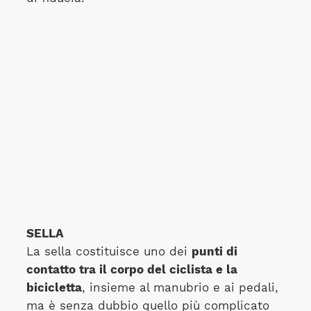
SELLA
La sella costituisce uno dei
punti di
contatto tra il corpo del ciclista e la
bicicletta
, insieme al manubrio e ai pedali,
ma è senza dubbio quello più complicato