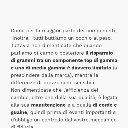
Come per la maggior parte dei componenti,
inoltre, tutti buttiamo un occhio al peso.
Tuttavia non dimenticate che quando
parliamo di cambio posteriore
il risparmio
di grammi tra un componente top di gamma
e uno di media gamma è davvero limitato
(a
prescindere dalla marca), mentre le
differenze di prezzo sono sensibili.
Non dimenticate che l’efficienza del
cambio, oltre che dalla sua qualità, è legata
alla sua
manutenzione
e a quella
di corde e
guaine
, quindi prima di eventi importanti è
d’obbligo un controllo dal vostro meccanico
di fiducia.