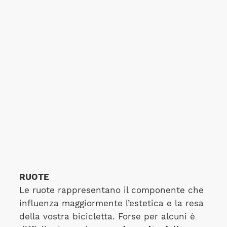
RUOTE
Le ruote rappresentano il componente che
influenza maggiormente l’estetica e la resa
della vostra bicicletta. Forse per alcuni è