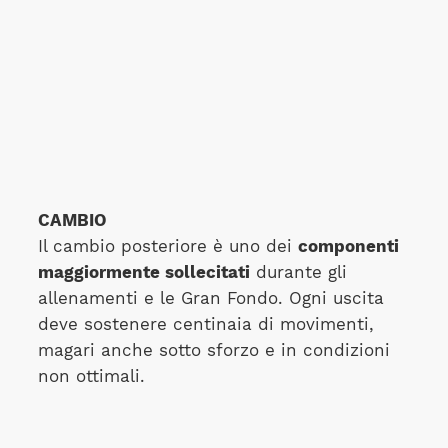
CAMBIO
Il cambio posteriore è uno dei
componenti
maggiormente sollecitati
durante gli
allenamenti e le Gran Fondo. Ogni uscita
deve sostenere centinaia di movimenti,
magari anche sotto sforzo e in condizioni
non ottimali.