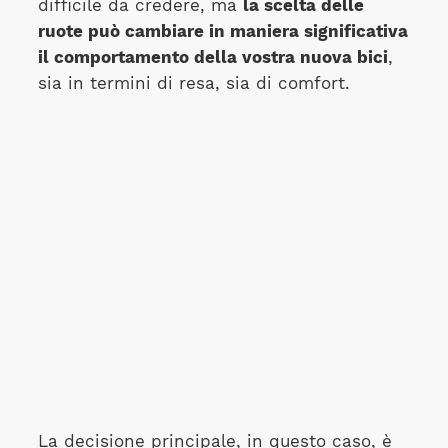
difficile da credere, ma
la scelta delle
ruote può cambiare in maniera significativa
il comportamento della vostra nuova bici
,
sia in termini di resa, sia di comfort.
La decisione principale, in questo caso, è