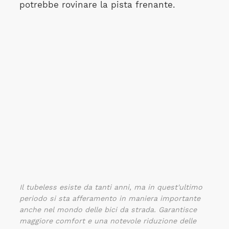
potrebbe rovinare la pista frenante.
Il tubeless esiste da tanti anni, ma in quest'ultimo
periodo si sta afferamento in maniera importante
anche nel mondo delle bici da strada. Garantisce
maggiore comfort e una notevole riduzione delle