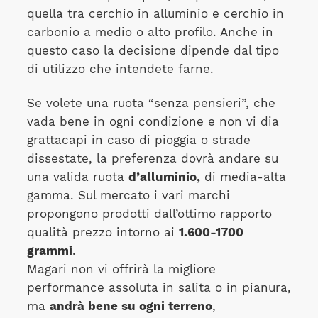
quella tra cerchio in alluminio e cerchio in
carbonio a medio o alto profilo. Anche in
questo caso la decisione dipende dal tipo
di utilizzo che intendete farne.
Se volete una ruota “senza pensieri”, che
vada bene in ogni condizione e non vi dia
grattacapi in caso di pioggia o strade
dissestate, la preferenza dovrà andare su
una valida ruota
d’alluminio,
di media-alta
gamma. Sul mercato i vari marchi
propongono prodotti dall’ottimo rapporto
qualità prezzo intorno ai
1.600-1700
grammi
.
Magari non vi offrirà la migliore
performance assoluta in salita o in pianura,
ma
andrà bene su ogni terreno
,