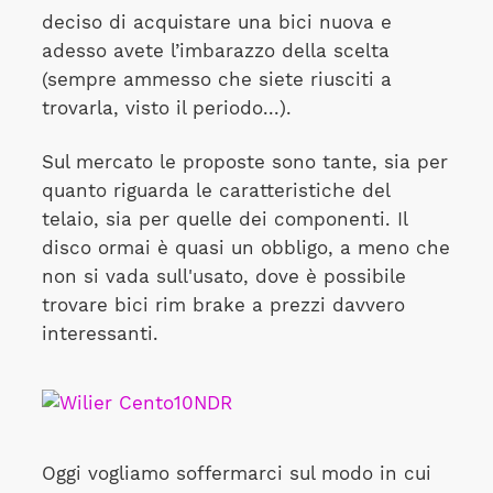
deciso di acquistare una bici nuova e
adesso avete l’imbarazzo della scelta
(sempre ammesso che siete riusciti a
trovarla, visto il periodo...).
Sul mercato le proposte sono tante, sia per
quanto riguarda le caratteristiche del
telaio, sia per quelle dei componenti. Il
disco ormai è quasi un obbligo, a meno che
non si vada sull'usato, dove è possibile
trovare bici rim brake a prezzi davvero
interessanti.
Oggi vogliamo soffermarci sul modo in cui