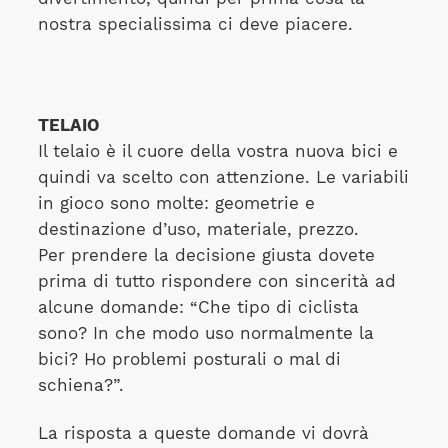
nostra specialissima ci deve piacere.
TELAIO
Il telaio è il cuore della vostra nuova bici e
quindi va scelto con attenzione. Le variabili
in gioco sono molte: geometrie e
destinazione d’uso, materiale, prezzo.
Per prendere la decisione giusta dovete
prima di tutto rispondere con sincerità ad
alcune domande: “Che tipo di ciclista
sono? In che modo uso normalmente la
bici? Ho problemi posturali o mal di
schiena?”.
La risposta a queste domande vi dovrà