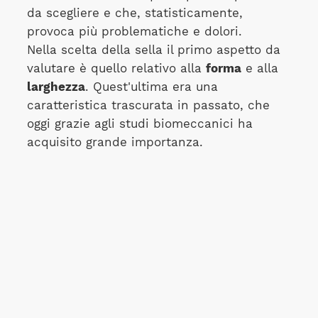
da scegliere e che, statisticamente,
provoca più problematiche e dolori.
Nella scelta della sella il primo aspetto da
valutare è quello relativo alla
forma
e alla
larghezza
. Quest'ultima era una
caratteristica trascurata in passato, che
oggi grazie agli studi biomeccanici ha
acquisito grande importanza.