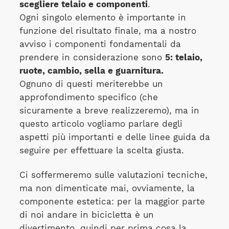
scegliere telaio e componenti
.
Ogni singolo elemento è importante in
funzione del risultato finale, ma a nostro
avviso i componenti fondamentali da
prendere in considerazione sono
5: telaio,
ruote, cambio, sella e guarnitura.
Ognuno di questi meriterebbe un
approfondimento specifico (che
sicuramente a breve realizzeremo), ma in
questo articolo vogliamo parlare degli
aspetti più importanti e delle linee guida da
seguire per effettuare la scelta giusta.
Ci soffermeremo sulle valutazioni tecniche,
ma non dimenticate mai, ovviamente, la
componente estetica: per la maggior parte
di noi andare in bicicletta è un
divertimento, quindi per prima cosa la