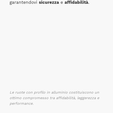
garantendovi
sicurezza
e
affidabilità
.
Le ruote con profilo in alluminio costituiscono un
ottimo compromesso tra affidabilità, leggerezza e
performance.