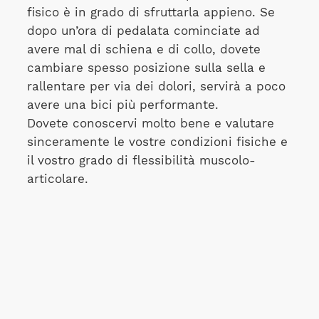
fisico è in grado di sfruttarla appieno. Se
dopo un’ora di pedalata cominciate ad
avere mal di schiena e di collo, dovete
cambiare spesso posizione sulla sella e
rallentare per via dei dolori, servirà a poco
avere una bici più performante.
Dovete conoscervi molto bene e valutare
sinceramente le vostre condizioni fisiche e
il vostro grado di flessibilità muscolo-
articolare.