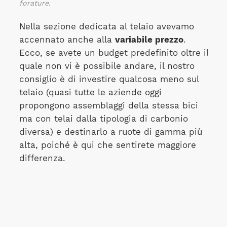
forature.
Nella sezione dedicata al telaio avevamo
accennato anche alla
variabile prezzo
.
Ecco, se avete un budget predefinito oltre il
quale non vi è possibile andare, il nostro
consiglio è di investire qualcosa meno sul
telaio (quasi tutte le aziende oggi
propongono assemblaggi della stessa bici
ma con telai dalla tipologia di carbonio
diversa) e destinarlo a ruote di gamma più
alta, poiché è qui che sentirete maggiore
differenza.