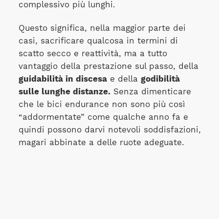
complessivo più lunghi.
Questo significa, nella maggior parte dei
casi, sacrificare qualcosa in termini di
scatto secco e reattività, ma a tutto
vantaggio della prestazione sul passo, della
guidabilità in discesa
e della
godibilità
sulle lunghe distanze.
Senza dimenticare
che le bici endurance non sono più così
“addormentate” come qualche anno fa e
quindi possono darvi notevoli soddisfazioni,
magari abbinate a delle ruote adeguate.