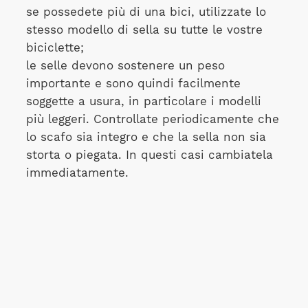
se possedete più di una bici, utilizzate lo
stesso modello di sella su tutte le vostre
biciclette;
le selle devono sostenere un peso
importante e sono quindi facilmente
soggette a usura, in particolare i modelli
più leggeri. Controllate periodicamente che
lo scafo sia integro e che la sella non sia
storta o piegata. In questi casi cambiatela
immediatamente.