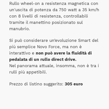
Rullo wheel-on a resistenza magnetica con
un'uscita di potenza da 750 watt a 35 km/h
con 8 livelli di resistenza, controllabili
tramite il manettino posizionato sul
manubrio.
Si può considerare un’evoluzione Smart del
più semplice Novo Force, ma non è
interattivo e
non può avere la fluidità di
pedalata di un rullo direct drive.
Nel panorama attuale, insomma, non è tra i
rulli più appetibili.
Prezzo di listino suggerito:
305 euro