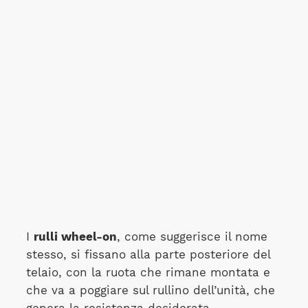
I
rulli wheel-on
, come suggerisce il nome
stesso, si fissano alla parte posteriore del
telaio, con la ruota che rimane montata e
che va a poggiare sul rullino dell’unità, che