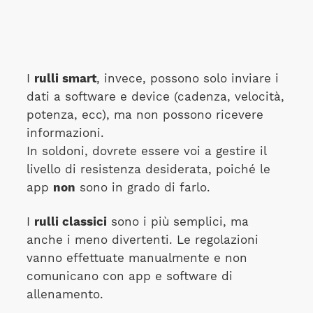
I
rulli smart
, invece, possono solo inviare i
dati a software e device (cadenza, velocità,
potenza, ecc), ma non possono ricevere
informazioni.
In soldoni, dovrete essere voi a gestire il
livello di resistenza desiderata, poiché le
app
non
sono in grado di farlo.
I
rulli classici
sono i più semplici, ma
anche i meno divertenti. Le regolazioni
vanno effettuate manualmente e non
comunicano con app e software di
allenamento.