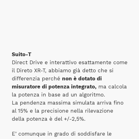
Suito-T
Direct Drive e interattivo esattamente come
il Direto XR-T, abbiamo già detto che si
differenzia perché
non è dotato di
misuratore di potenza integrato,
ma calcola
la potenza in base ad un algoritmo.
La pendenza massima simulata arriva fino
al 15% e la precisione nella rilevazione
della potenza è del +/-2,5%.
E’ comunque in grado di soddisfare le