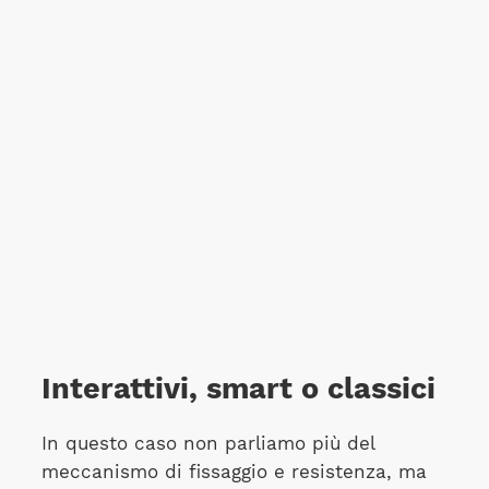
Interattivi, smart o classici
In questo caso non parliamo più del
meccanismo di fissaggio e resistenza, ma