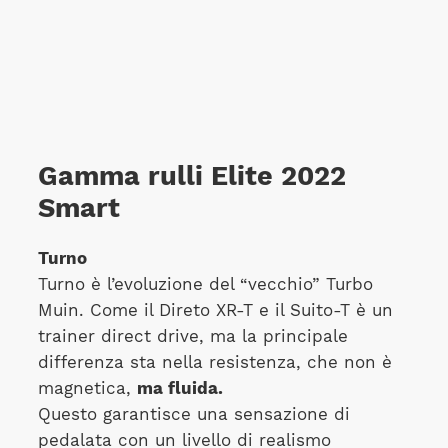
Gamma rulli Elite 2022
Smart
Turno
Turno è l’evoluzione del “vecchio” Turbo
Muin. Come il Direto XR-T e il Suito-T è un
trainer direct drive, ma la principale
differenza sta nella resistenza, che non è
magnetica,
ma fluida.
Questo garantisce una sensazione di
pedalata con un livello di realismo