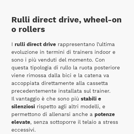
Rulli direct drive, wheel-on
o rollers
I
rulli direct drive
rappresentano l’ultima
evoluzione in termini di trainers indoor e
sono i più venduti del momento. Con
questa tipologia di rullo
la ruota posteriore
viene rimossa dalla bici e la catena va
accoppiata direttamente alla cassetta
precedentemente installata sul trainer.
Il vantaggio è che sono più
stabili e
silenziosi
rispetto agli altri modelli, e
permettono di allenarsi anche a
potenze
elevate
, senza sottoporre il telaio a stress
eccessivi.