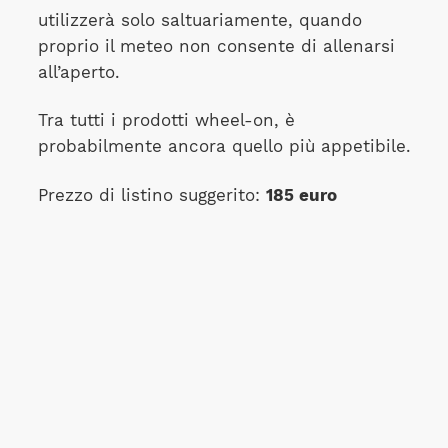
utilizzerà solo saltuariamente, quando
proprio il meteo non consente di allenarsi
all’aperto.
Tra tutti i prodotti wheel-on, è
probabilmente ancora quello più appetibile.
Prezzo di listino suggerito:
185 euro