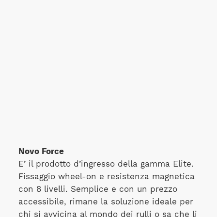
Novo Force
E’ il prodotto d’ingresso della gamma Elite.
Fissaggio wheel-on e resistenza magnetica
con 8 livelli. Semplice e con un prezzo
accessibile, rimane la soluzione ideale per
chi si avvicina al mondo dei rulli o sa che li