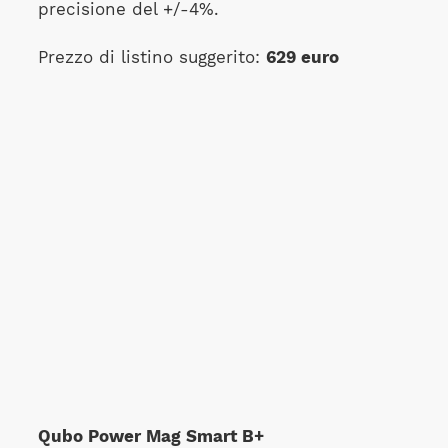
precisione del +/-4%.
Prezzo di listino suggerito:
629 euro
Qubo
Power Mag Smart B+