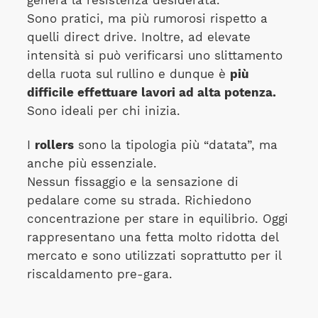
genera la resistenza desiderata.
Sono pratici, ma più rumorosi rispetto a
quelli direct drive. Inoltre, ad elevate
intensità si può verificarsi uno slittamento
della ruota sul rullino e dunque è
più
difficile effettuare lavori ad alta potenza.
Sono ideali per chi inizia.
I
rollers
sono la tipologia più “datata”, ma
anche più essenziale.
Nessun fissaggio e la sensazione di
pedalare come su strada. Richiedono
concentrazione per stare in equilibrio. Oggi
rappresentano una fetta molto ridotta del
mercato e sono utilizzati soprattutto per il
riscaldamento pre-gara.