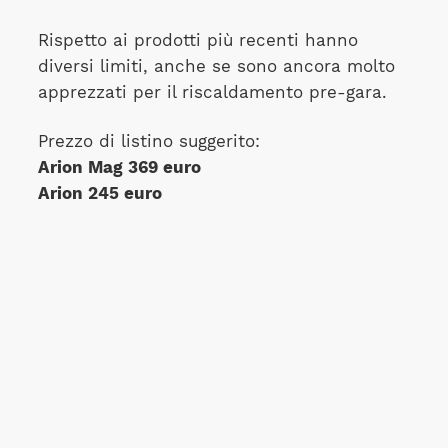
Rispetto ai prodotti più recenti hanno
diversi limiti, anche se sono ancora molto
apprezzati per il riscaldamento pre-gara.
Prezzo di listino suggerito:
Arion Mag 369 euro
Arion 245 euro