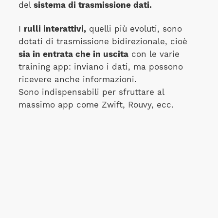
del
sistema di trasmissione dati.
I
rulli interattivi,
quelli più evoluti, sono
dotati di trasmissione bidirezionale, cioè
sia in entrata che in uscita
con le varie
training app: inviano i dati, ma possono
ricevere anche informazioni.
Sono indispensabili per sfruttare al
massimo app come Zwift, Rouvy, ecc.