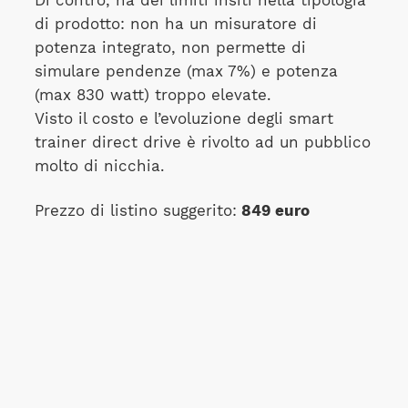
Di contro, ha dei limiti insiti nella tipologia
di prodotto: non ha un misuratore di
potenza integrato, non permette di
simulare pendenze (max 7%) e potenza
(max 830 watt) troppo elevate.
Visto il costo e l’evoluzione degli smart
trainer direct drive è rivolto ad un pubblico
molto di nicchia.
Prezzo di listino suggerito:
849 euro