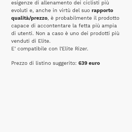
esigenze di allenamento dei ciclisti più
evoluti e, anche in virtù del suo
rapporto
qualità/prezzo
, è probabilmente il prodotto
capace di accontentare la fetta più ampia
di utenti. Non a caso è uno dei prodotti più
venduti di Elite.
E’ compatibile con l’Elite Rizer.
Prezzo di listino suggerito:
639 euro