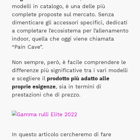
modelli in catalogo, è una delle più
complete proposte sul mercato. Senza
dimenticare gli accessori specifici, dedicati
a completare l’ecosistema per l’allenamento
indoor, quella che oggi viene chiamata
“Pain Cave”.
Non sempre, però, è facile comprendere le
differenze più significative tra i vari modelli
e scegliere il
prodotto più adatto alle
proprie esigenze
, sia in termini di
prestazioni che di prezzo.
In questo articolo cercheremo di fare