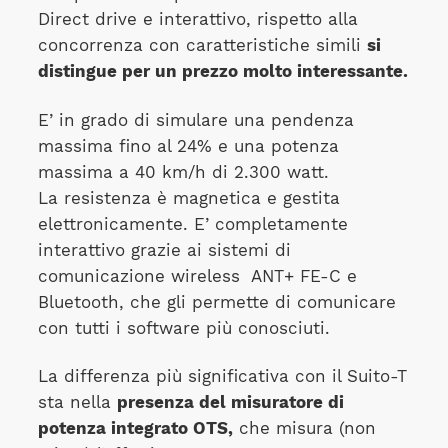
Direct drive e interattivo, rispetto alla
concorrenza con caratteristiche simili
si
distingue per un prezzo molto interessante.
E’ in grado di simulare una pendenza
massima fino al 24% e una potenza
massima a 40 km/h di 2.300 watt.
La resistenza è magnetica e gestita
elettronicamente. E’ completamente
interattivo grazie ai sistemi di
comunicazione wireless ANT+ FE-C e
Bluetooth, che gli permette di comunicare
con tutti i software più conosciuti.
La differenza più significativa con il Suito-T
sta nella
presenza del misuratore di
potenza integrato OTS,
che misura (non