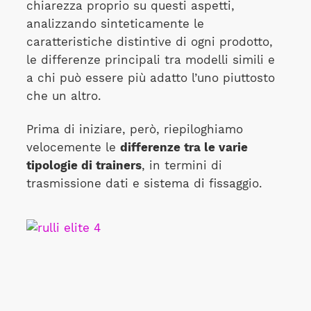
chiarezza proprio su questi aspetti,
analizzando sinteticamente le
caratteristiche distintive di ogni prodotto,
le differenze principali tra modelli simili e
a chi può essere più adatto l’uno piuttosto
che un altro.
Prima di iniziare, però, riepiloghiamo
velocemente le
differenze tra le varie
tipologie di trainers
, in termini di
trasmissione dati e sistema di fissaggio.