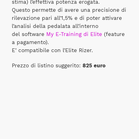
stima) l’effettiva potenza erogata.
Questo permette di avere una precisione di
rilevazione pari all’1,5% e di poter attivare
l’analisi della pedalata all’interno
del software
My E-Training di Elite
(feature
a pagamento).
E’ compatibile con l’Elite Rizer.
Prezzo di listino suggerito:
825 euro