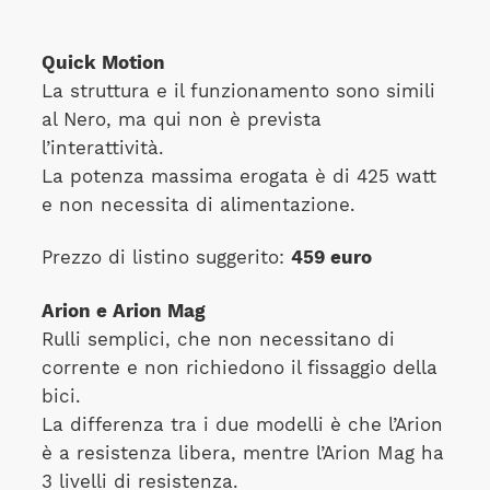
Quick Motion
La struttura e il funzionamento sono simili
al Nero, ma qui non è prevista
l’interattività.
La potenza massima erogata è di 425 watt
e non necessita di alimentazione.
Prezzo di listino suggerito:
459 euro
Arion e Arion Mag
Rulli semplici, che non necessitano di
corrente e non richiedono il fissaggio della
bici.
La differenza tra i due modelli è che l’Arion
è a resistenza libera, mentre l’Arion Mag ha
3 livelli di resistenza.