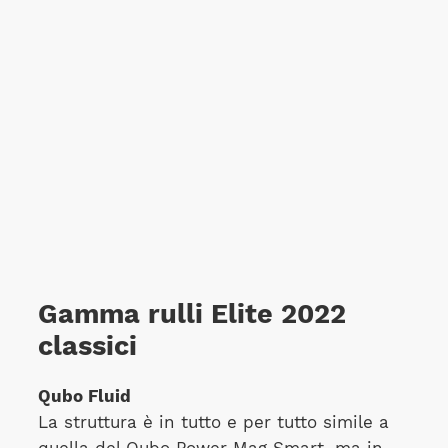
Gamma rulli Elite 2022
classici
Qubo Fluid
La struttura è in tutto e per tutto simile a