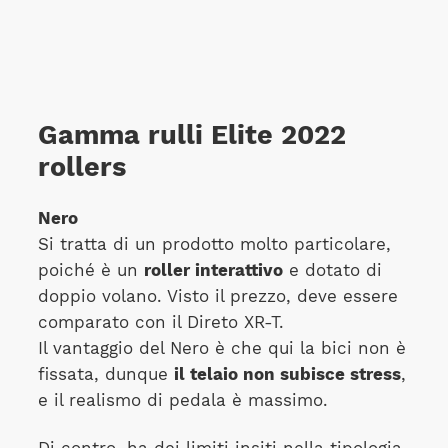
Gamma rulli Elite 2022
rollers
Nero
Si tratta di un prodotto molto particolare,
poiché è un
roller interattivo
e dotato di
doppio volano. Visto il prezzo, deve essere
comparato con il Direto XR-T.
Il vantaggio del Nero è che qui la bici non è
fissata, dunque
il telaio non subisce stress
,
e il realismo di pedala è massimo.