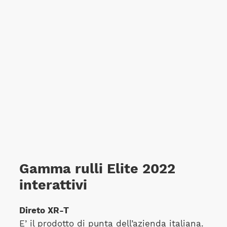
Gamma rulli Elite 2022
interattivi
Direto XR-T
E’ il prodotto di punta dell’azienda italiana.