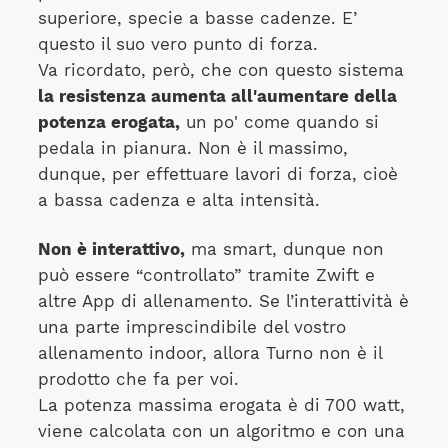
superiore, specie a basse cadenze. E’
questo il suo vero punto di forza.
Va ricordato, però, che con questo sistema
la resistenza aumenta all'aumentare della
potenza erogata,
un po' come quando si
pedala in pianura. Non è il massimo,
dunque, per effettuare lavori di forza, cioè
a bassa cadenza e alta intensità.
Non è interattivo,
ma smart, dunque non
può essere “controllato” tramite Zwift e
altre App di allenamento. Se l’interattività è
una parte imprescindibile del vostro
allenamento indoor, allora Turno non è il
prodotto che fa per voi.
La potenza massima erogata è di 700 watt,
viene calcolata con un algoritmo e con una