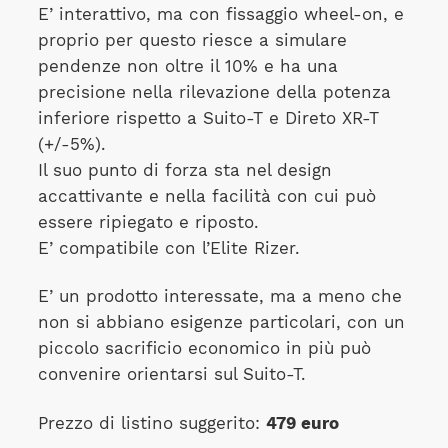
E’ interattivo, ma con fissaggio wheel-on, e
proprio per questo riesce a simulare
pendenze non oltre il 10% e ha una
precisione nella rilevazione della potenza
inferiore rispetto a Suito-T e Direto XR-T
(+/-5%).
Il suo punto di forza sta nel design
accattivante e nella facilità con cui può
essere ripiegato e riposto.
E’ compatibile con l’Elite Rizer.
E’ un prodotto interessate, ma a meno che
non si abbiano esigenze particolari, con un
piccolo sacrificio economico in più può
convenire orientarsi sul Suito-T.
Prezzo di listino suggerito:
479 euro