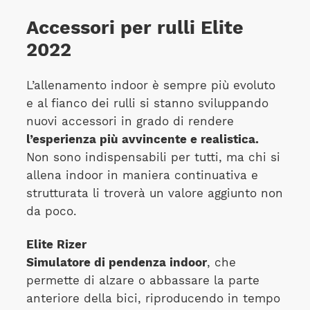
Accessori per rulli Elite
2022
L’allenamento indoor è sempre più evoluto
e al fianco dei rulli si stanno sviluppando
nuovi accessori in grado di rendere
l’esperienza più avvincente e realistica.
Non sono indispensabili per tutti, ma chi si
allena indoor in maniera continuativa e
strutturata li troverà un valore aggiunto non
da poco.
Elite Rizer
Simulatore di pendenza indoor
, che
permette di alzare o abbassare la parte
anteriore della bici, riproducendo in tempo